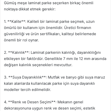
Gümüş meşe laminat parke seçerken birkaç önemli
noktaya dikkat etmek gerekir:
1. **Kalite**: Kaliteli bir laminat parke seçmek, uzun
ömürlü bir kullanım için önemlidir. Üretici firmanın
güvenilirliği ve ürün sertifikaları, kaliteyi belirlemede
önemli bir rol oynar.
2. **Kalınlık**: Laminat parkenin kalınlığı, dayanıklılığını
etkileyen bir faktördür. Genellikle 7 mm ile 12 mm arasında
değişen kalınlık seçenekleri mevcuttur.
3. **Suya Dayanıklılık**: Mutfak ve banyo gibi suya maruz
kalan alanlarda kullanılacak parke için suya dayanıklı
modeller tercih edilmelidir.
4. **Renk ve Desen Seçimi**: Mekanın genel
dekorasyonuna uygun renk ve desen seçimi, estetik