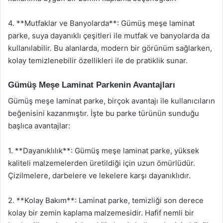
4. **Mutfaklar ve Banyolarda**: Gümüş meşe laminat
parke, suya dayanıklı çeşitleri ile mutfak ve banyolarda da
kullanılabilir. Bu alanlarda, modern bir görünüm sağlarken,
kolay temizlenebilir özellikleri ile de pratiklik sunar.
Gümüş Meşe Laminat Parkenin Avantajları
Gümüş meşe laminat parke, birçok avantajı ile kullanıcıların
beğenisini kazanmıştır. İşte bu parke türünün sunduğu
başlıca avantajlar:
1. **Dayanıklılık**: Gümüş meşe laminat parke, yüksek
kaliteli malzemelerden üretildiği için uzun ömürlüdür.
Çizilmelere, darbelere ve lekelere karşı dayanıklıdır.
2. **Kolay Bakım**: Laminat parke, temizliği son derece
kolay bir zemin kaplama malzemesidir. Hafif nemli bir