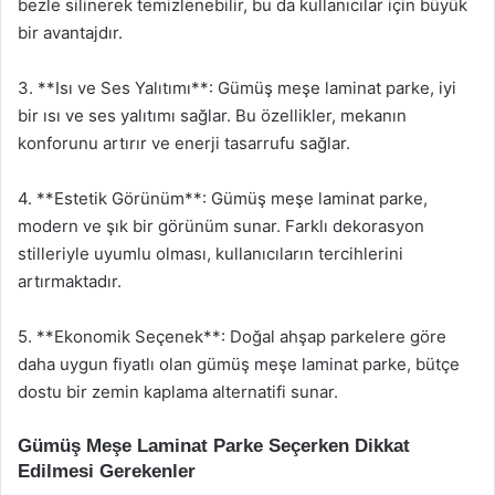
bezle silinerek temizlenebilir, bu da kullanıcılar için büyük
bir avantajdır.
3. **Isı ve Ses Yalıtımı**: Gümüş meşe laminat parke, iyi
bir ısı ve ses yalıtımı sağlar. Bu özellikler, mekanın
konforunu artırır ve enerji tasarrufu sağlar.
4. **Estetik Görünüm**: Gümüş meşe laminat parke,
modern ve şık bir görünüm sunar. Farklı dekorasyon
stilleriyle uyumlu olması, kullanıcıların tercihlerini
artırmaktadır.
5. **Ekonomik Seçenek**: Doğal ahşap parkelere göre
daha uygun fiyatlı olan gümüş meşe laminat parke, bütçe
dostu bir zemin kaplama alternatifi sunar.
Gümüş Meşe Laminat Parke Seçerken Dikkat
Edilmesi Gerekenler