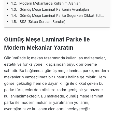
Modern Mekanlarda Kullanım Alanları
Gümüş Meşe Laminat Parkenin Avantajları
Gümüş Meşe Laminat Parke Seçerken Dikkat Edilmesi Gerekenler
SSS (Sıkça Sorulan Sorular)
Gümüş Meşe Laminat Parke ile
Modern Mekanlar Yaratın
Günümüzde iç mekan tasarımında kullanılan malzemeler,
estetik ve fonksiyonellik açısından büyük bir öneme
sahiptir. Bu bağlamda, gümüş meşe laminat parke, modern
mekanların vazgeçilmez bir unsuru haline gelmiştir. Hem
görsel çekiciliği hem de dayanıklılığı ile dikkat çeken bu
parke türü, evlerden ofislere kadar geniş bir yelpazede
kullanılabilmektedir. Bu makalede, gümüş meşe laminat
parke ile modern mekanlar yaratmanın yollarını,
avantajlarını ve kullanım alanlarını inceleyeceğiz.