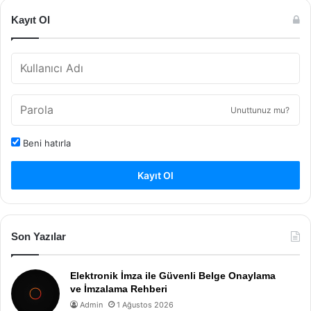
Kayıt Ol
Unuttunuz mu?
Beni hatırla
Kayıt Ol
Son Yazılar
Elektronik İmza ile Güvenli Belge Onaylama
ve İmzalama Rehberi
Admin
1 Ağustos 2026