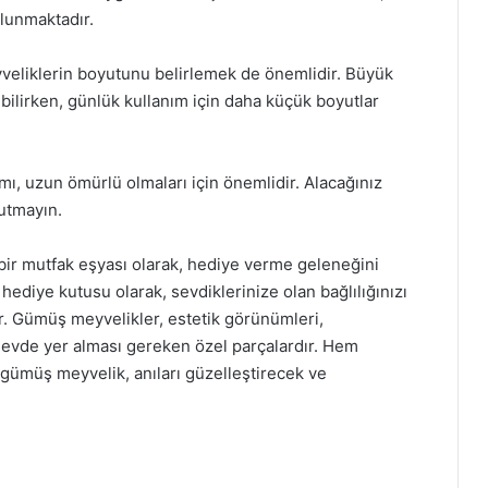
lunmaktadır.
veliklerin boyutunu belirlemek de önemlidir. Büyük
bilirken, günlük kullanım için daha küçük boyutlar
ı, uzun ömürlü olmaları için önemlidir. Alacağınız
nutmayın.
ir mutfak eşyası olarak, hediye verme geleneğini
 hediye kutusu olarak, sevdiklerinize olan bağlılığınızı
ar. Gümüş meyvelikler, estetik görünümleri,
er evde yer alması gereken özel parçalardır. Hem
 gümüş meyvelik, anıları güzelleştirecek ve