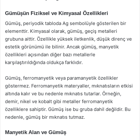
Gümüşün Fiziksel ve Kimyasal Özellikleri
Gümüş, periyodik tabloda Ag sembolüyle gösterilen bir
elementtir. Kimyasal olarak, gümüş, geçiş metalleri
grubuna aittir. Özellikle yüksek iletkenlik, düşük direnç ve
estetik görünümü ile bilinir. Ancak gümüş, manyetik
özellikleri açısından diğer bazı metallerle
karşılaştırıldığında oldukça farklıdır.
Gümüş, ferromanyetik veya paramanyetik özellikler
göstermez. Ferromanyetik materyaller, mıknatısların etkisi
altında kalır ve bu nedenle mıknatıs tutarlar. Örneğin,
demir, nikel ve kobalt gibi metaller ferromanyetik
özelliklere sahiptir. Gümüş ise bu gruba dahil değildir. Bu
nedenle, gümüş bir mıknatıs tutmaz.
Manyetik Alan ve Gümüş