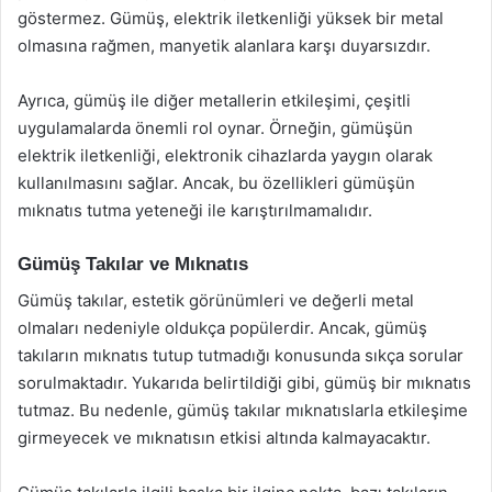
göstermez. Gümüş, elektrik iletkenliği yüksek bir metal
olmasına rağmen, manyetik alanlara karşı duyarsızdır.
Ayrıca, gümüş ile diğer metallerin etkileşimi, çeşitli
uygulamalarda önemli rol oynar. Örneğin, gümüşün
elektrik iletkenliği, elektronik cihazlarda yaygın olarak
kullanılmasını sağlar. Ancak, bu özellikleri gümüşün
mıknatıs tutma yeteneği ile karıştırılmamalıdır.
Gümüş Takılar ve Mıknatıs
Gümüş takılar, estetik görünümleri ve değerli metal
olmaları nedeniyle oldukça popülerdir. Ancak, gümüş
takıların mıknatıs tutup tutmadığı konusunda sıkça sorular
sorulmaktadır. Yukarıda belirtildiği gibi, gümüş bir mıknatıs
tutmaz. Bu nedenle, gümüş takılar mıknatıslarla etkileşime
girmeyecek ve mıknatısın etkisi altında kalmayacaktır.