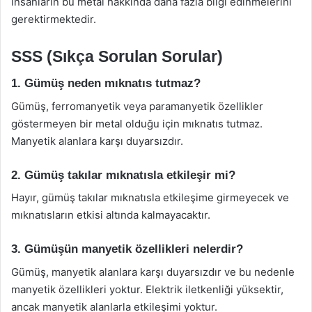
insanların bu metal hakkında daha fazla bilgi edinmelerini
gerektirmektedir.
SSS (Sıkça Sorulan Sorular)
1. Gümüş neden mıknatıs tutmaz?
Gümüş, ferromanyetik veya paramanyetik özellikler
göstermeyen bir metal olduğu için mıknatıs tutmaz.
Manyetik alanlara karşı duyarsızdır.
2. Gümüş takılar mıknatısla etkileşir mi?
Hayır, gümüş takılar mıknatısla etkileşime girmeyecek ve
mıknatısların etkisi altında kalmayacaktır.
3. Gümüşün manyetik özellikleri nelerdir?
Gümüş, manyetik alanlara karşı duyarsızdır ve bu nedenle
manyetik özellikleri yoktur. Elektrik iletkenliği yüksektir,
ancak manyetik alanlarla etkileşimi yoktur.