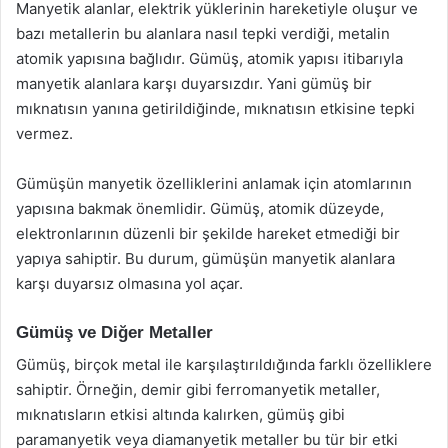
Manyetik alanlar, elektrik yüklerinin hareketiyle oluşur ve
bazı metallerin bu alanlara nasıl tepki verdiği, metalin
atomik yapısına bağlıdır. Gümüş, atomik yapısı itibarıyla
manyetik alanlara karşı duyarsızdır. Yani gümüş bir
mıknatısın yanına getirildiğinde, mıknatısın etkisine tepki
vermez.
Gümüşün manyetik özelliklerini anlamak için atomlarının
yapısına bakmak önemlidir. Gümüş, atomik düzeyde,
elektronlarının düzenli bir şekilde hareket etmediği bir
yapıya sahiptir. Bu durum, gümüşün manyetik alanlara
karşı duyarsız olmasına yol açar.
Gümüş ve Diğer Metaller
Gümüş, birçok metal ile karşılaştırıldığında farklı özelliklere
sahiptir. Örneğin, demir gibi ferromanyetik metaller,
mıknatısların etkisi altında kalırken, gümüş gibi
paramanyetik veya diamanyetik metaller bu tür bir etki