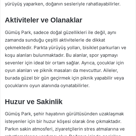
yürüyüş yaparken, doğanın sesleriyle rahatlayabilirler.
Aktiviteler ve Olanaklar
Gümüş Park, sadece doğal güzellikleri ile değil, aynı
zamanda sunduğu çeşitli aktivitelerle de dikkat
çekmektedir. Parkta yürüyüş yolları, bisiklet parkurları ve
koşu alanları bulunmaktadır. Bu alanlar, spor yapmayı
sevenler için ideal bir ortam sağlar. Ayrıca, çocuklar için
oyun alanları ve piknik masaları da mevcuttur. Aileler,
burada güzel bir gün geçirmek için piknik yapabilir veya
çocuklarını oyun alanında oynatabilirler.
Huzur ve Sakinlik
Gümüş Park, şehir hayatının gürültüsünden uzaklaşmak
isteyenler için bir huzur köşesi olarak öne çıkmaktadır.
Parkın sakin atmosferi, ziyaretçilerin stres atmalarına ve