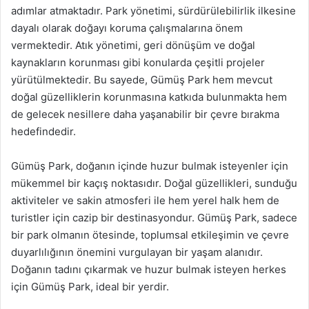
adımlar atmaktadır. Park yönetimi, sürdürülebilirlik ilkesine
dayalı olarak doğayı koruma çalışmalarına önem
vermektedir. Atık yönetimi, geri dönüşüm ve doğal
kaynakların korunması gibi konularda çeşitli projeler
yürütülmektedir. Bu sayede, Gümüş Park hem mevcut
doğal güzelliklerin korunmasına katkıda bulunmakta hem
de gelecek nesillere daha yaşanabilir bir çevre bırakma
hedefindedir.
Gümüş Park, doğanın içinde huzur bulmak isteyenler için
mükemmel bir kaçış noktasıdır. Doğal güzellikleri, sunduğu
aktiviteler ve sakin atmosferi ile hem yerel halk hem de
turistler için cazip bir destinasyondur. Gümüş Park, sadece
bir park olmanın ötesinde, toplumsal etkileşimin ve çevre
duyarlılığının önemini vurgulayan bir yaşam alanıdır.
Doğanın tadını çıkarmak ve huzur bulmak isteyen herkes
için Gümüş Park, ideal bir yerdir.