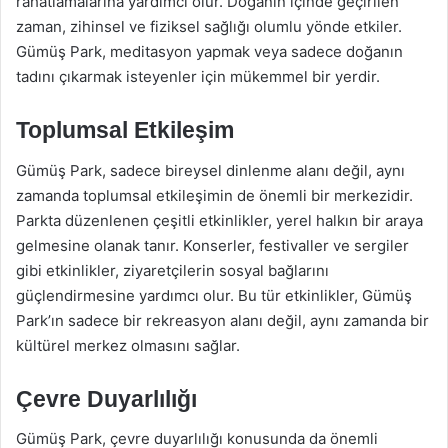
rahatlamalarına yardımcı olur. Doğanın içinde geçirilen
zaman, zihinsel ve fiziksel sağlığı olumlu yönde etkiler.
Gümüş Park, meditasyon yapmak veya sadece doğanın
tadını çıkarmak isteyenler için mükemmel bir yerdir.
Toplumsal Etkileşim
Gümüş Park, sadece bireysel dinlenme alanı değil, aynı
zamanda toplumsal etkileşimin de önemli bir merkezidir.
Parkta düzenlenen çeşitli etkinlikler, yerel halkın bir araya
gelmesine olanak tanır. Konserler, festivaller ve sergiler
gibi etkinlikler, ziyaretçilerin sosyal bağlarını
güçlendirmesine yardımcı olur. Bu tür etkinlikler, Gümüş
Park’ın sadece bir rekreasyon alanı değil, aynı zamanda bir
kültürel merkez olmasını sağlar.
Çevre Duyarlılığı
Gümüş Park, çevre duyarlılığı konusunda da önemli