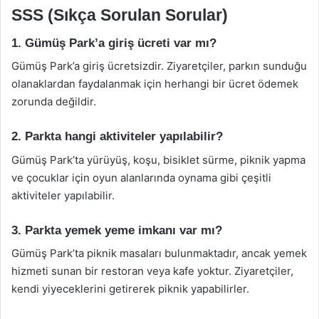
SSS (Sıkça Sorulan Sorular)
1. Gümüş Park’a giriş ücreti var mı?
Gümüş Park’a giriş ücretsizdir. Ziyaretçiler, parkın sunduğu
olanaklardan faydalanmak için herhangi bir ücret ödemek
zorunda değildir.
2. Parkta hangi aktiviteler yapılabilir?
Gümüş Park’ta yürüyüş, koşu, bisiklet sürme, piknik yapma
ve çocuklar için oyun alanlarında oynama gibi çeşitli
aktiviteler yapılabilir.
3. Parkta yemek yeme imkanı var mı?
Gümüş Park’ta piknik masaları bulunmaktadır, ancak yemek
hizmeti sunan bir restoran veya kafe yoktur. Ziyaretçiler,
kendi yiyeceklerini getirerek piknik yapabilirler.