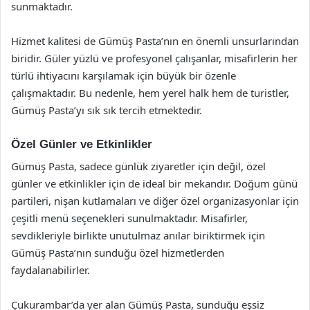
sunmaktadır.
Hizmet kalitesi de Gümüş Pasta’nın en önemli unsurlarından
biridir. Güler yüzlü ve profesyonel çalışanlar, misafirlerin her
türlü ihtiyacını karşılamak için büyük bir özenle
çalışmaktadır. Bu nedenle, hem yerel halk hem de turistler,
Gümüş Pasta’yı sık sık tercih etmektedir.
Özel Günler ve Etkinlikler
Gümüş Pasta, sadece günlük ziyaretler için değil, özel
günler ve etkinlikler için de ideal bir mekandır. Doğum günü
partileri, nişan kutlamaları ve diğer özel organizasyonlar için
çeşitli menü seçenekleri sunulmaktadır. Misafirler,
sevdikleriyle birlikte unutulmaz anılar biriktirmek için
Gümüş Pasta’nın sunduğu özel hizmetlerden
faydalanabilirler.
Çukurambar’da yer alan Gümüş Pasta, sunduğu eşsiz