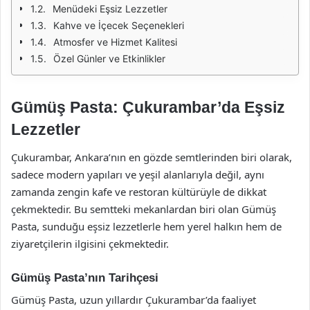
Menüdeki Eşsiz Lezzetler
Kahve ve İçecek Seçenekleri
Atmosfer ve Hizmet Kalitesi
Özel Günler ve Etkinlikler
Gümüş Pasta: Çukurambar’da Eşsiz
Lezzetler
Çukurambar, Ankara’nın en gözde semtlerinden biri olarak,
sadece modern yapıları ve yeşil alanlarıyla değil, aynı
zamanda zengin kafe ve restoran kültürüyle de dikkat
çekmektedir. Bu semtteki mekanlardan biri olan Gümüş
Pasta, sunduğu eşsiz lezzetlerle hem yerel halkın hem de
ziyaretçilerin ilgisini çekmektedir.
Gümüş Pasta’nın Tarihçesi
Gümüş Pasta, uzun yıllardır Çukurambar’da faaliyet