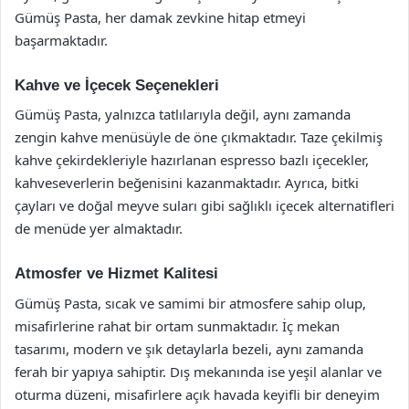
Gümüş Pasta, her damak zevkine hitap etmeyi
başarmaktadır.
Kahve ve İçecek Seçenekleri
Gümüş Pasta, yalnızca tatlılarıyla değil, aynı zamanda
zengin kahve menüsüyle de öne çıkmaktadır. Taze çekilmiş
kahve çekirdekleriyle hazırlanan espresso bazlı içecekler,
kahveseverlerin beğenisini kazanmaktadır. Ayrıca, bitki
çayları ve doğal meyve suları gibi sağlıklı içecek alternatifleri
de menüde yer almaktadır.
Atmosfer ve Hizmet Kalitesi
Gümüş Pasta, sıcak ve samimi bir atmosfere sahip olup,
misafirlerine rahat bir ortam sunmaktadır. İç mekan
tasarımı, modern ve şık detaylarla bezeli, aynı zamanda
ferah bir yapıya sahiptir. Dış mekanında ise yeşil alanlar ve
oturma düzeni, misafirlere açık havada keyifli bir deneyim