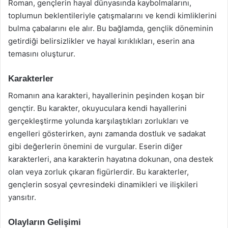
Roman, gençlerin hayal dünyasında kaybolmalarını,
toplumun beklentileriyle çatışmalarını ve kendi kimliklerini
bulma çabalarını ele alır. Bu bağlamda, gençlik döneminin
getirdiği belirsizlikler ve hayal kırıklıkları, eserin ana
temasını oluşturur.
Karakterler
Romanın ana karakteri, hayallerinin peşinden koşan bir
gençtir. Bu karakter, okuyuculara kendi hayallerini
gerçekleştirme yolunda karşılaştıkları zorlukları ve
engelleri gösterirken, aynı zamanda dostluk ve sadakat
gibi değerlerin önemini de vurgular. Eserin diğer
karakterleri, ana karakterin hayatına dokunan, ona destek
olan veya zorluk çıkaran figürlerdir. Bu karakterler,
gençlerin sosyal çevresindeki dinamikleri ve ilişkileri
yansıtır.
Olayların Gelişimi