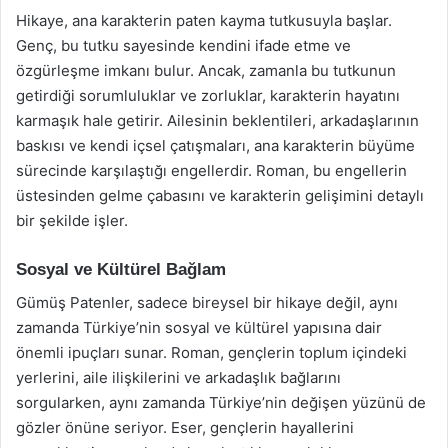
Hikaye, ana karakterin paten kayma tutkusuyla başlar.
Genç, bu tutku sayesinde kendini ifade etme ve
özgürleşme imkanı bulur. Ancak, zamanla bu tutkunun
getirdiği sorumluluklar ve zorluklar, karakterin hayatını
karmaşık hale getirir. Ailesinin beklentileri, arkadaşlarının
baskısı ve kendi içsel çatışmaları, ana karakterin büyüme
sürecinde karşılaştığı engellerdir. Roman, bu engellerin
üstesinden gelme çabasını ve karakterin gelişimini detaylı
bir şekilde işler.
Sosyal ve Kültürel Bağlam
Gümüş Patenler, sadece bireysel bir hikaye değil, aynı
zamanda Türkiye’nin sosyal ve kültürel yapısına dair
önemli ipuçları sunar. Roman, gençlerin toplum içindeki
yerlerini, aile ilişkilerini ve arkadaşlık bağlarını
sorgularken, aynı zamanda Türkiye’nin değişen yüzünü de
gözler önüne seriyor. Eser, gençlerin hayallerini