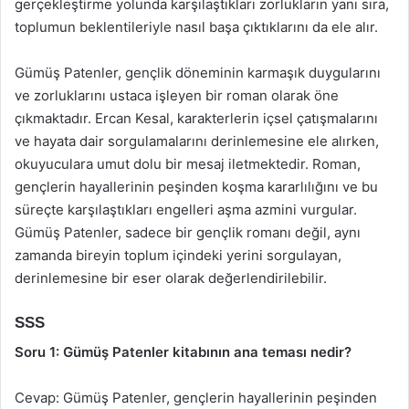
gerçekleştirme yolunda karşılaştıkları zorlukların yanı sıra,
toplumun beklentileriyle nasıl başa çıktıklarını da ele alır.
Gümüş Patenler, gençlik döneminin karmaşık duygularını
ve zorluklarını ustaca işleyen bir roman olarak öne
çıkmaktadır. Ercan Kesal, karakterlerin içsel çatışmalarını
ve hayata dair sorgulamalarını derinlemesine ele alırken,
okuyuculara umut dolu bir mesaj iletmektedir. Roman,
gençlerin hayallerinin peşinden koşma kararlılığını ve bu
süreçte karşılaştıkları engelleri aşma azmini vurgular.
Gümüş Patenler, sadece bir gençlik romanı değil, aynı
zamanda bireyin toplum içindeki yerini sorgulayan,
derinlemesine bir eser olarak değerlendirilebilir.
SSS
Soru 1: Gümüş Patenler kitabının ana teması nedir?
Cevap: Gümüş Patenler, gençlerin hayallerinin peşinden