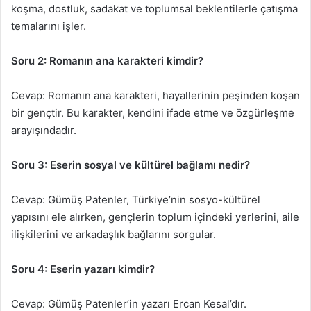
koşma, dostluk, sadakat ve toplumsal beklentilerle çatışma
temalarını işler.
Soru 2: Romanın ana karakteri kimdir?
Cevap: Romanın ana karakteri, hayallerinin peşinden koşan
bir gençtir. Bu karakter, kendini ifade etme ve özgürleşme
arayışındadır.
Soru 3: Eserin sosyal ve kültürel bağlamı nedir?
Cevap: Gümüş Patenler, Türkiye’nin sosyo-kültürel
yapısını ele alırken, gençlerin toplum içindeki yerlerini, aile
ilişkilerini ve arkadaşlık bağlarını sorgular.
Soru 4: Eserin yazarı kimdir?
Cevap: Gümüş Patenler’in yazarı Ercan Kesal’dır.