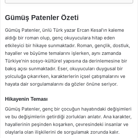
Gümüş Patenler Özeti
Gümüş Patenler, ünlü Türk yazar Ercan Kesal’ın kaleme
aldığı bir roman olup, genç okuyuculara hitap eden
etkileyici bir hikaye sunmaktadır. Roman, gençlik, dostluk,
hayaller ve büyüme temalarını işlerken, aynı zamanda
Türkiye’nin sosyo-kültürel yapısına da derinlemesine bir
bakış açısı sunmaktadır. Eser, okuyucuları duygusal bir
yolculuğa çıkarırken, karakterlerin içsel çatışmalarını ve
hayata dair sorgulamalarını da gözler önüne seriyor.
Hikayenin Teması
Gümüş Patenler, genç bir çocuğun hayatındaki değişimleri
ve bu değişimlerin getirdiği zorlukları anlatır. Ana karakter,
hayallerinin peşinden koşarken, çevresindeki insanlar ve
olaylarla olan ilişkilerini de sorgulamak zorunda kalır.