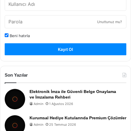
Unuttunuz mu?
Beni hatırla
Kayıt Ol
Son Yazılar
Elektronik İmza ile Güvenli Belge Onaylama
ve İmzalama Rehberi
Admin
1 Ağustos 2026
Kurumsal Hediye Kutularında Premium Çözümler
Admin
25 Temmuz 2026