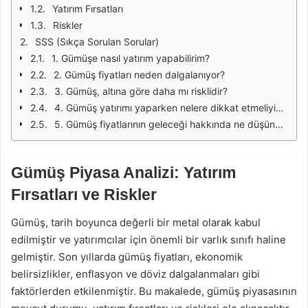
Yatırım Fırsatları
Riskler
SSS (Sıkça Sorulan Sorular)
1. Gümüşe nasıl yatırım yapabilirim?
2. Gümüş fiyatları neden dalgalanıyor?
3. Gümüş, altına göre daha mı risklidir?
4. Gümüş yatırımı yaparken nelere dikkat etmeliyim?
5. Gümüş fiyatlarının geleceği hakkında ne düşünüyorsunuz?
Gümüş Piyasa Analizi: Yatırım
Fırsatları ve Riskler
Gümüş, tarih boyunca değerli bir metal olarak kabul
edilmiştir ve yatırımcılar için önemli bir varlık sınıfı haline
gelmiştir. Son yıllarda gümüş fiyatları, ekonomik
belirsizlikler, enflasyon ve döviz dalgalanmaları gibi
faktörlerden etkilenmiştir. Bu makalede, gümüş piyasasının