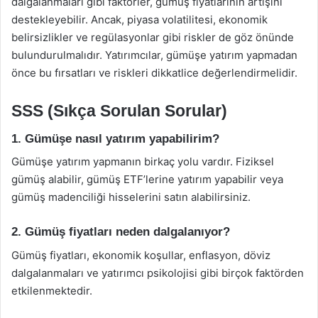
dalgalanmaları gibi faktörler, gümüş fiyatlarının artışını
destekleyebilir. Ancak, piyasa volatilitesi, ekonomik
belirsizlikler ve regülasyonlar gibi riskler de göz önünde
bulundurulmalıdır. Yatırımcılar, gümüşe yatırım yapmadan
önce bu fırsatları ve riskleri dikkatlice değerlendirmelidir.
SSS (Sıkça Sorulan Sorular)
1. Gümüşe nasıl yatırım yapabilirim?
Gümüşe yatırım yapmanın birkaç yolu vardır. Fiziksel
gümüş alabilir, gümüş ETF’lerine yatırım yapabilir veya
gümüş madenciliği hisselerini satın alabilirsiniz.
2. Gümüş fiyatları neden dalgalanıyor?
Gümüş fiyatları, ekonomik koşullar, enflasyon, döviz
dalgalanmaları ve yatırımcı psikolojisi gibi birçok faktörden
etkilenmektedir.