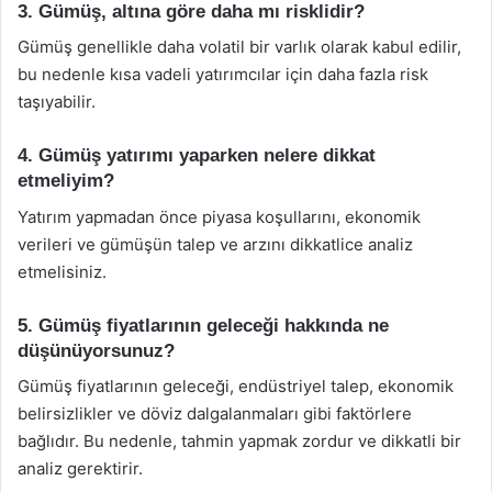
3. Gümüş, altına göre daha mı risklidir?
Gümüş genellikle daha volatil bir varlık olarak kabul edilir,
bu nedenle kısa vadeli yatırımcılar için daha fazla risk
taşıyabilir.
4. Gümüş yatırımı yaparken nelere dikkat
etmeliyim?
Yatırım yapmadan önce piyasa koşullarını, ekonomik
verileri ve gümüşün talep ve arzını dikkatlice analiz
etmelisiniz.
5. Gümüş fiyatlarının geleceği hakkında ne
düşünüyorsunuz?
Gümüş fiyatlarının geleceği, endüstriyel talep, ekonomik
belirsizlikler ve döviz dalgalanmaları gibi faktörlere
bağlıdır. Bu nedenle, tahmin yapmak zordur ve dikkatli bir
analiz gerektirir.