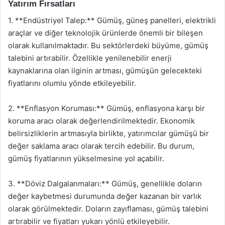
Yatırım Fırsatları
1. **Endüstriyel Talep:** Gümüş, güneş panelleri, elektrikli
araçlar ve diğer teknolojik ürünlerde önemli bir bileşen
olarak kullanılmaktadır. Bu sektörlerdeki büyüme, gümüş
talebini artırabilir. Özellikle yenilenebilir enerji
kaynaklarına olan ilginin artması, gümüşün gelecekteki
fiyatlarını olumlu yönde etkileyebilir.
2. **Enflasyon Koruması:** Gümüş, enflasyona karşı bir
koruma aracı olarak değerlendirilmektedir. Ekonomik
belirsizliklerin artmasıyla birlikte, yatırımcılar gümüşü bir
değer saklama aracı olarak tercih edebilir. Bu durum,
gümüş fiyatlarının yükselmesine yol açabilir.
3. **Döviz Dalgalanmaları:** Gümüş, genellikle doların
değer kaybetmesi durumunda değer kazanan bir varlık
olarak görülmektedir. Doların zayıflaması, gümüş talebini
artırabilir ve fiyatları yukarı yönlü etkileyebilir.