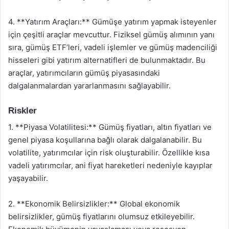
4. **Yatırım Araçları:** Gümüşe yatırım yapmak isteyenler
için çeşitli araçlar mevcuttur. Fiziksel gümüş alımının yanı
sıra, gümüş ETF’leri, vadeli işlemler ve gümüş madenciliği
hisseleri gibi yatırım alternatifleri de bulunmaktadır. Bu
araçlar, yatırımcıların gümüş piyasasındaki
dalgalanmalardan yararlanmasını sağlayabilir.
Riskler
1. **Piyasa Volatilitesi:** Gümüş fiyatları, altın fiyatları ve
genel piyasa koşullarına bağlı olarak dalgalanabilir. Bu
volatilite, yatırımcılar için risk oluşturabilir. Özellikle kısa
vadeli yatırımcılar, ani fiyat hareketleri nedeniyle kayıplar
yaşayabilir.
2. **Ekonomik Belirsizlikler:** Global ekonomik
belirsizlikler, gümüş fiyatlarını olumsuz etkileyebilir.