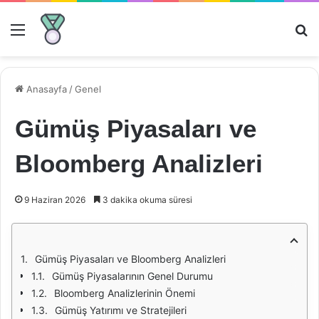
Menü
Ar
Anasayfa
/
Genel
Gümüş Piyasaları ve
Bloomberg Analizleri
9 Haziran 2026
3 dakika okuma süresi
Gümüş Piyasaları ve Bloomberg Analizleri
Gümüş Piyasalarının Genel Durumu
Bloomberg Analizlerinin Önemi
Gümüş Yatırımı ve Stratejileri