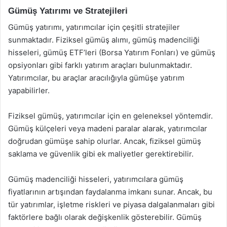
Gümüş Yatırımı ve Stratejileri
Gümüş yatırımı, yatırımcılar için çeşitli stratejiler
sunmaktadır. Fiziksel gümüş alımı, gümüş madenciliği
hisseleri, gümüş ETF’leri (Borsa Yatırım Fonları) ve gümüş
opsiyonları gibi farklı yatırım araçları bulunmaktadır.
Yatırımcılar, bu araçlar aracılığıyla gümüşe yatırım
yapabilirler.
Fiziksel gümüş, yatırımcılar için en geleneksel yöntemdir.
Gümüş külçeleri veya madeni paralar alarak, yatırımcılar
doğrudan gümüşe sahip olurlar. Ancak, fiziksel gümüş
saklama ve güvenlik gibi ek maliyetler gerektirebilir.
Gümüş madenciliği hisseleri, yatırımcılara gümüş
fiyatlarının artışından faydalanma imkanı sunar. Ancak, bu
tür yatırımlar, işletme riskleri ve piyasa dalgalanmaları gibi
faktörlere bağlı olarak değişkenlik gösterebilir. Gümüş