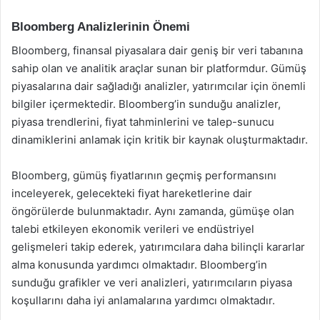
Bloomberg Analizlerinin Önemi
Bloomberg, finansal piyasalara dair geniş bir veri tabanına
sahip olan ve analitik araçlar sunan bir platformdur. Gümüş
piyasalarına dair sağladığı analizler, yatırımcılar için önemli
bilgiler içermektedir. Bloomberg’in sunduğu analizler,
piyasa trendlerini, fiyat tahminlerini ve talep-sunucu
dinamiklerini anlamak için kritik bir kaynak oluşturmaktadır.
Bloomberg, gümüş fiyatlarının geçmiş performansını
inceleyerek, gelecekteki fiyat hareketlerine dair
öngörülerde bulunmaktadır. Aynı zamanda, gümüşe olan
talebi etkileyen ekonomik verileri ve endüstriyel
gelişmeleri takip ederek, yatırımcılara daha bilinçli kararlar
alma konusunda yardımcı olmaktadır. Bloomberg’in
sunduğu grafikler ve veri analizleri, yatırımcıların piyasa
koşullarını daha iyi anlamalarına yardımcı olmaktadır.