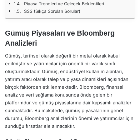
Piyasa Trendleri ve Gelecek Beklentileri
SSS (Sıkça Sorulan Sorular)
Gümüş Piyasaları ve Bloomberg
Analizleri
Gümüş, tarihsel olarak değerli bir metal olarak kabul
edilmiştir ve yatırımcılar için önemli bir varlık sınıfı
oluşturmaktadır. Gümüş, endüstriyel kullanım alanları,
yatırım aracı olarak talep ve piyasa dinamikleri açısından
birçok faktörden etkilenmektedir. Bloomberg, finansal
analiz ve veri sağlama konusunda önde gelen bir
platformdur ve gümüş piyasalarına dair kapsamlı analizler
sunmaktadır. Bu makalede, gümüş piyasalarının genel
durumu, Bloomberg analizlerinin önemi ve yatırımcılar için
sunduğu fırsatlar ele alınacaktır.