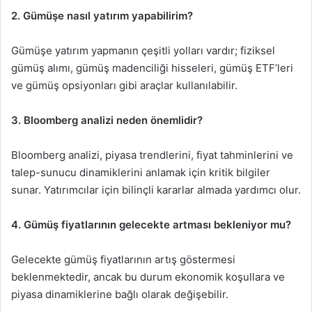
2. Gümüşe nasıl yatırım yapabilirim?
Gümüşe yatırım yapmanın çeşitli yolları vardır; fiziksel
gümüş alımı, gümüş madenciliği hisseleri, gümüş ETF’leri
ve gümüş opsiyonları gibi araçlar kullanılabilir.
3. Bloomberg analizi neden önemlidir?
Bloomberg analizi, piyasa trendlerini, fiyat tahminlerini ve
talep-sunucu dinamiklerini anlamak için kritik bilgiler
sunar. Yatırımcılar için bilinçli kararlar almada yardımcı olur.
4. Gümüş fiyatlarının gelecekte artması bekleniyor mu?
Gelecekte gümüş fiyatlarının artış göstermesi
beklenmektedir, ancak bu durum ekonomik koşullara ve
piyasa dinamiklerine bağlı olarak değişebilir.