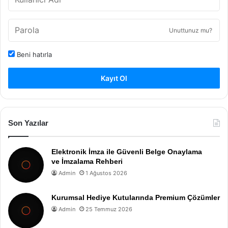
Unuttunuz mu?
Beni hatırla
Kayıt Ol
Son Yazılar
Elektronik İmza ile Güvenli Belge Onaylama
ve İmzalama Rehberi
Admin
1 Ağustos 2026
Kurumsal Hediye Kutularında Premium Çözümler
Admin
25 Temmuz 2026