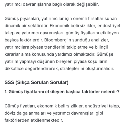
yatırımcı davranışlarına bağlı olarak değişebilir.
Gümüş piyasaları, yatırımcılar için önemli fırsatlar sunan
dinamik bir sektördür. Ekonomik belirsizlikler, endüstriyel
talep ve yatırımcı davranışları, gümüş fiyatlarını etkileyen
başlıca faktörlerdir. Bloomberg’in sunduğu analizler,
yatırımcılara piyasa trendlerini takip etme ve bilinçli
kararlar alma konusunda yardımcı olmaktadır. Gümüşe
yatırım yapmayı düşünen bireyler, piyasa koşullarını
dikkatlice değerlendirerek, stratejilerini oluşturmalıdır.
SSS (Sıkça Sorulan Sorular)
1. Gümüş fiyatlarını etkileyen başlıca faktörler nelerdir?
Gümüş fiyatları, ekonomik belirsizlikler, endüstriyel talep,
döviz dalgalanmaları ve yatırımcı davranışları gibi
faktörlerden etkilenmektedir.