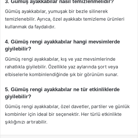
3. Gümüş ayakkabılar nasıl temizlenmelidir?
Gümüş ayakkabılar, yumuşak bir bezle silinerek
temizlenebilir. Ayrıca, özel ayakkabı temizleme ürünleri
kullanmak da faydalıdır.
4. Gümüş rengi ayakkabılar hangi mevsimlerde
giyilebilir?
Gümüş rengi ayakkabılar, kış ve yaz mevsimlerinde
rahatlıkla giyilebilir. Özellikle yaz aylarında şort veya
elbiselerle kombinlendiğinde şık bir görünüm sunar.
5. Gümüş rengi ayakkabılar ne tür etkinliklerde
giyilebilir?
Gümüş rengi ayakkabılar, özel davetler, partiler ve günlük
kombinler için ideal bir seçenektir. Her türlü etkinlikte
şıklığınızı artırabilir.