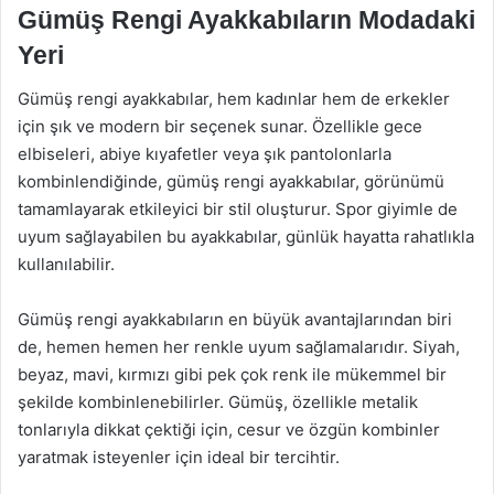
Gümüş Rengi Ayakkabıların Modadaki
Yeri
Gümüş rengi ayakkabılar, hem kadınlar hem de erkekler
için şık ve modern bir seçenek sunar. Özellikle gece
elbiseleri, abiye kıyafetler veya şık pantolonlarla
kombinlendiğinde, gümüş rengi ayakkabılar, görünümü
tamamlayarak etkileyici bir stil oluşturur. Spor giyimle de
uyum sağlayabilen bu ayakkabılar, günlük hayatta rahatlıkla
kullanılabilir.
Gümüş rengi ayakkabıların en büyük avantajlarından biri
de, hemen hemen her renkle uyum sağlamalarıdır. Siyah,
beyaz, mavi, kırmızı gibi pek çok renk ile mükemmel bir
şekilde kombinlenebilirler. Gümüş, özellikle metalik
tonlarıyla dikkat çektiği için, cesur ve özgün kombinler
yaratmak isteyenler için ideal bir tercihtir.