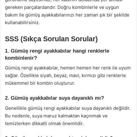
gereken parçalardandır. Doğru kombinlerle ve uygun
bakım ile gümüş ayakkabılarınızı her zaman şık bir şekilde
kullanabilirsiniz.
SSS (Sıkça Sorulan Sorular)
1. Gümüş rengi ayakkabılar hangi renklerle
kombinlenir?
Gümüş rengi ayakkabılar, hemen hemen her renk ile uyum
sağlar. Özellikle siyah, beyaz, mavi, kırmızı gibi renklerle
mükemmel bir kombin oluşturur.
2. Gümüş ayakkabılar suya dayanıklı mı?
Genellikle gümüş rengi ayakkabılar suya dayanıklı değildir.
Bu nedenle, suya maruz kalmaktan kaçınmak ve
temizlerken dikkatli olmak önemlidir.