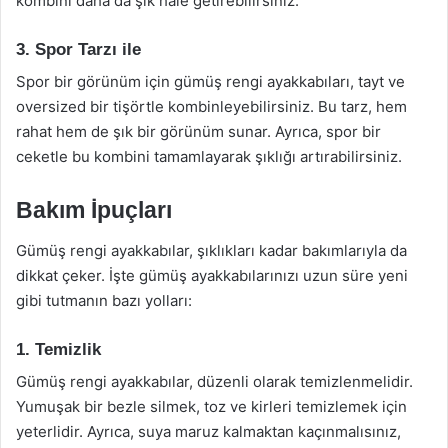
kombini daha da şık hale getirebilirsiniz.
3. Spor Tarzı ile
Spor bir görünüm için gümüş rengi ayakkabıları, tayt ve
oversized bir tişörtle kombinleyebilirsiniz. Bu tarz, hem
rahat hem de şık bir görünüm sunar. Ayrıca, spor bir
ceketle bu kombini tamamlayarak şıklığı artırabilirsiniz.
Bakım İpuçları
Gümüş rengi ayakkabılar, şıklıkları kadar bakımlarıyla da
dikkat çeker. İşte gümüş ayakkabılarınızı uzun süre yeni
gibi tutmanın bazı yolları:
1. Temizlik
Gümüş rengi ayakkabılar, düzenli olarak temizlenmelidir.
Yumuşak bir bezle silmek, toz ve kirleri temizlemek için
yeterlidir. Ayrıca, suya maruz kalmaktan kaçınmalısınız,