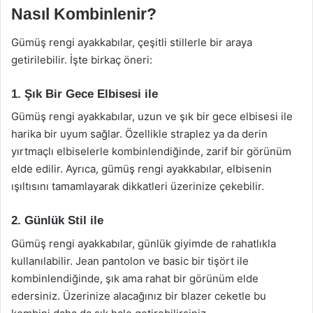
Nasıl Kombinlenir?
Gümüş rengi ayakkabılar, çeşitli stillerle bir araya
getirilebilir. İşte birkaç öneri:
1. Şık Bir Gece Elbisesi ile
Gümüş rengi ayakkabılar, uzun ve şık bir gece elbisesi ile
harika bir uyum sağlar. Özellikle straplez ya da derin
yırtmaçlı elbiselerle kombinlendiğinde, zarif bir görünüm
elde edilir. Ayrıca, gümüş rengi ayakkabılar, elbisenin
ışıltısını tamamlayarak dikkatleri üzerinize çekebilir.
2. Günlük Stil ile
Gümüş rengi ayakkabılar, günlük giyimde de rahatlıkla
kullanılabilir. Jean pantolon ve basic bir tişört ile
kombinlendiğinde, şık ama rahat bir görünüm elde
edersiniz. Üzerinize alacağınız bir blazer ceketle bu