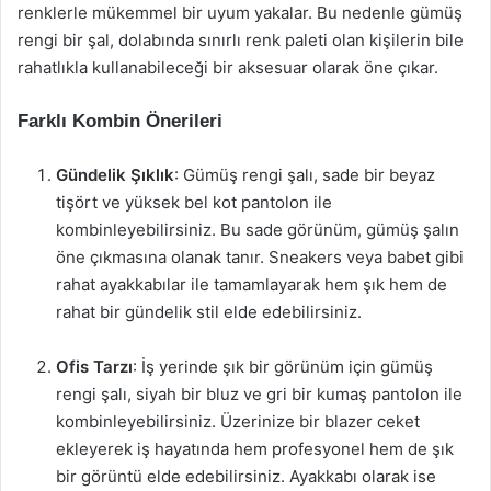
renklerle mükemmel bir uyum yakalar. Bu nedenle gümüş
rengi bir şal, dolabında sınırlı renk paleti olan kişilerin bile
rahatlıkla kullanabileceği bir aksesuar olarak öne çıkar.
Farklı Kombin Önerileri
Gündelik Şıklık
: Gümüş rengi şalı, sade bir beyaz
tişört ve yüksek bel kot pantolon ile
kombinleyebilirsiniz. Bu sade görünüm, gümüş şalın
öne çıkmasına olanak tanır. Sneakers veya babet gibi
rahat ayakkabılar ile tamamlayarak hem şık hem de
rahat bir gündelik stil elde edebilirsiniz.
Ofis Tarzı
: İş yerinde şık bir görünüm için gümüş
rengi şalı, siyah bir bluz ve gri bir kumaş pantolon ile
kombinleyebilirsiniz. Üzerinize bir blazer ceket
ekleyerek iş hayatında hem profesyonel hem de şık
bir görüntü elde edebilirsiniz. Ayakkabı olarak ise