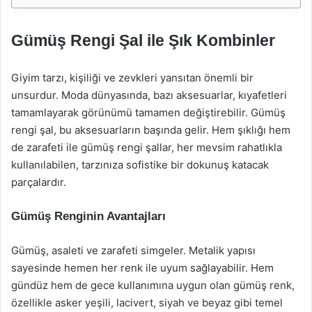
Gümüş Rengi Şal ile Şık Kombinler
Giyim tarzı, kişiliği ve zevkleri yansıtan önemli bir
unsurdur. Moda dünyasında, bazı aksesuarlar, kıyafetleri
tamamlayarak görünümü tamamen değiştirebilir. Gümüş
rengi şal, bu aksesuarların başında gelir. Hem şıklığı hem
de zarafeti ile gümüş rengi şallar, her mevsim rahatlıkla
kullanılabilen, tarzınıza sofistike bir dokunuş katacak
parçalardır.
Gümüş Renginin Avantajları
Gümüş, asaleti ve zarafeti simgeler. Metalik yapısı
sayesinde hemen her renk ile uyum sağlayabilir. Hem
gündüz hem de gece kullanımına uygun olan gümüş renk,
özellikle asker yeşili, lacivert, siyah ve beyaz gibi temel