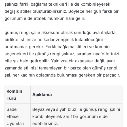
şalınızı farklı bağlama teknikleri ile de kombinleyerek
değişik stiller oluşturabilirsiniz. Böylece her gün farklı bir
görünüm elde etmek mümkün hale gelir.
gümüş rengi şalın aksesuar olarak sunduğu avantajlarla
birlikte, stilinize ne kadar zenginlik katabileceğini
unutmamak gerekir. Farklı bağlama stilleri ve kombin
seçenekleri ile gümüş rengi şalınız, sıradan kıyafetlerinizi
bile şık hale getirebilir. Yalnızca bir aksesuar değil, aynı
zamanda stilinizi tamamlayan bir parça olan gümüş rengi
şal, her kadının dolabında bulunması gereken bir parçadır.
Kombin
Açıklama
Türü
Sade
Beyaz veya siyah bluz ile gümüş rengi şalini
Elbise
kombinleyerek zarif bir görünüm elde
Uyumları
edebilirsiniz.