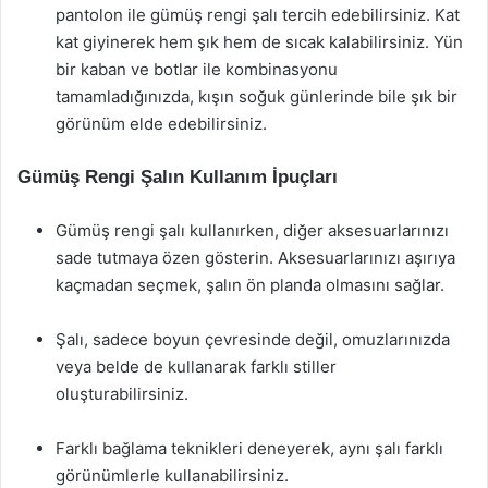
pantolon ile gümüş rengi şalı tercih edebilirsiniz. Kat
kat giyinerek hem şık hem de sıcak kalabilirsiniz. Yün
bir kaban ve botlar ile kombinasyonu
tamamladığınızda, kışın soğuk günlerinde bile şık bir
görünüm elde edebilirsiniz.
Gümüş Rengi Şalın Kullanım İpuçları
Gümüş rengi şalı kullanırken, diğer aksesuarlarınızı
sade tutmaya özen gösterin. Aksesuarlarınızı aşırıya
kaçmadan seçmek, şalın ön planda olmasını sağlar.
Şalı, sadece boyun çevresinde değil, omuzlarınızda
veya belde de kullanarak farklı stiller
oluşturabilirsiniz.
Farklı bağlama teknikleri deneyerek, aynı şalı farklı
görünümlerle kullanabilirsiniz.