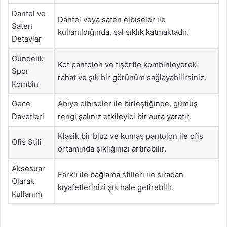
Dantel ve
Dantel veya saten elbiseler ile
Saten
kullanıldığında, şal şıklık katmaktadır.
Detaylar
Gündelik
Kot pantolon ve tişörtle kombinleyerek
Spor
rahat ve şık bir görünüm sağlayabilirsiniz.
Kombin
Gece
Abiye elbiseler ile birleştiğinde, gümüş
Davetleri
rengi şalınız etkileyici bir aura yaratır.
Klasik bir bluz ve kumaş pantolon ile ofis
Ofis Stili
ortamında şıklığınızı artırabilir.
Aksesuar
Farklı ile bağlama stilleri ile sıradan
Olarak
kıyafetlerinizi şık hale getirebilir.
Kullanım