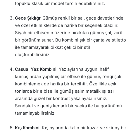
topuklu klasik bir model tercih edebilirsiniz.
Gece Şıklığı
: Gümüş renkli bir şal, gece davetlerinde
ve özel etkinliklerde de harika bir seçenek olabilir.
Siyah bir elbisenin üzerine bırakılan gümüş şal, zarif
bir görünüm sunar. Bu kombini şık bir çanta ve stiletto
ile tamamlayarak dikkat çekici bir stil
oluşturabilirsiniz.
Casual Yaz Kombini
: Yaz aylarına uygun, hafif
kumaşlardan yapılmış bir elbise ile gümüş rengi şalı
kombinlemek de harika bir tercihtir. Özellikle açık
tonlarda bir elbise ile gümüş şalın metalik ışıltısı
arasında güzel bir kontrast yakalayabilirsiniz.
Sandalet ve geniş kenarlı bir şapka ile bu görünümü
tamamlayabilirsiniz.
Kış Kombini
: Kış aylarında kalın bir kazak ve skinny bir