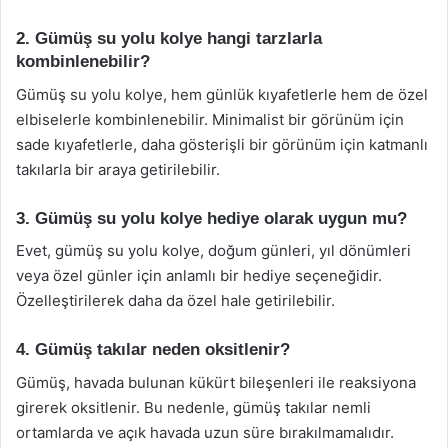
2. Gümüş su yolu kolye hangi tarzlarla
kombinlenebilir?
Gümüş su yolu kolye, hem günlük kıyafetlerle hem de özel
elbiselerle kombinlenebilir. Minimalist bir görünüm için
sade kıyafetlerle, daha gösterişli bir görünüm için katmanlı
takılarla bir araya getirilebilir.
3. Gümüş su yolu kolye hediye olarak uygun mu?
Evet, gümüş su yolu kolye, doğum günleri, yıl dönümleri
veya özel günler için anlamlı bir hediye seçeneğidir.
Özelleştirilerek daha da özel hale getirilebilir.
4. Gümüş takılar neden oksitlenir?
Gümüş, havada bulunan kükürt bileşenleri ile reaksiyona
girerek oksitlenir. Bu nedenle, gümüş takılar nemli
ortamlarda ve açık havada uzun süre bırakılmamalıdır.