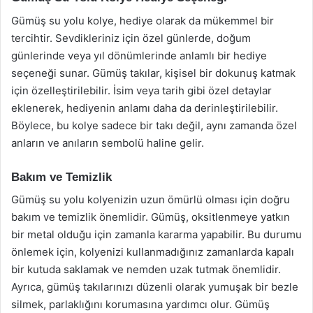
Gümüş su yolu kolye, hediye olarak da mükemmel bir
tercihtir. Sevdikleriniz için özel günlerde, doğum
günlerinde veya yıl dönümlerinde anlamlı bir hediye
seçeneği sunar. Gümüş takılar, kişisel bir dokunuş katmak
için özelleştirilebilir. İsim veya tarih gibi özel detaylar
eklenerek, hediyenin anlamı daha da derinleştirilebilir.
Böylece, bu kolye sadece bir takı değil, aynı zamanda özel
anların ve anıların sembolü haline gelir.
Bakım ve Temizlik
Gümüş su yolu kolyenizin uzun ömürlü olması için doğru
bakım ve temizlik önemlidir. Gümüş, oksitlenmeye yatkın
bir metal olduğu için zamanla kararma yapabilir. Bu durumu
önlemek için, kolyenizi kullanmadığınız zamanlarda kapalı
bir kutuda saklamak ve nemden uzak tutmak önemlidir.
Ayrıca, gümüş takılarınızı düzenli olarak yumuşak bir bezle
silmek, parlaklığını korumasına yardımcı olur. Gümüş