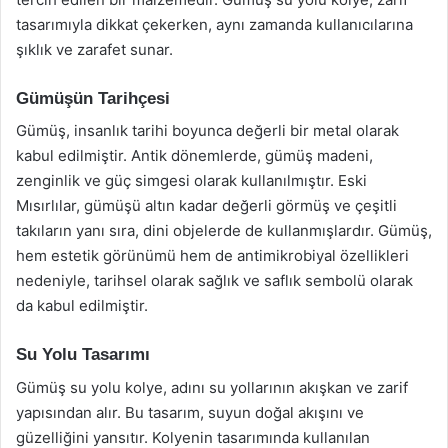
tasarımıyla dikkat çekerken, aynı zamanda kullanıcılarına
şıklık ve zarafet sunar.
Gümüşün Tarihçesi
Gümüş, insanlık tarihi boyunca değerli bir metal olarak
kabul edilmiştir. Antik dönemlerde, gümüş madeni,
zenginlik ve güç simgesi olarak kullanılmıştır. Eski
Mısırlılar, gümüşü altın kadar değerli görmüş ve çeşitli
takıların yanı sıra, dini objelerde de kullanmışlardır. Gümüş,
hem estetik görünümü hem de antimikrobiyal özellikleri
nedeniyle, tarihsel olarak sağlık ve saflık sembolü olarak
da kabul edilmiştir.
Su Yolu Tasarımı
Gümüş su yolu kolye, adını su yollarının akışkan ve zarif
yapısından alır. Bu tasarım, suyun doğal akışını ve
güzelliğini yansıtır. Kolyenin tasarımında kullanılan