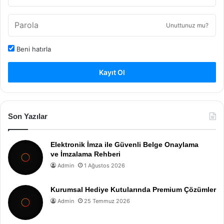
Unuttunuz mu?
Beni hatırla
Kayıt Ol
Son Yazılar
Elektronik İmza ile Güvenli Belge Onaylama
ve İmzalama Rehberi
Admin
1 Ağustos 2026
Kurumsal Hediye Kutularında Premium Çözümler
Admin
25 Temmuz 2026