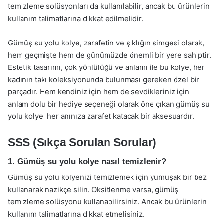
temizleme solüsyonları da kullanılabilir, ancak bu ürünlerin
kullanım talimatlarına dikkat edilmelidir.
Gümüş su yolu kolye, zarafetin ve şıklığın simgesi olarak,
hem geçmişte hem de günümüzde önemli bir yere sahiptir.
Estetik tasarımı, çok yönlülüğü ve anlamı ile bu kolye, her
kadının takı koleksiyonunda bulunması gereken özel bir
parçadır. Hem kendiniz için hem de sevdikleriniz için
anlam dolu bir hediye seçeneği olarak öne çıkan gümüş su
yolu kolye, her anınıza zarafet katacak bir aksesuardır.
SSS (Sıkça Sorulan Sorular)
1. Gümüş su yolu kolye nasıl temizlenir?
Gümüş su yolu kolyenizi temizlemek için yumuşak bir bez
kullanarak nazikçe silin. Oksitlenme varsa, gümüş
temizleme solüsyonu kullanabilirsiniz. Ancak bu ürünlerin
kullanım talimatlarına dikkat etmelisiniz.