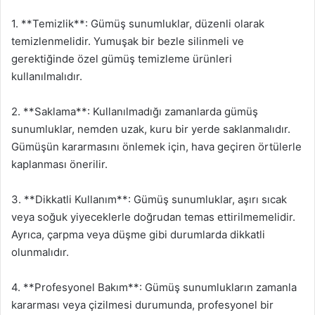
1. **Temizlik**: Gümüş sunumluklar, düzenli olarak
temizlenmelidir. Yumuşak bir bezle silinmeli ve
gerektiğinde özel gümüş temizleme ürünleri
kullanılmalıdır.
2. **Saklama**: Kullanılmadığı zamanlarda gümüş
sunumluklar, nemden uzak, kuru bir yerde saklanmalıdır.
Gümüşün kararmasını önlemek için, hava geçiren örtülerle
kaplanması önerilir.
3. **Dikkatli Kullanım**: Gümüş sunumluklar, aşırı sıcak
veya soğuk yiyeceklerle doğrudan temas ettirilmemelidir.
Ayrıca, çarpma veya düşme gibi durumlarda dikkatli
olunmalıdır.
4. **Profesyonel Bakım**: Gümüş sunumlukların zamanla
kararması veya çizilmesi durumunda, profesyonel bir