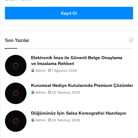
Kayıt Ol
Son Yazılar
Elektronik İmza ile Güvenli Belge Onaylama
ve İmzalama Rehberi
Admin
1 Ağustos 2026
Kurumsal Hediye Kutularında Premium Çözümler
Admin
25 Temmuz 2026
Düğününüz İçin Salsa Koreografisi Hazırlayın
Admin
25 Temmuz 2026