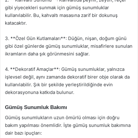
gibi yiyecekleri sunmak için gümüş sunumluklar
kullanılabilir. Bu, kahvaltı masasına zarif bir dokunuş
katacaktır.
3. **Özel Gün Kutlamaları**: Düğün, nişan, doğum günü
gibi özel günlerde gümüş sunumluklar, misafirlere sunulan
ikramların daha şık görünmesini sağlar.
4. **Dekoratif Amaçlar**: Gümüş sunumluklar, yalnızca
işlevsel değil, aynı zamanda dekoratif birer obje olarak da
kullanılabilir. Şık bir şekilde yerleştirildiğinde evin
dekorasyonuna katkıda bulunur.
Gümüş Sunumluk Bakımı
Gümüş sunumlukların uzun ömürlü olması için doğru
bakım yapılması önemlidir. İşte gümüş sunumluk bakımına
dair bazı ipuçları: