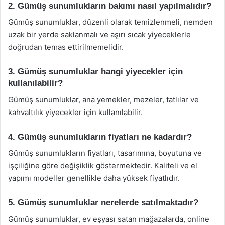
2. Gümüş sunumlukların bakımı nasıl yapılmalıdır?
Gümüş sunumluklar, düzenli olarak temizlenmeli, nemden
uzak bir yerde saklanmalı ve aşırı sıcak yiyeceklerle
doğrudan temas ettirilmemelidir.
3. Gümüş sunumluklar hangi yiyecekler için
kullanılabilir?
Gümüş sunumluklar, ana yemekler, mezeler, tatlılar ve
kahvaltılık yiyecekler için kullanılabilir.
4. Gümüş sunumlukların fiyatları ne kadardır?
Gümüş sunumlukların fiyatları, tasarımına, boyutuna ve
işçiliğine göre değişiklik göstermektedir. Kaliteli ve el
yapımı modeller genellikle daha yüksek fiyatlıdır.
5. Gümüş sunumluklar nerelerde satılmaktadır?
Gümüş sunumluklar, ev eşyası satan mağazalarda, online