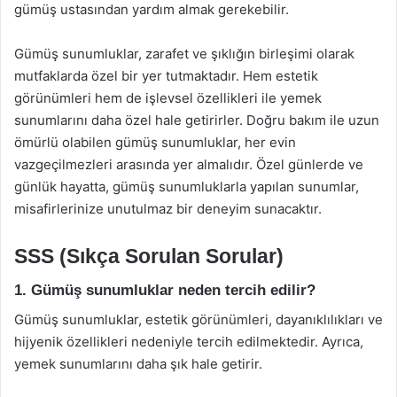
gümüş ustasından yardım almak gerekebilir.
Gümüş sunumluklar, zarafet ve şıklığın birleşimi olarak
mutfaklarda özel bir yer tutmaktadır. Hem estetik
görünümleri hem de işlevsel özellikleri ile yemek
sunumlarını daha özel hale getirirler. Doğru bakım ile uzun
ömürlü olabilen gümüş sunumluklar, her evin
vazgeçilmezleri arasında yer almalıdır. Özel günlerde ve
günlük hayatta, gümüş sunumluklarla yapılan sunumlar,
misafirlerinize unutulmaz bir deneyim sunacaktır.
SSS (Sıkça Sorulan Sorular)
1. Gümüş sunumluklar neden tercih edilir?
Gümüş sunumluklar, estetik görünümleri, dayanıklılıkları ve
hijyenik özellikleri nedeniyle tercih edilmektedir. Ayrıca,
yemek sunumlarını daha şık hale getirir.