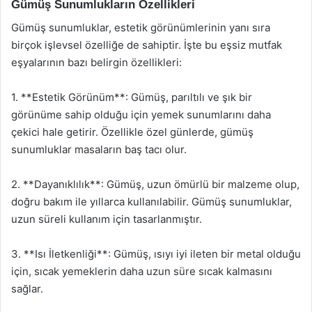
Gümüş Sunumlukların Özellikleri
Gümüş sunumluklar, estetik görünümlerinin yanı sıra
birçok işlevsel özelliğe de sahiptir. İşte bu eşsiz mutfak
eşyalarının bazı belirgin özellikleri:
1. **Estetik Görünüm**: Gümüş, parıltılı ve şık bir
görünüme sahip olduğu için yemek sunumlarını daha
çekici hale getirir. Özellikle özel günlerde, gümüş
sunumluklar masaların baş tacı olur.
2. **Dayanıklılık**: Gümüş, uzun ömürlü bir malzeme olup,
doğru bakım ile yıllarca kullanılabilir. Gümüş sunumluklar,
uzun süreli kullanım için tasarlanmıştır.
3. **Isı İletkenliği**: Gümüş, ısıyı iyi ileten bir metal olduğu
için, sıcak yemeklerin daha uzun süre sıcak kalmasını
sağlar.