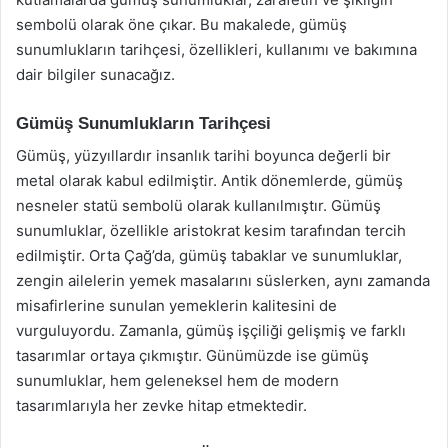
sembolü olarak öne çıkar. Bu makalede, gümüş
sunumlukların tarihçesi, özellikleri, kullanımı ve bakımına
dair bilgiler sunacağız.
Gümüş Sunumlukların Tarihçesi
Gümüş, yüzyıllardır insanlık tarihi boyunca değerli bir
metal olarak kabul edilmiştir. Antik dönemlerde, gümüş
nesneler statü sembolü olarak kullanılmıştır. Gümüş
sunumluklar, özellikle aristokrat kesim tarafından tercih
edilmiştir. Orta Çağ’da, gümüş tabaklar ve sunumluklar,
zengin ailelerin yemek masalarını süslerken, aynı zamanda
misafirlerine sunulan yemeklerin kalitesini de
vurguluyordu. Zamanla, gümüş işçiliği gelişmiş ve farklı
tasarımlar ortaya çıkmıştır. Günümüzde ise gümüş
sunumluklar, hem geleneksel hem de modern
tasarımlarıyla her zevke hitap etmektedir.