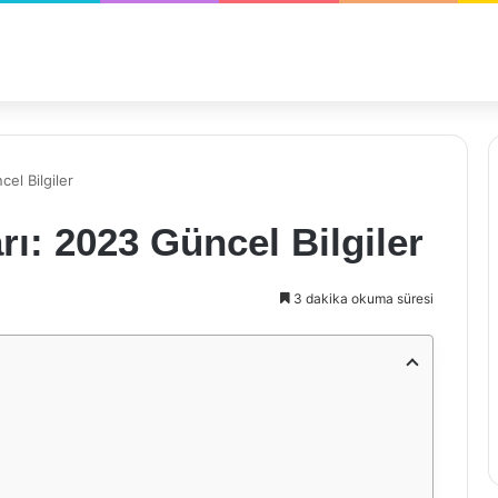
el Bilgiler
ı: 2023 Güncel Bilgiler
3 dakika okuma süresi