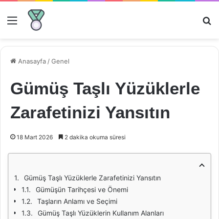
Menü
Ar
Anasayfa
/
Genel
Gümüş Taşlı Yüzüklerle
Zarafetinizi Yansıtın
18 Mart 2026
2 dakika okuma süresi
Gümüş Taşlı Yüzüklerle Zarafetinizi Yansıtın
Gümüşün Tarihçesi ve Önemi
Taşların Anlamı ve Seçimi
Gümüş Taşlı Yüzüklerin Kullanım Alanları