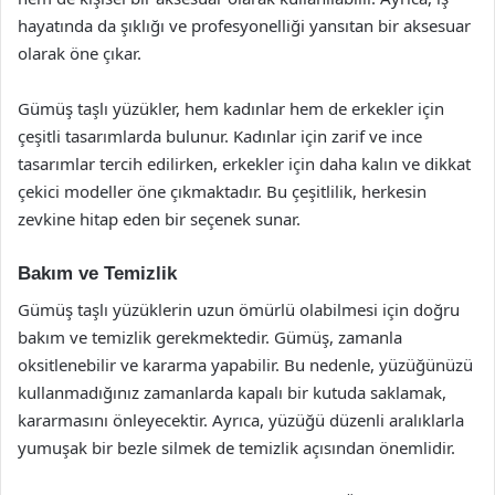
hayatında da şıklığı ve profesyonelliği yansıtan bir aksesuar
olarak öne çıkar.
Gümüş taşlı yüzükler, hem kadınlar hem de erkekler için
çeşitli tasarımlarda bulunur. Kadınlar için zarif ve ince
tasarımlar tercih edilirken, erkekler için daha kalın ve dikkat
çekici modeller öne çıkmaktadır. Bu çeşitlilik, herkesin
zevkine hitap eden bir seçenek sunar.
Bakım ve Temizlik
Gümüş taşlı yüzüklerin uzun ömürlü olabilmesi için doğru
bakım ve temizlik gerekmektedir. Gümüş, zamanla
oksitlenebilir ve kararma yapabilir. Bu nedenle, yüzüğünüzü
kullanmadığınız zamanlarda kapalı bir kutuda saklamak,
kararmasını önleyecektir. Ayrıca, yüzüğü düzenli aralıklarla
yumuşak bir bezle silmek de temizlik açısından önemlidir.