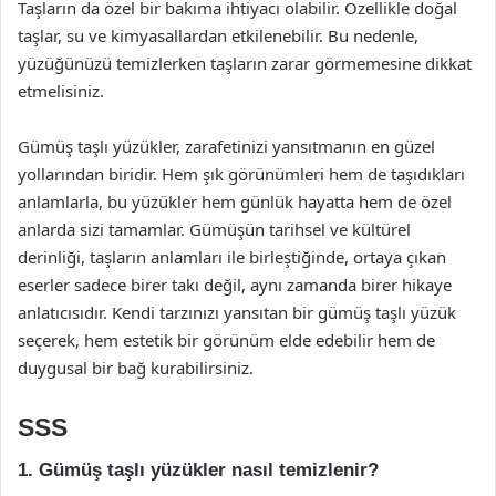
Taşların da özel bir bakıma ihtiyacı olabilir. Özellikle doğal
taşlar, su ve kimyasallardan etkilenebilir. Bu nedenle,
yüzüğünüzü temizlerken taşların zarar görmemesine dikkat
etmelisiniz.
Gümüş taşlı yüzükler, zarafetinizi yansıtmanın en güzel
yollarından biridir. Hem şık görünümleri hem de taşıdıkları
anlamlarla, bu yüzükler hem günlük hayatta hem de özel
anlarda sizi tamamlar. Gümüşün tarihsel ve kültürel
derinliği, taşların anlamları ile birleştiğinde, ortaya çıkan
eserler sadece birer takı değil, aynı zamanda birer hikaye
anlatıcısıdır. Kendi tarzınızı yansıtan bir gümüş taşlı yüzük
seçerek, hem estetik bir görünüm elde edebilir hem de
duygusal bir bağ kurabilirsiniz.
SSS
1. Gümüş taşlı yüzükler nasıl temizlenir?