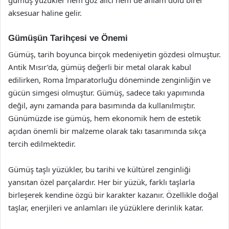
aksesuar haline gelir.
Gümüşün Tarihçesi ve Önemi
Gümüş, tarih boyunca birçok medeniyetin gözdesi olmuştur.
Antik Mısır’da, gümüş değerli bir metal olarak kabul
edilirken, Roma İmparatorluğu döneminde zenginliğin ve
gücün simgesi olmuştur. Gümüş, sadece takı yapımında
değil, aynı zamanda para basımında da kullanılmıştır.
Günümüzde ise gümüş, hem ekonomik hem de estetik
açıdan önemli bir malzeme olarak takı tasarımında sıkça
tercih edilmektedir.
Gümüş taşlı yüzükler, bu tarihi ve kültürel zenginliği
yansıtan özel parçalardır. Her bir yüzük, farklı taşlarla
birleşerek kendine özgü bir karakter kazanır. Özellikle doğal
taşlar, enerjileri ve anlamları ile yüzüklere derinlik katar.