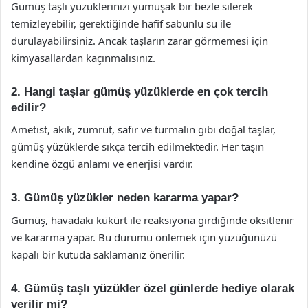
Gümüş taşlı yüzüklerinizi yumuşak bir bezle silerek
temizleyebilir, gerektiğinde hafif sabunlu su ile
durulayabilirsiniz. Ancak taşların zarar görmemesi için
kimyasallardan kaçınmalısınız.
2. Hangi taşlar gümüş yüzüklerde en çok tercih
edilir?
Ametist, akik, zümrüt, safir ve turmalin gibi doğal taşlar,
gümüş yüzüklerde sıkça tercih edilmektedir. Her taşın
kendine özgü anlamı ve enerjisi vardır.
3. Gümüş yüzükler neden kararma yapar?
Gümüş, havadaki kükürt ile reaksiyona girdiğinde oksitlenir
ve kararma yapar. Bu durumu önlemek için yüzüğünüzü
kapalı bir kutuda saklamanız önerilir.
4. Gümüş taşlı yüzükler özel günlerde hediye olarak
verilir mi?