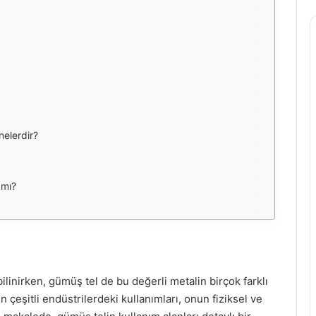
nelerdir?
 mı?
ilinirken, gümüş tel de bu değerli metalin birçok farklı
 çeşitli endüstrilerdeki kullanımları, onun fiziksel ve