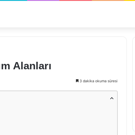
m Alanları
3 dakika okuma süresi