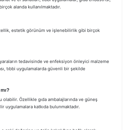
birçok alanda kullanılmaktadır.
ellik, estetik görünüm ve işlenebilirlik gibi birçok
e yaraların tedavisinde ve enfeksiyon önleyici malzeme
sı, tıbbi uygulamalarda güvenli bir şekilde
r mı?
 olabilir. Özellikle gıda ambalajlarında ve güneş
ilir uygulamalara katkıda bulunmaktadır.