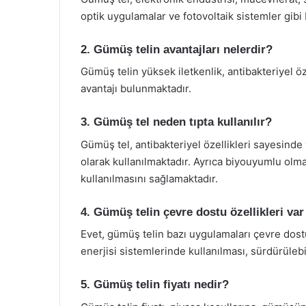
optik uygulamalar ve fotovoltaik sistemler gibi 
2. Gümüş telin avantajları nelerdir?
Gümüş telin yüksek iletkenlik, antibakteriyel öz
avantajı bulunmaktadır.
3. Gümüş tel neden tıpta kullanılır?
Gümüş tel, antibakteriyel özellikleri sayesind
olarak kullanılmaktadır. Ayrıca biyouyumlu olma
kullanılmasını sağlamaktadır.
4. Gümüş telin çevre dostu özellikleri va
Evet, gümüş telin bazı uygulamaları çevre dostu
enerjisi sistemlerinde kullanılması, sürdürüleb
5. Gümüş telin fiyatı nedir?