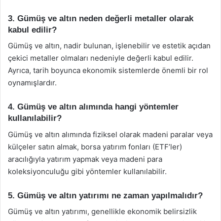
3. Gümüş ve altın neden değerli metaller olarak
kabul edilir?
Gümüş ve altın, nadir bulunan, işlenebilir ve estetik açıdan
çekici metaller olmaları nedeniyle değerli kabul edilir.
Ayrıca, tarih boyunca ekonomik sistemlerde önemli bir rol
oynamışlardır.
4. Gümüş ve altın alımında hangi yöntemler
kullanılabilir?
Gümüş ve altın alımında fiziksel olarak madeni paralar veya
külçeler satın almak, borsa yatırım fonları (ETF’ler)
aracılığıyla yatırım yapmak veya madeni para
koleksiyonculuğu gibi yöntemler kullanılabilir.
5. Gümüş ve altın yatırımı ne zaman yapılmalıdır?
Gümüş ve altın yatırımı, genellikle ekonomik belirsizlik