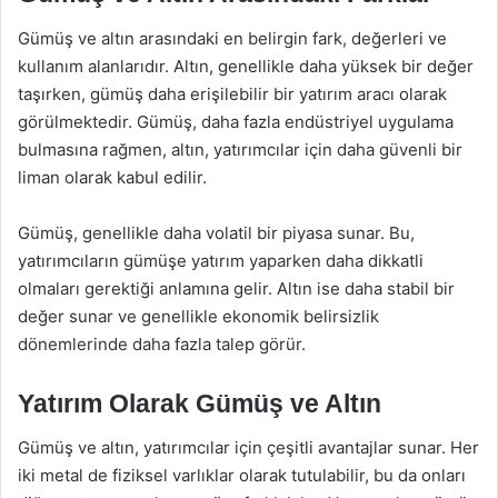
Gümüş ve altın arasındaki en belirgin fark, değerleri ve
kullanım alanlarıdır. Altın, genellikle daha yüksek bir değer
taşırken, gümüş daha erişilebilir bir yatırım aracı olarak
görülmektedir. Gümüş, daha fazla endüstriyel uygulama
bulmasına rağmen, altın, yatırımcılar için daha güvenli bir
liman olarak kabul edilir.
Gümüş, genellikle daha volatil bir piyasa sunar. Bu,
yatırımcıların gümüşe yatırım yaparken daha dikkatli
olmaları gerektiği anlamına gelir. Altın ise daha stabil bir
değer sunar ve genellikle ekonomik belirsizlik
dönemlerinde daha fazla talep görür.
Yatırım Olarak Gümüş ve Altın
Gümüş ve altın, yatırımcılar için çeşitli avantajlar sunar. Her
iki metal de fiziksel varlıklar olarak tutulabilir, bu da onları