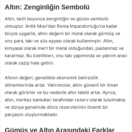
Altın: Zenginliğin Sembolü
Altın, tarih boyunca zenginliğin ve gücün sembolü
olmuştur. Antik Mısır’dan Roma İmparatorluğu’na kadar
birçok uygarlık, altını değerli bir metal olarak görmüş ve
onu para, takı ve süs eşyası olarak kullanmıştır. Altın,
kimyasal olarak inert bir metal olduğundan, paslanmaz ve
kararmaz. Bu özellikleri, onu takı yapımında ve yatırım aracı
olarak cazip hale getirir.
Altının değeri, genellikle ekonomik belirsizlik
dönemlerinde artar. Yatırımcılar, altını güvenli bir liman
olarak görürler ve bu nedenle altın talebi artar. Ayrıca,
altın, merkez bankaları tarafından rezerv olarak tutulmakta
ve dünya genelinde döviz rezervlerinin önemli bir
parçasını oluşturmaktadır.
Gümüş ve Altın Arasındaki Farklar