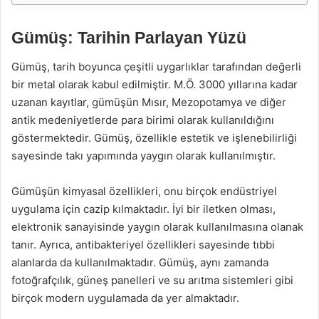
Gümüş: Tarihin Parlayan Yüzü
Gümüş, tarih boyunca çeşitli uygarlıklar tarafından değerli
bir metal olarak kabul edilmiştir. M.Ö. 3000 yıllarına kadar
uzanan kayıtlar, gümüşün Mısır, Mezopotamya ve diğer
antik medeniyetlerde para birimi olarak kullanıldığını
göstermektedir. Gümüş, özellikle estetik ve işlenebilirliği
sayesinde takı yapımında yaygın olarak kullanılmıştır.
Gümüşün kimyasal özellikleri, onu birçok endüstriyel
uygulama için cazip kılmaktadır. İyi bir iletken olması,
elektronik sanayisinde yaygın olarak kullanılmasına olanak
tanır. Ayrıca, antibakteriyel özellikleri sayesinde tıbbi
alanlarda da kullanılmaktadır. Gümüş, aynı zamanda
fotoğrafçılık, güneş panelleri ve su arıtma sistemleri gibi
birçok modern uygulamada da yer almaktadır.