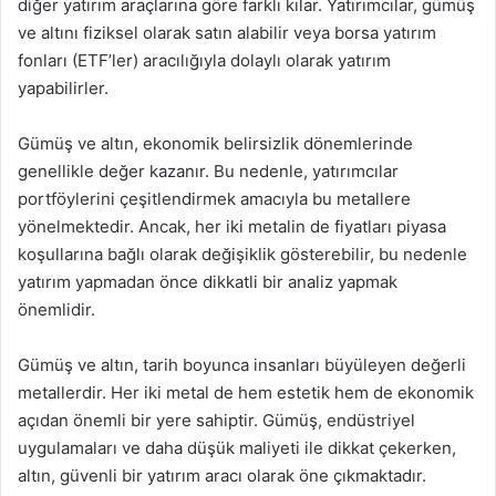
diğer yatırım araçlarına göre farklı kılar. Yatırımcılar, gümüş
ve altını fiziksel olarak satın alabilir veya borsa yatırım
fonları (ETF’ler) aracılığıyla dolaylı olarak yatırım
yapabilirler.
Gümüş ve altın, ekonomik belirsizlik dönemlerinde
genellikle değer kazanır. Bu nedenle, yatırımcılar
portföylerini çeşitlendirmek amacıyla bu metallere
yönelmektedir. Ancak, her iki metalin de fiyatları piyasa
koşullarına bağlı olarak değişiklik gösterebilir, bu nedenle
yatırım yapmadan önce dikkatli bir analiz yapmak
önemlidir.
Gümüş ve altın, tarih boyunca insanları büyüleyen değerli
metallerdir. Her iki metal de hem estetik hem de ekonomik
açıdan önemli bir yere sahiptir. Gümüş, endüstriyel
uygulamaları ve daha düşük maliyeti ile dikkat çekerken,
altın, güvenli bir yatırım aracı olarak öne çıkmaktadır.