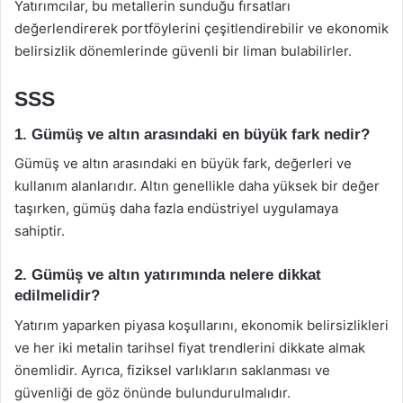
Yatırımcılar, bu metallerin sunduğu fırsatları
değerlendirerek portföylerini çeşitlendirebilir ve ekonomik
belirsizlik dönemlerinde güvenli bir liman bulabilirler.
SSS
1. Gümüş ve altın arasındaki en büyük fark nedir?
Gümüş ve altın arasındaki en büyük fark, değerleri ve
kullanım alanlarıdır. Altın genellikle daha yüksek bir değer
taşırken, gümüş daha fazla endüstriyel uygulamaya
sahiptir.
2. Gümüş ve altın yatırımında nelere dikkat
edilmelidir?
Yatırım yaparken piyasa koşullarını, ekonomik belirsizlikleri
ve her iki metalin tarihsel fiyat trendlerini dikkate almak
önemlidir. Ayrıca, fiziksel varlıkların saklanması ve
güvenliği de göz önünde bulundurulmalıdır.