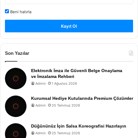
Beni hatırla
Kayıt Ol
Son Yazılar
Elektronik İmza ile Güvenli Belge Onaylama
ve İmzalama Rehberi
Admin
1 Ağustos 2026
Kurumsal Hediye Kutularında Premium Çözümler
Admin
25 Temmuz 2026
Düğününüz İçin Salsa Koreografisi Hazırlayın
Admin
25 Temmuz 2026