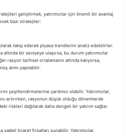
tejileri geliştirmek, yatırımcılar için önemli bir avantaj
cek bazı stratejiler:
larak takip ederek piyasa trendlerini analiz edebilirler.
a altında bir seviyeye ulaşırsa, bu durum yatırımcılar
eğer rasyon tarihsel ortalamanın altında kalıyorsa,
 alımı yapılabilir.
ini çeşitlendirmelerine yardımcı olabilir. Yatırımcılar,
ını artırırken, rasyonun düşük olduğu dönemlerde
deki riskleri dağıtarak daha dengeli bir yatırım sağlar.
adeli ticaret fırsatları sunabilir. Yatırımcılar,