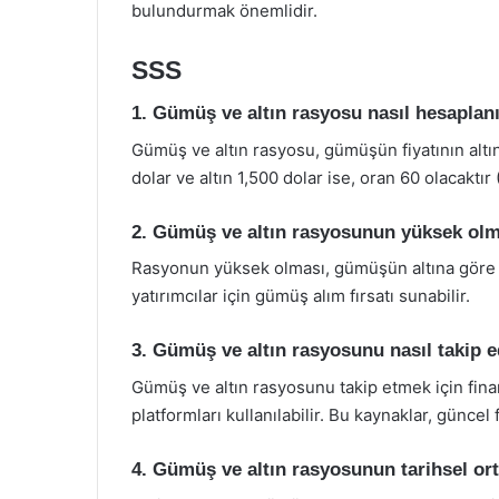
bulundurmak önemlidir.
SSS
1. Gümüş ve altın rasyosu nasıl hesaplan
Gümüş ve altın rasyosu, gümüşün fiyatının altı
dolar ve altın 1,500 dolar ise, oran 60 olacaktır 
2. Gümüş ve altın rasyosunun yüksek olm
Rasyonun yüksek olması, gümüşün altına göre 
yatırımcılar için gümüş alım fırsatı sunabilir.
3. Gümüş ve altın rasyosunu nasıl takip e
Gümüş ve altın rasyosunu takip etmek için finan
platformları kullanılabilir. Bu kaynaklar, güncel f
4. Gümüş ve altın rasyosunun tarihsel or