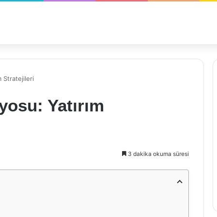
Stratejileri
yosu: Yatırım
3 dakika okuma süresi