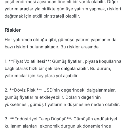
çeşitlendirmesi açısından önemli bir varlık olabilir. Diğer
yatırım araçlarıyla birlikte gümüşe yatırım yapmak, riskleri
dağıtmak için etkili bir strateji olabilir.
Riskler
Her yatırımda olduğu gibi, gümüşe yatırım yapmanın da
bazı riskleri bulunmaktadır. Bu riskler arasında:
1. **Fiyat Volatilitesi**: Gümüş fiyatları, piyasa koşullarına
bağlı olarak hızlı bir şekilde dalgalanabilir. Bu durum,
yatırımcılar için kayıplara yol açabilir.
2. **Döviz Riski**: USD’nin değerindeki dalgalanmalar,
gümüş fiyatlarını etkileyebilir. Doların değerinin
yükselmesi, gümüş fiyatlarının düşmesine neden olabilir.
3. **Endüstriyel Talep Düşüşü**: Gümüşün endüstriyel
kullanım alanları, ekonomik durgunluk dönemlerinde