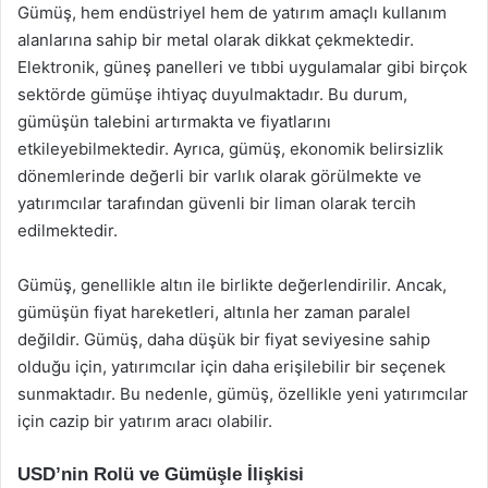
Gümüş, hem endüstriyel hem de yatırım amaçlı kullanım
alanlarına sahip bir metal olarak dikkat çekmektedir.
Elektronik, güneş panelleri ve tıbbi uygulamalar gibi birçok
sektörde gümüşe ihtiyaç duyulmaktadır. Bu durum,
gümüşün talebini artırmakta ve fiyatlarını
etkileyebilmektedir. Ayrıca, gümüş, ekonomik belirsizlik
dönemlerinde değerli bir varlık olarak görülmekte ve
yatırımcılar tarafından güvenli bir liman olarak tercih
edilmektedir.
Gümüş, genellikle altın ile birlikte değerlendirilir. Ancak,
gümüşün fiyat hareketleri, altınla her zaman paralel
değildir. Gümüş, daha düşük bir fiyat seviyesine sahip
olduğu için, yatırımcılar için daha erişilebilir bir seçenek
sunmaktadır. Bu nedenle, gümüş, özellikle yeni yatırımcılar
için cazip bir yatırım aracı olabilir.
USD’nin Rolü ve Gümüşle İlişkisi