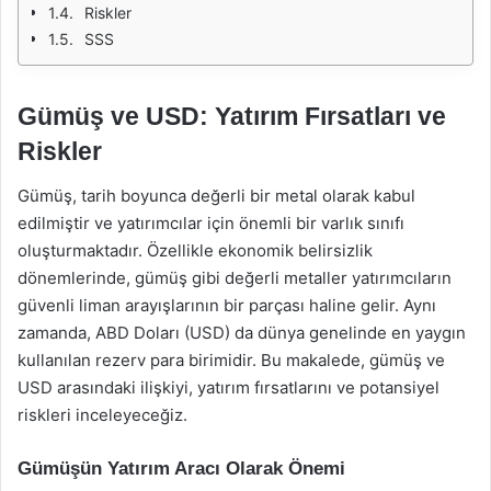
Riskler
SSS
Gümüş ve USD: Yatırım Fırsatları ve
Riskler
Gümüş, tarih boyunca değerli bir metal olarak kabul
edilmiştir ve yatırımcılar için önemli bir varlık sınıfı
oluşturmaktadır. Özellikle ekonomik belirsizlik
dönemlerinde, gümüş gibi değerli metaller yatırımcıların
güvenli liman arayışlarının bir parçası haline gelir. Aynı
zamanda, ABD Doları (USD) da dünya genelinde en yaygın
kullanılan rezerv para birimidir. Bu makalede, gümüş ve
USD arasındaki ilişkiyi, yatırım fırsatlarını ve potansiyel
riskleri inceleyeceğiz.
Gümüşün Yatırım Aracı Olarak Önemi