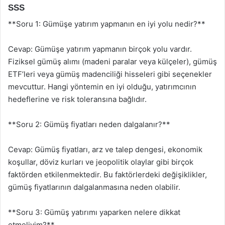
SSS
**Soru 1: Gümüşe yatırım yapmanın en iyi yolu nedir?**
Cevap: Gümüşe yatırım yapmanın birçok yolu vardır.
Fiziksel gümüş alımı (madeni paralar veya külçeler), gümüş
ETF’leri veya gümüş madenciliği hisseleri gibi seçenekler
mevcuttur. Hangi yöntemin en iyi olduğu, yatırımcının
hedeflerine ve risk toleransına bağlıdır.
**Soru 2: Gümüş fiyatları neden dalgalanır?**
Cevap: Gümüş fiyatları, arz ve talep dengesi, ekonomik
koşullar, döviz kurları ve jeopolitik olaylar gibi birçok
faktörden etkilenmektedir. Bu faktörlerdeki değişiklikler,
gümüş fiyatlarının dalgalanmasına neden olabilir.
**Soru 3: Gümüş yatırımı yaparken nelere dikkat
etmeliyim?**