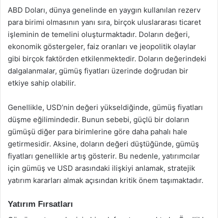
ABD Doları, dünya genelinde en yaygın kullanılan rezerv
para birimi olmasının yanı sıra, birçok uluslararası ticaret
işleminin de temelini oluşturmaktadır. Doların değeri,
ekonomik göstergeler, faiz oranları ve jeopolitik olaylar
gibi birçok faktörden etkilenmektedir. Doların değerindeki
dalgalanmalar, gümüş fiyatları üzerinde doğrudan bir
etkiye sahip olabilir.
Genellikle, USD’nin değeri yükseldiğinde, gümüş fiyatları
düşme eğilimindedir. Bunun sebebi, güçlü bir doların
gümüşü diğer para birimlerine göre daha pahalı hale
getirmesidir. Aksine, doların değeri düştüğünde, gümüş
fiyatları genellikle artış gösterir. Bu nedenle, yatırımcılar
için gümüş ve USD arasındaki ilişkiyi anlamak, stratejik
yatırım kararları almak açısından kritik önem taşımaktadır.
Yatırım Fırsatları