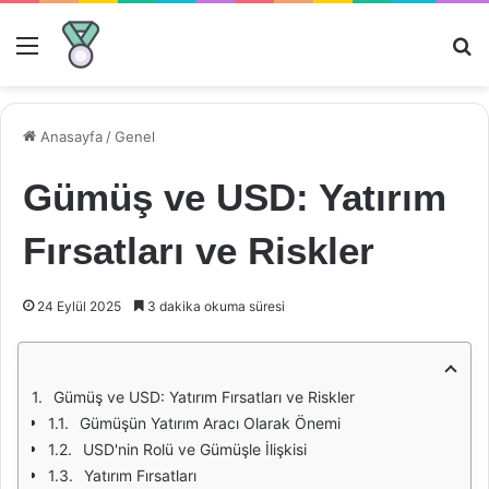
Menü
Ar
Anasayfa
/
Genel
Gümüş ve USD: Yatırım
Fırsatları ve Riskler
24 Eylül 2025
3 dakika okuma süresi
Gümüş ve USD: Yatırım Fırsatları ve Riskler
Gümüşün Yatırım Aracı Olarak Önemi
USD'nin Rolü ve Gümüşle İlişkisi
Yatırım Fırsatları