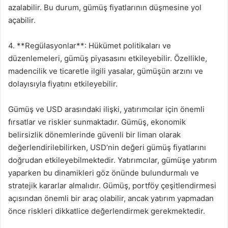
azalabilir. Bu durum, gümüş fiyatlarının düşmesine yol
açabilir.
4. **Regülasyonlar**: Hükümet politikaları ve
düzenlemeleri, gümüş piyasasını etkileyebilir. Özellikle,
madencilik ve ticaretle ilgili yasalar, gümüşün arzını ve
dolayısıyla fiyatını etkileyebilir.
Gümüş ve USD arasındaki ilişki, yatırımcılar için önemli
fırsatlar ve riskler sunmaktadır. Gümüş, ekonomik
belirsizlik dönemlerinde güvenli bir liman olarak
değerlendirilebilirken, USD’nin değeri gümüş fiyatlarını
doğrudan etkileyebilmektedir. Yatırımcılar, gümüşe yatırım
yaparken bu dinamikleri göz önünde bulundurmalı ve
stratejik kararlar almalıdır. Gümüş, portföy çeşitlendirmesi
açısından önemli bir araç olabilir, ancak yatırım yapmadan
önce riskleri dikkatlice değerlendirmek gerekmektedir.