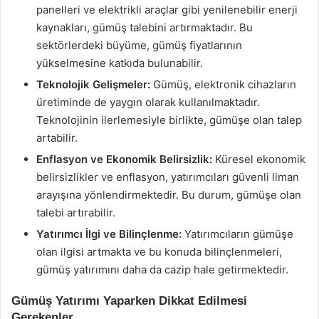
panelleri ve elektrikli araçlar gibi yenilenebilir enerji
kaynakları, gümüş talebini artırmaktadır. Bu
sektörlerdeki büyüme, gümüş fiyatlarının
yükselmesine katkıda bulunabilir.
Teknolojik Gelişmeler:
Gümüş, elektronik cihazların
üretiminde de yaygın olarak kullanılmaktadır.
Teknolojinin ilerlemesiyle birlikte, gümüşe olan talep
artabilir.
Enflasyon ve Ekonomik Belirsizlik:
Küresel ekonomik
belirsizlikler ve enflasyon, yatırımcıları güvenli liman
arayışına yönlendirmektedir. Bu durum, gümüşe olan
talebi artırabilir.
Yatırımcı İlgi ve Bilinçlenme:
Yatırımcıların gümüşe
olan ilgisi artmakta ve bu konuda bilinçlenmeleri,
gümüş yatırımını daha da cazip hale getirmektedir.
Gümüş Yatırımı Yaparken Dikkat Edilmesi
Gerekenler