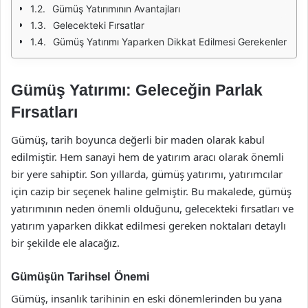
Gümüş Yatırımının Avantajları
Gelecekteki Fırsatlar
Gümüş Yatırımı Yaparken Dikkat Edilmesi Gerekenler
Gümüş Yatırımı: Geleceğin Parlak
Fırsatları
Gümüş, tarih boyunca değerli bir maden olarak kabul
edilmiştir. Hem sanayi hem de yatırım aracı olarak önemli
bir yere sahiptir. Son yıllarda, gümüş yatırımı, yatırımcılar
için cazip bir seçenek haline gelmiştir. Bu makalede, gümüş
yatırımının neden önemli olduğunu, gelecekteki fırsatları ve
yatırım yaparken dikkat edilmesi gereken noktaları detaylı
bir şekilde ele alacağız.
Gümüşün Tarihsel Önemi
Gümüş, insanlık tarihinin en eski dönemlerinden bu yana