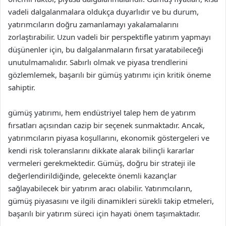
vadeli dalgalanmalara oldukça duyarlıdır ve bu durum,
yatırımcıların doğru zamanlamayı yakalamalarını
zorlaştırabilir. Uzun vadeli bir perspektifle yatırım yapmayı
düşünenler için, bu dalgalanmaların fırsat yaratabileceği
unutulmamalıdır. Sabırlı olmak ve piyasa trendlerini
gözlemlemek, başarılı bir gümüş yatırımı için kritik öneme
sahiptir.
gümüş yatırımı, hem endüstriyel talep hem de yatırım
fırsatları açısından cazip bir seçenek sunmaktadır. Ancak,
yatırımcıların piyasa koşullarını, ekonomik göstergeleri ve
kendi risk toleranslarını dikkate alarak bilinçli kararlar
vermeleri gerekmektedir. Gümüş, doğru bir strateji ile
değerlendirildiğinde, gelecekte önemli kazançlar
sağlayabilecek bir yatırım aracı olabilir. Yatırımcıların,
gümüş piyasasını ve ilgili dinamikleri sürekli takip etmeleri,
başarılı bir yatırım süreci için hayati önem taşımaktadır.