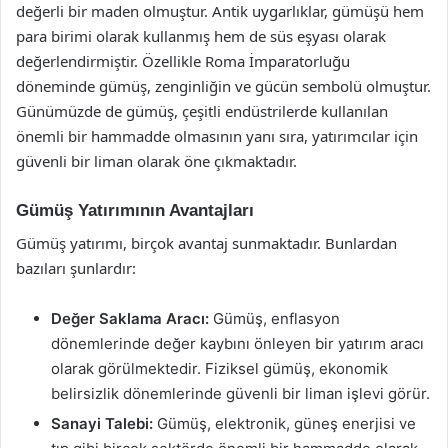
değerli bir maden olmuştur. Antik uygarlıklar, gümüşü hem
para birimi olarak kullanmış hem de süs eşyası olarak
değerlendirmiştir. Özellikle Roma İmparatorluğu
döneminde gümüş, zenginliğin ve gücün sembolü olmuştur.
Günümüzde de gümüş, çeşitli endüstrilerde kullanılan
önemli bir hammadde olmasının yanı sıra, yatırımcılar için
güvenli bir liman olarak öne çıkmaktadır.
Gümüş Yatırımının Avantajları
Gümüş yatırımı, birçok avantaj sunmaktadır. Bunlardan
bazıları şunlardır:
Değer Saklama Aracı:
Gümüş, enflasyon
dönemlerinde değer kaybını önleyen bir yatırım aracı
olarak görülmektedir. Fiziksel gümüş, ekonomik
belirsizlik dönemlerinde güvenli bir liman işlevi görür.
Sanayi Talebi:
Gümüş, elektronik, güneş enerjisi ve