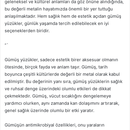
geleneksel ve kültürel anlamları da göz önüne alındığında,
bu değerli metalin hayatımızda önemli bir yer tuttuğu
anlaşılmaktadır. Hem sağlık hem de estetik açıdan gümüş
yüzükler, günlük yaşamda tercih edilebilecek en iyi
seçeneklerden biridir.
“`
Gümüş yüzükler, sadece estetik birer aksesuar olmanın
ötesinde, birçok fayda ve anlam taşır. Gümüş, tarih
boyunca çeşitli kültürlerde değerli bir metal olarak kabul
edilmiştir. Bu değerinin yanı sıra, gümüş yüzüklerin sağlık
ve ruhsal denge üzerindeki olumlu etkileri de dikkat
çekmektedir. Gümüş, vücut sıcaklığını dengelemeye
yardımcı olurken, aynı zamanda kan dolaşımını artırarak,
genel sağlık üzerinde olumlu bir etki yaratır.
Gümüşün antimikrobiyal özellikleri, onu yaraların