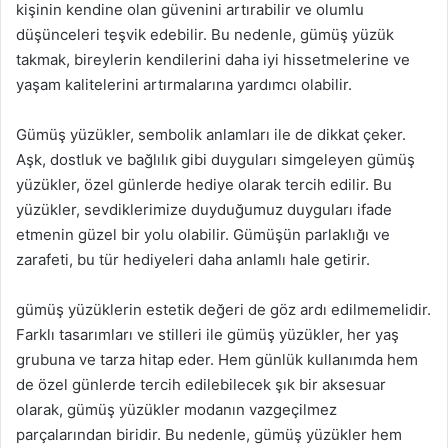
kişinin kendine olan güvenini artırabilir ve olumlu
düşünceleri teşvik edebilir. Bu nedenle, gümüş yüzük
takmak, bireylerin kendilerini daha iyi hissetmelerine ve
yaşam kalitelerini artırmalarına yardımcı olabilir.
Gümüş yüzükler, sembolik anlamları ile de dikkat çeker.
Aşk, dostluk ve bağlılık gibi duyguları simgeleyen gümüş
yüzükler, özel günlerde hediye olarak tercih edilir. Bu
yüzükler, sevdiklerimize duyduğumuz duyguları ifade
etmenin güzel bir yolu olabilir. Gümüşün parlaklığı ve
zarafeti, bu tür hediyeleri daha anlamlı hale getirir.
gümüş yüzüklerin estetik değeri de göz ardı edilmemelidir.
Farklı tasarımları ve stilleri ile gümüş yüzükler, her yaş
grubuna ve tarza hitap eder. Hem günlük kullanımda hem
de özel günlerde tercih edilebilecek şık bir aksesuar
olarak, gümüş yüzükler modanın vazgeçilmez
parçalarından biridir. Bu nedenle, gümüş yüzükler hem