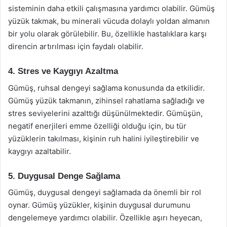
sisteminin daha etkili çalışmasına yardımcı olabilir. Gümüş
yüzük takmak, bu minerali vücuda dolaylı yoldan almanın
bir yolu olarak görülebilir. Bu, özellikle hastalıklara karşı
direncin artırılması için faydalı olabilir.
4. Stres ve Kaygıyı Azaltma
Gümüş, ruhsal dengeyi sağlama konusunda da etkilidir.
Gümüş yüzük takmanın, zihinsel rahatlama sağladığı ve
stres seviyelerini azalttığı düşünülmektedir. Gümüşün,
negatif enerjileri emme özelliği olduğu için, bu tür
yüzüklerin takılması, kişinin ruh halini iyileştirebilir ve
kaygıyı azaltabilir.
5. Duygusal Denge Sağlama
Gümüş, duygusal dengeyi sağlamada da önemli bir rol
oynar. Gümüş yüzükler, kişinin duygusal durumunu
dengelemeye yardımcı olabilir. Özellikle aşırı heyecan,