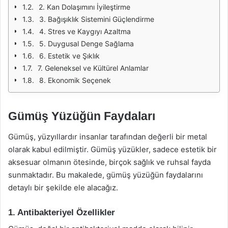
2. Kan Dolaşımını İyileştirme
3. Bağışıklık Sistemini Güçlendirme
4. Stres ve Kaygıyı Azaltma
5. Duygusal Denge Sağlama
6. Estetik ve Şıklık
7. Geleneksel ve Kültürel Anlamlar
8. Ekonomik Seçenek
Gümüş Yüzüğün Faydaları
Gümüş, yüzyıllardır insanlar tarafından değerli bir metal
olarak kabul edilmiştir. Gümüş yüzükler, sadece estetik bir
aksesuar olmanın ötesinde, birçok sağlık ve ruhsal fayda
sunmaktadır. Bu makalede, gümüş yüzüğün faydalarını
detaylı bir şekilde ele alacağız.
1. Antibakteriyel Özellikler