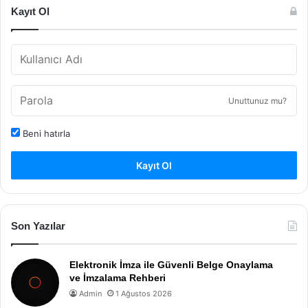
Kayıt Ol
Unuttunuz mu?
Beni hatırla
Kayıt Ol
Son Yazılar
Elektronik İmza ile Güvenli Belge Onaylama
ve İmzalama Rehberi
Admin
1 Ağustos 2026