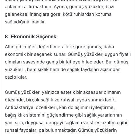
anlamını artırmaktadır. Ayrıca, gümüş yüzükler, bazı
geleneksel inançlara göre, kötü ruhlardan koruma
sağladığına inanılır.
8. Ekonomik Seçenek
Altın gibi diğer değerli metallere göre gümüş, daha
ekonomik bir seçenek sunar. Gümüş yüzükler, uygun fiyatlı
olmaları sayesinde geniş bir kitleye hitap eder. Bu, gümüş
yüzükleri, hem şıklık hem de sağlık faydaları açısından
cazip kılar.
Gümüş yüzükler, yalnızca estetik bir aksesuar olmanın
ötesinde, birçok sağlık ve ruhsal fayda sunmaktadır.
Antibakteriyel özellikleri, kan dolaşımını iyileştirme,
bağışıklık sistemini güçlendirme gibi sağlık yararlarının
yanı sıra, duygusal dengeyi sağlama ve stres azaltma gibi
ruhsal faydaları da bulunmaktadır. Gümüş yüzüklerin