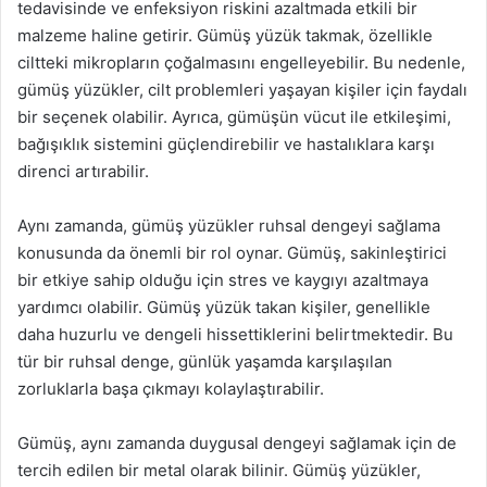
tedavisinde ve enfeksiyon riskini azaltmada etkili bir
malzeme haline getirir. Gümüş yüzük takmak, özellikle
ciltteki mikropların çoğalmasını engelleyebilir. Bu nedenle,
gümüş yüzükler, cilt problemleri yaşayan kişiler için faydalı
bir seçenek olabilir. Ayrıca, gümüşün vücut ile etkileşimi,
bağışıklık sistemini güçlendirebilir ve hastalıklara karşı
direnci artırabilir.
Aynı zamanda, gümüş yüzükler ruhsal dengeyi sağlama
konusunda da önemli bir rol oynar. Gümüş, sakinleştirici
bir etkiye sahip olduğu için stres ve kaygıyı azaltmaya
yardımcı olabilir. Gümüş yüzük takan kişiler, genellikle
daha huzurlu ve dengeli hissettiklerini belirtmektedir. Bu
tür bir ruhsal denge, günlük yaşamda karşılaşılan
zorluklarla başa çıkmayı kolaylaştırabilir.
Gümüş, aynı zamanda duygusal dengeyi sağlamak için de
tercih edilen bir metal olarak bilinir. Gümüş yüzükler,