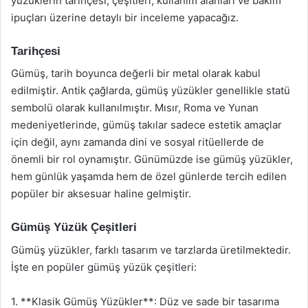
yüzüklerin tarihçesi, çeşitleri, kullanım alanları ve bakım
ipuçları üzerine detaylı bir inceleme yapacağız.
Tarihçesi
Gümüş, tarih boyunca değerli bir metal olarak kabul
edilmiştir. Antik çağlarda, gümüş yüzükler genellikle statü
sembolü olarak kullanılmıştır. Mısır, Roma ve Yunan
medeniyetlerinde, gümüş takılar sadece estetik amaçlar
için değil, aynı zamanda dini ve sosyal ritüellerde de
önemli bir rol oynamıştır. Günümüzde ise gümüş yüzükler,
hem günlük yaşamda hem de özel günlerde tercih edilen
popüler bir aksesuar haline gelmiştir.
Gümüş Yüzük Çeşitleri
Gümüş yüzükler, farklı tasarım ve tarzlarda üretilmektedir.
İşte en popüler gümüş yüzük çeşitleri:
1. **Klasik Gümüş Yüzükler**: Düz ve sade bir tasarıma