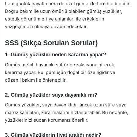
hem günlük hayatta hem de özel günlerde tercih edilebilir.
Doğru bakım ile uzun ömürlü olabilen gümüş yüzükler,
estetik görünümleri ve anlamları ile erkeklerin
vazgeçilmezi olmaya devam edecektir.
SSS (Sıkça Sorulan Sorular)
1. Gümüş yüzükler neden kararma yapar?
Gümüş metal, havadaki sülfürle reaksiyona girerek
kararma yapar. Bu, gümüşün doğal bir özelliğidir ve
düzenli bakım ile önlenebilir.
2. Gümüş yüzükler suya dayanıklı mı?
Gümüş yüzükler, suya dayanıklıdır ancak uzun süre suya
maruz kalmaları, kararmalarını hızlandırabilir. Bu nedenle,
yüzüklerinizi sudan korumanız önerilir.
3. Gümüş yüzüklerin fiyat aralığı nedir?