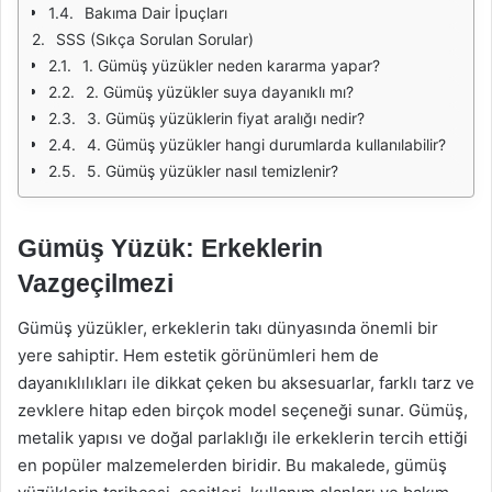
Bakıma Dair İpuçları
SSS (Sıkça Sorulan Sorular)
1. Gümüş yüzükler neden kararma yapar?
2. Gümüş yüzükler suya dayanıklı mı?
3. Gümüş yüzüklerin fiyat aralığı nedir?
4. Gümüş yüzükler hangi durumlarda kullanılabilir?
5. Gümüş yüzükler nasıl temizlenir?
Gümüş Yüzük: Erkeklerin
Vazgeçilmezi
Gümüş yüzükler, erkeklerin takı dünyasında önemli bir
yere sahiptir. Hem estetik görünümleri hem de
dayanıklılıkları ile dikkat çeken bu aksesuarlar, farklı tarz ve
zevklere hitap eden birçok model seçeneği sunar. Gümüş,
metalik yapısı ve doğal parlaklığı ile erkeklerin tercih ettiği
en popüler malzemelerden biridir. Bu makalede, gümüş