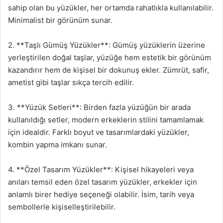
sahip olan bu yüzükler, her ortamda rahatlıkla kullanılabilir.
Minimalist bir görünüm sunar.
2. **Taşlı Gümüş Yüzükler**: Gümüş yüzüklerin üzerine
yerleştirilen doğal taşlar, yüzüğe hem estetik bir görünüm
kazandırır hem de kişisel bir dokunuş ekler. Zümrüt, safir,
ametist gibi taşlar sıkça tercih edilir.
3. **Yüzük Setleri**: Birden fazla yüzüğün bir arada
kullanıldığı setler, modern erkeklerin stilini tamamlamak
için idealdir. Farklı boyut ve tasarımlardaki yüzükler,
kombin yapma imkanı sunar.
4. **Özel Tasarım Yüzükler**: Kişisel hikayeleri veya
anıları temsil eden özel tasarım yüzükler, erkekler için
anlamlı birer hediye seçeneği olabilir. İsim, tarih veya
sembollerle kişiselleştirilebilir.