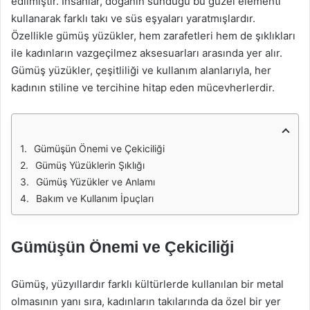
edilmiştir. İnsanlar, doğanın sunduğu bu güzel elementi
kullanarak farklı takı ve süs eşyaları yaratmışlardır.
Özellikle gümüş yüzükler, hem zarafetleri hem de şıklıkları
ile kadınların vazgeçilmez aksesuarları arasında yer alır.
Gümüş yüzükler, çeşitliliği ve kullanım alanlarıyla, her
kadının stiline ve tercihine hitap eden mücevherlerdir.
Gümüşün Önemi ve Çekiciliği
Gümüş Yüzüklerin Şıklığı
Gümüş Yüzükler ve Anlamı
Bakım ve Kullanım İpuçları
Gümüşün Önemi ve Çekiciliği
Gümüş, yüzyıllardır farklı kültürlerde kullanılan bir metal
olmasının yanı sıra, kadınların takılarında da özel bir yer