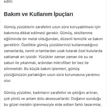
edilir.
Bakım ve Kullanım İpuçları
Gümüş yüzüklerin zarafetini uzun süre koruyabilmesi için
bakımına dikkat edilmesi gerekir. Gümüş, oksitlenme
eğiliminde bir metal olduğundan, düzenli temizlik ve bakım
gerektirir. Özellikle gümüş yüzüklerinizi kullanmadığınız
zamanlarda, nemli ortamlardan uzak tutarak özel kutularda
saklamak en iyisidir. Yüzükler zaman zaman ılık su ve
sabun ile yıkanmalı, ardından mikrofiber bir bez ile
silinmelidir. Bu küçük bakım işlemleri, gümüş
yüzüğünüzün parlaklığını uzun süre korumasına yardımcı
olur.
Gümüş yüzükler, kadınların zarafetini ve şıklığını artıran,
çok yönlü ve anlam dolu aksesuarlardır. Doğanın sunduğu
bu güzel metalin işlenmesiyle elde edilen farklı tasarımlar,