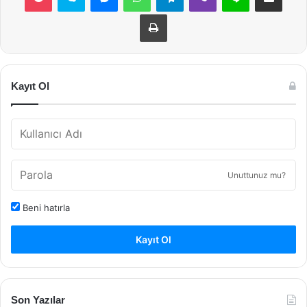
Yazdır
Kayıt Ol
Unuttunuz mu?
Beni hatırla
Kayıt Ol
Son Yazılar