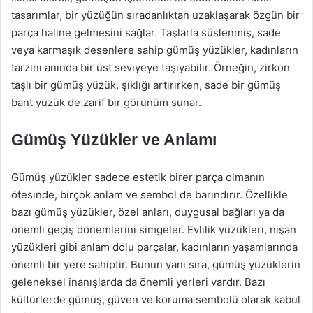
tasarımlar, bir yüzüğün sıradanlıktan uzaklaşarak özgün bir
parça haline gelmesini sağlar. Taşlarla süslenmiş, sade
veya karmaşık desenlere sahip gümüş yüzükler, kadınların
tarzını anında bir üst seviyeye taşıyabilir. Örneğin, zirkon
taşlı bir gümüş yüzük, şıklığı artırırken, sade bir gümüş
bant yüzük de zarif bir görünüm sunar.
Gümüş Yüzükler ve Anlamı
Gümüş yüzükler sadece estetik birer parça olmanın
ötesinde, birçok anlam ve sembol de barındırır. Özellikle
bazı gümüş yüzükler, özel anları, duygusal bağları ya da
önemli geçiş dönemlerini simgeler. Evlilik yüzükleri, nişan
yüzükleri gibi anlam dolu parçalar, kadınların yaşamlarında
önemli bir yere sahiptir. Bunun yanı sıra, gümüş yüzüklerin
geleneksel inanışlarda da önemli yerleri vardır. Bazı
kültürlerde gümüş, güven ve koruma sembolü olarak kabul