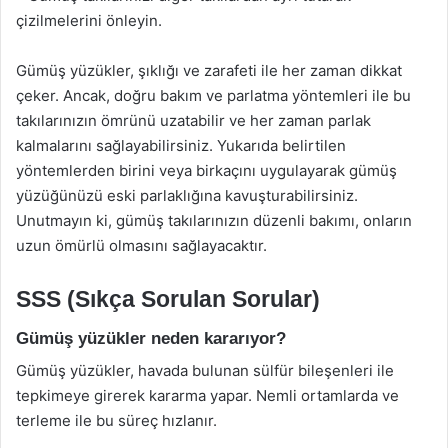
çizilmelerini önleyin.
Gümüş yüzükler, şıklığı ve zarafeti ile her zaman dikkat
çeker. Ancak, doğru bakım ve parlatma yöntemleri ile bu
takılarınızın ömrünü uzatabilir ve her zaman parlak
kalmalarını sağlayabilirsiniz. Yukarıda belirtilen
yöntemlerden birini veya birkaçını uygulayarak gümüş
yüzüğünüzü eski parlaklığına kavuşturabilirsiniz.
Unutmayın ki, gümüş takılarınızın düzenli bakımı, onların
uzun ömürlü olmasını sağlayacaktır.
SSS (Sıkça Sorulan Sorular)
Gümüş yüzükler neden kararıyor?
Gümüş yüzükler, havada bulunan sülfür bileşenleri ile
tepkimeye girerek kararma yapar. Nemli ortamlarda ve
terleme ile bu süreç hızlanır.