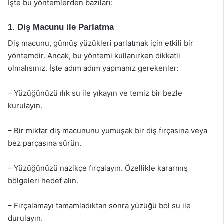
İşte bu yöntemlerden bazıları:
1. Diş Macunu ile Parlatma
Diş macunu, gümüş yüzükleri parlatmak için etkili bir
yöntemdir. Ancak, bu yöntemi kullanırken dikkatli
olmalısınız. İşte adım adım yapmanız gerekenler:
– Yüzüğünüzü ılık su ile yıkayın ve temiz bir bezle
kurulayın.
– Bir miktar diş macununu yumuşak bir diş fırçasına veya
bez parçasına sürün.
– Yüzüğünüzü nazikçe fırçalayın. Özellikle kararmış
bölgeleri hedef alın.
– Fırçalamayı tamamladıktan sonra yüzüğü bol su ile
durulayın.