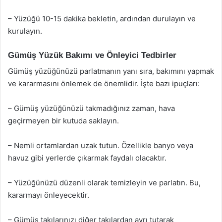
– Yüzüğü 10-15 dakika bekletin, ardından durulayın ve
kurulayın.
Gümüş Yüzük Bakımı ve Önleyici Tedbirler
Gümüş yüzüğünüzü parlatmanın yanı sıra, bakımını yapmak
ve kararmasını önlemek de önemlidir. İşte bazı ipuçları:
– Gümüş yüzüğünüzü takmadığınız zaman, hava
geçirmeyen bir kutuda saklayın.
– Nemli ortamlardan uzak tutun. Özellikle banyo veya
havuz gibi yerlerde çıkarmak faydalı olacaktır.
– Yüzüğünüzü düzenli olarak temizleyin ve parlatın. Bu,
kararmayı önleyecektir.
– Gümüş takılarınızı diğer takılardan ayrı tutarak