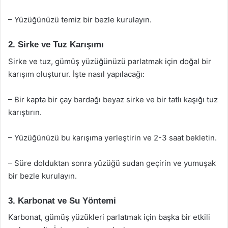
– Yüzüğünüzü temiz bir bezle kurulayın.
2. Sirke ve Tuz Karışımı
Sirke ve tuz, gümüş yüzüğünüzü parlatmak için doğal bir
karışım oluşturur. İşte nasıl yapılacağı:
– Bir kapta bir çay bardağı beyaz sirke ve bir tatlı kaşığı tuz
karıştırın.
– Yüzüğünüzü bu karışıma yerleştirin ve 2-3 saat bekletin.
– Süre dolduktan sonra yüzüğü sudan geçirin ve yumuşak
bir bezle kurulayın.
3. Karbonat ve Su Yöntemi
Karbonat, gümüş yüzükleri parlatmak için başka bir etkili