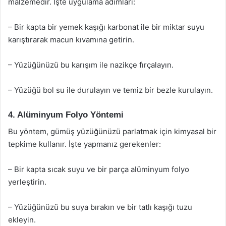
malzemedir. İşte uygulama adımları:
– Bir kapta bir yemek kaşığı karbonat ile bir miktar suyu
karıştırarak macun kıvamına getirin.
– Yüzüğünüzü bu karışım ile nazikçe fırçalayın.
– Yüzüğü bol su ile durulayın ve temiz bir bezle kurulayın.
4. Alüminyum Folyo Yöntemi
Bu yöntem, gümüş yüzüğünüzü parlatmak için kimyasal bir
tepkime kullanır. İşte yapmanız gerekenler:
– Bir kapta sıcak suyu ve bir parça alüminyum folyo
yerleştirin.
– Yüzüğünüzü bu suya bırakın ve bir tatlı kaşığı tuzu
ekleyin.