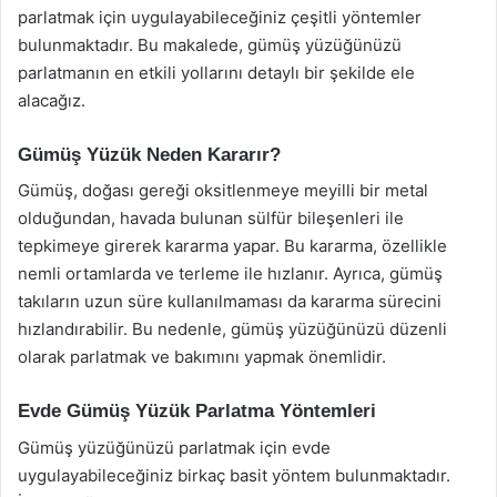
parlatmak için uygulayabileceğiniz çeşitli yöntemler
bulunmaktadır. Bu makalede, gümüş yüzüğünüzü
parlatmanın en etkili yollarını detaylı bir şekilde ele
alacağız.
Gümüş Yüzük Neden Kararır?
Gümüş, doğası gereği oksitlenmeye meyilli bir metal
olduğundan, havada bulunan sülfür bileşenleri ile
tepkimeye girerek kararma yapar. Bu kararma, özellikle
nemli ortamlarda ve terleme ile hızlanır. Ayrıca, gümüş
takıların uzun süre kullanılmaması da kararma sürecini
hızlandırabilir. Bu nedenle, gümüş yüzüğünüzü düzenli
olarak parlatmak ve bakımını yapmak önemlidir.
Evde Gümüş Yüzük Parlatma Yöntemleri
Gümüş yüzüğünüzü parlatmak için evde
uygulayabileceğiniz birkaç basit yöntem bulunmaktadır.