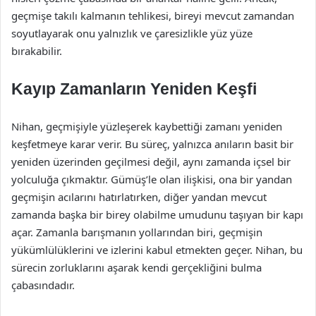
geçmişe takılı kalmanın tehlikesi, bireyi mevcut zamandan
soyutlayarak onu yalnızlık ve çaresizlikle yüz yüze
bırakabilir.
Kayıp Zamanların Yeniden Keşfi
Nihan, geçmişiyle yüzleşerek kaybettiği zamanı yeniden
keşfetmeye karar verir. Bu süreç, yalnızca anıların basit bir
yeniden üzerinden geçilmesi değil, aynı zamanda içsel bir
yolculuğa çıkmaktır. Gümüş’le olan ilişkisi, ona bir yandan
geçmişin acılarını hatırlatırken, diğer yandan mevcut
zamanda başka bir birey olabilme umudunu taşıyan bir kapı
açar. Zamanla barışmanın yollarından biri, geçmişin
yükümlülüklerini ve izlerini kabul etmekten geçer. Nihan, bu
sürecin zorluklarını aşarak kendi gerçekliğini bulma
çabasındadır.