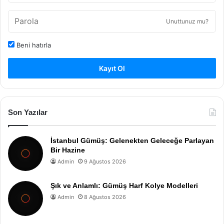
Unuttunuz mu?
Beni hatırla
Kayıt Ol
Son Yazılar
İstanbul Gümüş: Gelenekten Geleceğe Parlayan
Bir Hazine
Admin
9 Ağustos 2026
Şık ve Anlamlı: Gümüş Harf Kolye Modelleri
Admin
8 Ağustos 2026