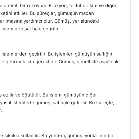
önemli bir rol oynar. Erozyon, tortul birikim ve diğer
eketini etkiler. Bu süreçler, gümüşün maden
rılmasına yardımcı olur. Gümüş, yer altındaki
işlemlerle saf hale getirilir.
işlemlerden geçirilir. Bu işlemler, gümüşün saflığını
e getirmek için gereklidir. Gümüş, genellikle aşağıdaki
e ezilir ve öğütülür. Bu işlem, gümüşün diğer
asal işlemlerle gümüş, saf hale getirilir. Bu süreçte,
r.
 sıklıkla kullanılır. Bu yöntem, gümüş iyonlarının bir