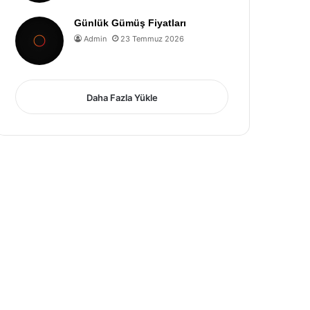
Günlük Gümüş Fiyatları
Admin
23 Temmuz 2026
Daha Fazla Yükle