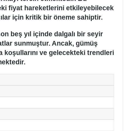
 fiyat hareketlerini etkileyebilecek
ılar için kritik bir öneme sahiptir.
on beş yıl içinde dalgalı bir seyir
ırsatlar sunmuştur. Ancak, gümüş
koşullarını ve gelecekteki trendleri
ektedir.