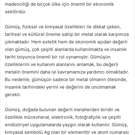
madenciliği de birçok ülke için önemli bir ekonomik
sektördür.
Gümüş, fiziksel ve kimyasal özellikleri ile dikkat çeken,
tarihsel ve kültürel öneme sahip bir metal olarak karşımıza
çıkmaktadır. Hem estetik hem de ekonomik açıdan değerli
olan gümüş, çok çeşitli alanlarda kullanılmakta ve insanlık
tarihi boyunca önemli bir rol oynamıştır. Gümüşün
özelliklerini ve kullanım alanlarını anlamak, bu değerli
metalin önemini daha iyi kavramamıza yardımcı olmaktadır.
Bu nedenle, gümüşün sadece bir metal olmanın ötesinde,
insanlık tarihindeki yerini ve değerini de unutmamak
gerekir.
Gümüş, doğada bulunan değerli metallerden biridir ve
özellikle mücevherat, elektronik, fotoğrafçılık ve çeşitli
endüstriyel uygulamalarda yaygın olarak kullanılır. Gümüş,
kimyasal sembolü Ag olan bir elementtir ve atom numarası