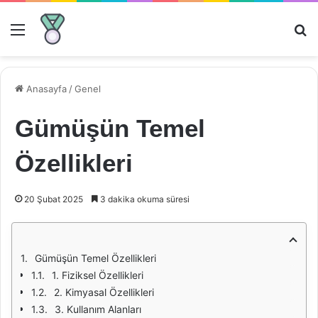
Menü
Ar
Anasayfa
/
Genel
Gümüşün Temel
Özellikleri
20 Şubat 2025
3 dakika okuma süresi
Gümüşün Temel Özellikleri
1. Fiziksel Özellikleri
2. Kimyasal Özellikleri
3. Kullanım Alanları