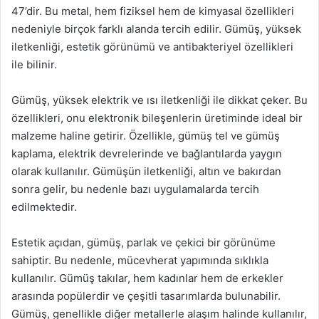
47’dir. Bu metal, hem fiziksel hem de kimyasal özellikleri
nedeniyle birçok farklı alanda tercih edilir. Gümüş, yüksek
iletkenliği, estetik görünümü ve antibakteriyel özellikleri
ile bilinir.
Gümüş, yüksek elektrik ve ısı iletkenliği ile dikkat çeker. Bu
özellikleri, onu elektronik bileşenlerin üretiminde ideal bir
malzeme haline getirir. Özellikle, gümüş tel ve gümüş
kaplama, elektrik devrelerinde ve bağlantılarda yaygın
olarak kullanılır. Gümüşün iletkenliği, altın ve bakırdan
sonra gelir, bu nedenle bazı uygulamalarda tercih
edilmektedir.
Estetik açıdan, gümüş, parlak ve çekici bir görünüme
sahiptir. Bu nedenle, mücevherat yapımında sıklıkla
kullanılır. Gümüş takılar, hem kadınlar hem de erkekler
arasında popülerdir ve çeşitli tasarımlarda bulunabilir.
Gümüş, genellikle diğer metallerle alaşım halinde kullanılır,