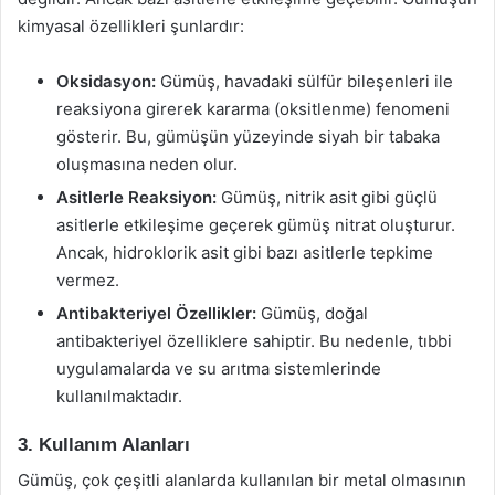
kimyasal özellikleri şunlardır:
Oksidasyon:
Gümüş, havadaki sülfür bileşenleri ile
reaksiyona girerek kararma (oksitlenme) fenomeni
gösterir. Bu, gümüşün yüzeyinde siyah bir tabaka
oluşmasına neden olur.
Asitlerle Reaksiyon:
Gümüş, nitrik asit gibi güçlü
asitlerle etkileşime geçerek gümüş nitrat oluşturur.
Ancak, hidroklorik asit gibi bazı asitlerle tepkime
vermez.
Antibakteriyel Özellikler:
Gümüş, doğal
antibakteriyel özelliklere sahiptir. Bu nedenle, tıbbi
uygulamalarda ve su arıtma sistemlerinde
kullanılmaktadır.
3. Kullanım Alanları
Gümüş, çok çeşitli alanlarda kullanılan bir metal olmasının