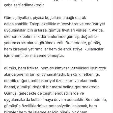
çaba sarf edilmektedir.
Gümüş fiyatları, piyasa koşullarına bağlı olarak
dalgalanabilir. Talep, özellikle mücevherat ve endüstriyel
uygulamalar için artarsa, gümüş fiyatları yükselir. Ayrıca,
ekonomik belirsizlik dönemlerinde gümüş, değerli bir
yatırım aracı olarak görülmektedir. Bu nedenle, gümüş,
hem bireysel yatırımcılar hem de endüstriyel kullanıcılar
için önemli bir malzeme olmuştur.
gümüş, hem fiziksel hem de kimyasal özellikleri ile birçok
alanda önemli bir rol oynamaktadır. Elektrik iletkenliği,
estetik değeri, antibakteriyel özellikleri ve ekonomik
önemi, gümüşü değerli bir metal haline getirmektedir.
Gümüş, gelecekte de çeşitli endüstrilerde ve
uygulamalarda kullanılmaya devam edecektir. Bu nedenle,
gümüşün özelliklerini ve potansiyelini anlamak, hem
bireyler hem de işletmeler için büyük bir önem