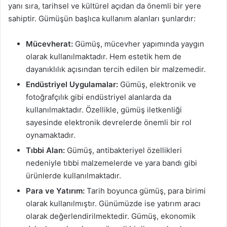
yanı sıra, tarihsel ve kültürel açıdan da önemli bir yere
sahiptir. Gümüşün başlıca kullanım alanları şunlardır:
Mücevherat:
Gümüş, mücevher yapımında yaygın
olarak kullanılmaktadır. Hem estetik hem de
dayanıklılık açısından tercih edilen bir malzemedir.
Endüstriyel Uygulamalar:
Gümüş, elektronik ve
fotoğrafçılık gibi endüstriyel alanlarda da
kullanılmaktadır. Özellikle, gümüş iletkenliği
sayesinde elektronik devrelerde önemli bir rol
oynamaktadır.
Tıbbi Alan:
Gümüş, antibakteriyel özellikleri
nedeniyle tıbbi malzemelerde ve yara bandı gibi
ürünlerde kullanılmaktadır.
Para ve Yatırım:
Tarih boyunca gümüş, para birimi
olarak kullanılmıştır. Günümüzde ise yatırım aracı
olarak değerlendirilmektedir. Gümüş, ekonomik