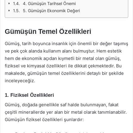
4. Gümüşün Tarihsel Önemi
5. Gümüşün Ekonomik Değeri
Gümüşün Temel Özellikleri
Gümüş, tarih boyunca insanlık için önemli bir değer taşımış
ve pek çok alanda kullanım alanı bulmuştur. Hem estetik
hem de ekonomik açıdan kıymetli bir metal olan gümüş,
fiziksel ve kimyasal özellikleri ile dikkat çekmektedir. Bu
makalede, gümüşün temel özelliklerini detaylı bir şekilde
inceleyeceğiz.
1. Fiziksel Özellikleri
Gümüş, doğada genellikle saf halde bulunmayan, fakat
çeşitli minerallerde yer alan bir metal olarak tanımlanabilir.
Gümüşün fiziksel özellikleri şunlardır: