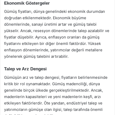
Ekonomik Göstergeler
Gümüş fiyatları, dünya genelindeki ekonomik durumdan
doğrudan etkilenmektedir. Ekonomik büyüme
dönemlerinde, sanayi üretimi artar ve gümüş talebi
yükselir. Ancak, resesyon dönemlerinde talep azalabilir ve
fiyatlar düşebilir. Ayrıca, enflasyon oranları da gümüş
fiyatlarını etkileyen bir diğer önemli faktördür. Yüksek
enflasyon dönemlerinde, yatırımcılar değerli metallere
yönelerek gümüş talebini artırabilir.
Talep ve Arz Dengesi
Gümüşün arz ve talep dengesi, fiyatların belirlenmesinde
kritik bir rol oynamaktadır. Gümüş madenciliği, dünya
genelinde birçok ülkede gerçekleştirilmektedir. Ancak,
madenlerin kapasiteleri ve yeni madenlerin keşfi, arzı
etkileyen faktörlerdir. Öte yandan, endüstriyel talep ve
yatırımcıların gümüşe olan ilgisi, talep tarafında önemli