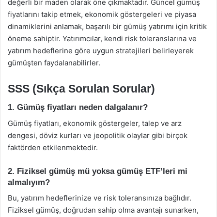
değerli bir maden olarak öne çıkmaktadır. Güncel gümüş
fiyatlarını takip etmek, ekonomik göstergeleri ve piyasa
dinamiklerini anlamak, başarılı bir gümüş yatırımı için kritik
öneme sahiptir. Yatırımcılar, kendi risk toleranslarına ve
yatırım hedeflerine göre uygun stratejileri belirleyerek
gümüşten faydalanabilirler.
SSS (Sıkça Sorulan Sorular)
1. Gümüş fiyatları neden dalgalanır?
Gümüş fiyatları, ekonomik göstergeler, talep ve arz
dengesi, döviz kurları ve jeopolitik olaylar gibi birçok
faktörden etkilenmektedir.
2. Fiziksel gümüş mü yoksa gümüş ETF’leri mi
almalıyım?
Bu, yatırım hedeflerinize ve risk toleransınıza bağlıdır.
Fiziksel gümüş, doğrudan sahip olma avantajı sunarken,