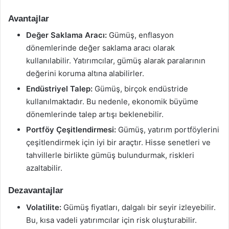
Avantajlar
Değer Saklama Aracı:
Gümüş, enflasyon
dönemlerinde değer saklama aracı olarak
kullanılabilir. Yatırımcılar, gümüş alarak paralarının
değerini koruma altına alabilirler.
Endüstriyel Talep:
Gümüş, birçok endüstride
kullanılmaktadır. Bu nedenle, ekonomik büyüme
dönemlerinde talep artışı beklenebilir.
Portföy Çeşitlendirmesi:
Gümüş, yatırım portföylerini
çeşitlendirmek için iyi bir araçtır. Hisse senetleri ve
tahvillerle birlikte gümüş bulundurmak, riskleri
azaltabilir.
Dezavantajlar
Volatilite:
Gümüş fiyatları, dalgalı bir seyir izleyebilir.
Bu, kısa vadeli yatırımcılar için risk oluşturabilir.