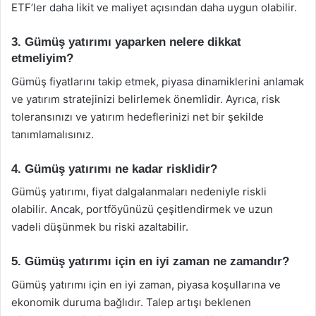
ETF’ler daha likit ve maliyet açısından daha uygun olabilir.
3. Gümüş yatırımı yaparken nelere dikkat
etmeliyim?
Gümüş fiyatlarını takip etmek, piyasa dinamiklerini anlamak
ve yatırım stratejinizi belirlemek önemlidir. Ayrıca, risk
toleransınızı ve yatırım hedeflerinizi net bir şekilde
tanımlamalısınız.
4. Gümüş yatırımı ne kadar risklidir?
Gümüş yatırımı, fiyat dalgalanmaları nedeniyle riskli
olabilir. Ancak, portföyünüzü çeşitlendirmek ve uzun
vadeli düşünmek bu riski azaltabilir.
5. Gümüş yatırımı için en iyi zaman ne zamandır?
Gümüş yatırımı için en iyi zaman, piyasa koşullarına ve
ekonomik duruma bağlıdır. Talep artışı beklenen