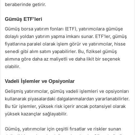
beraberinde getirir.
Gümüş ETF’leri
Gümüş borsa yatırım fonları (ETF), yatırımcılara gümüşe
dolaylı yoldan yatırım yapma imkanı sunar. ETF’ler, gümüş
fiyatlarına paralel olarak işlem görür ve yatırımcılar, hisse
senedi gibi alım satım yapabilirler. Bu, fiziksel gümüş
alımına göre daha az maliyetli ve daha likit bir seçenek
olabilir.
Vadeli İşlemler ve Opsiyonlar
Gelişmiş yatırımcılar, gümüş vadeli işlemleri ve opsiyonları
kullanarak piyasalardaki dalgalanmalardan yararlanabilirler.
Bu tür işlemler, yüksek risk içerir ancak potansiyel olarak
yüksek kazançlar sağlayabilir.
Gümüş, yatırımcılar için çeşitli fırsatlar ve riskler sunan