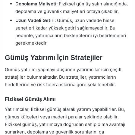
Depolama Maliyeti:
Fiziksel gümüş satın alındığında,
depolama ve güvenlik maliyetleri ortaya çıkabilir.
Uzun Vadeli Getiri:
Gümüş, uzun vadede hisse
senetleri kadar yüksek getiri sağlamayabilir. Bu
nedenle, yatırımcıların beklentilerini iyi belirlemeleri
gerekmektedir.
Gümüş Yatırımı İçin Stratejiler
Gümüş yatırımı yapmayı düşünen yatırımcılar için çeşitli
stratejiler bulunmaktadır. Bu stratejiler, yatırımcıların
hedeflerine ve risk toleranslarına göre şekillenebilir.
Fiziksel Gümüş Alımı
Yatırımcılar, fiziksel gümüş alarak yatırım yapabilirler. Bu,
gümüş külçeleri veya madeni paralar şeklinde olabilir.
Fiziksel gümüş, yatırımcıya doğrudan sahip olma avantajı
sunarken, depolama ve güvenlik sorunlarını da