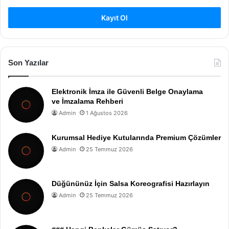
Kayıt Ol
Son Yazılar
Elektronik İmza ile Güvenli Belge Onaylama
ve İmzalama Rehberi
Admin
1 Ağustos 2026
Kurumsal Hediye Kutularında Premium Çözümler
Admin
25 Temmuz 2026
Düğününüz İçin Salsa Koreografisi Hazırlayın
Admin
25 Temmuz 2026