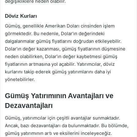
değişikliklere neden olabilir.
Döviz Kurları
Gümüş, genellikle Amerikan Doları cinsinden işlem
görmektedir. Bu nedenle, Dolar’ın değerindeki
dalgalanmalar gümüş fiyatlarını doğrudan etkileyebilir.
Dolar’ın değer kazanması, gümüş fiyatlarının düşmesine
neden olabilirken, Dolar’ın değer kaybetmesi gümüş
fiyatlarının artmasına yol açabilir. Yatırımcılar, döviz
kurlarını takip ederek gümüş yatırımlarını daha iyi
yönetebilirler.
Gümüş Yatırımının Avantajları ve
Dezavantajları
Gümüş, yatırımcılar için çeşitli avantajlar sunmaktadır.
Ancak, bazı dezavantajları da bulunmaktadır. Bu bölümde,
gümüş yatırımının artı ve eksilerini inceleyeceğiz.