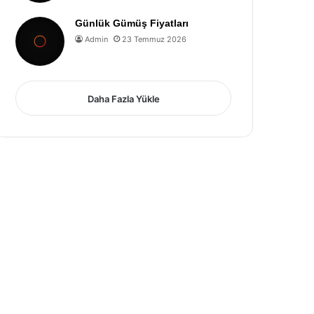
Günlük Gümüş Fiyatları
Admin
23 Temmuz 2026
Daha Fazla Yükle