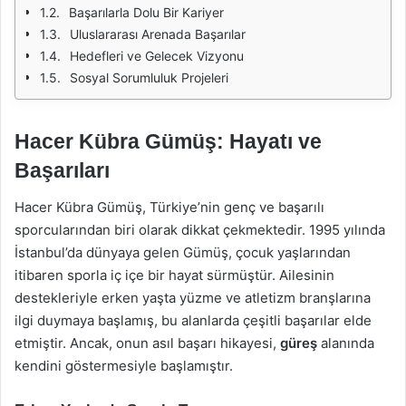
Başarılarla Dolu Bir Kariyer
Uluslararası Arenada Başarılar
Hedefleri ve Gelecek Vizyonu
Sosyal Sorumluluk Projeleri
Hacer Kübra Gümüş: Hayatı ve
Başarıları
Hacer Kübra Gümüş, Türkiye’nin genç ve başarılı
sporcularından biri olarak dikkat çekmektedir. 1995 yılında
İstanbul’da dünyaya gelen Gümüş, çocuk yaşlarından
itibaren sporla iç içe bir hayat sürmüştür. Ailesinin
destekleriyle erken yaşta yüzme ve atletizm branşlarına
ilgi duymaya başlamış, bu alanlarda çeşitli başarılar elde
etmiştir. Ancak, onun asıl başarı hikayesi,
güreş
alanında
kendini göstermesiyle başlamıştır.