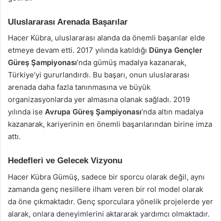
Uluslararası Arenada Başarılar
Hacer Kübra, uluslararası alanda da önemli başarılar elde
etmeye devam etti. 2017 yılında katıldığı
Dünya Gençler
Güreş Şampiyonası
’nda gümüş madalya kazanarak,
Türkiye’yi gururlandırdı. Bu başarı, onun uluslararası
arenada daha fazla tanınmasına ve büyük
organizasyonlarda yer almasına olanak sağladı. 2019
yılında ise
Avrupa Güreş Şampiyonası
’nda altın madalya
kazanarak, kariyerinin en önemli başarılarından birine imza
attı.
Hedefleri ve Gelecek Vizyonu
Hacer Kübra Gümüş, sadece bir sporcu olarak değil, aynı
zamanda genç nesillere ilham veren bir rol model olarak
da öne çıkmaktadır. Genç sporculara yönelik projelerde yer
alarak, onlara deneyimlerini aktararak yardımcı olmaktadır.