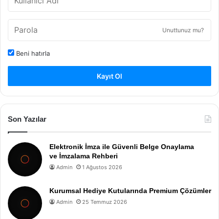
Unuttunuz mu?
Beni hatırla
Kayıt Ol
Son Yazılar
Elektronik İmza ile Güvenli Belge Onaylama
ve İmzalama Rehberi
Admin
1 Ağustos 2026
Kurumsal Hediye Kutularında Premium Çözümler
Admin
25 Temmuz 2026