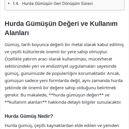
Hurda Gümüşün Geri Dönüşüm Süreci
Hurda Gümüşün Değeri ve Kullanım
Alanları
Gümüş, tarih boyunca değerli bir metal olarak kabul edilmiş
ve çeşitli kültürlerde önemli bir yere sahip olmuştur.
Özellikle yatırım aracı olarak kullanılması, mücevherat
sektöründeki yeri ve endüstriyel uygulamaları sayesinde
gümüş, günümüzde de popülerliğini korumaktadır. Ancak,
gümüşün sadece yeni formlarda değil, aynı zamanda hurda
şeklinde de önemli bir değere sahip olduğunu belirtmek
gerekir. Bu makalede, **hurda gümüşün değeri** ve
**kullanım alanları** hakkında detaylı bilgiler sunulacaktır.
Hurda Gümüş Nedir?
Hurda gümüş, çeşitli kaynaklardan elde edilen ve yeniden