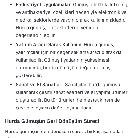
Endüstriyel Uygulamalar:
Gümüş, elektrik iletkenliği
ve antibakteriyel özellikleri nedeniyle elektronik ve
medikal sektörlerde yaygın olarak kullanılmaktadır.
Hurda gümüş, bu sektörlerde yeniden
değerlendirilebilir.
Yatırım Aracı Olarak Kullanım:
Hurda gümüş,
yatırımcılar için bir değer saklama aracı olarak da
kullanılabilir. Gümüş fiyatlarının yükselmesi
durumunda, hurda gümüşün değeri de artış
gösterebilir.
Sanat ve El Sanatları:
Sanatçılar, hurda gümüşü
kullanarak çeşitli sanat eserleri ve el yapımı ürünler
oluşturabilir. Bu tür ürünler, hem estetik hem de
çevresel açıdan değer taşımaktadır.
Hurda Gümüşün Geri Dönüşüm Süreci
Hurda gümüşün geri dönüşüm süreci, birkaç aşamadan