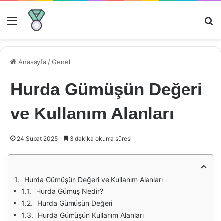
Menü
Ar
Anasayfa
/
Genel
Hurda Gümüşün Değeri
ve Kullanım Alanları
24 Şubat 2025
3 dakika okuma süresi
Hurda Gümüşün Değeri ve Kullanım Alanları
Hurda Gümüş Nedir?
Hurda Gümüşün Değeri
Hurda Gümüşün Kullanım Alanları