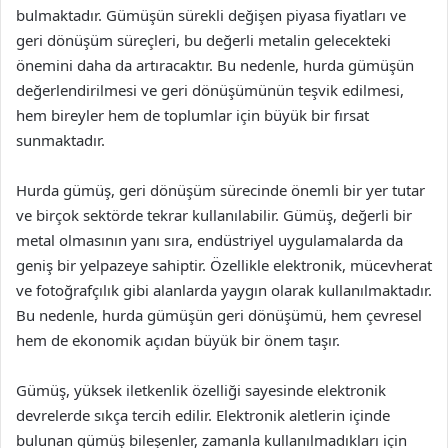
bulmaktadır. Gümüşün sürekli değişen piyasa fiyatları ve
geri dönüşüm süreçleri, bu değerli metalin gelecekteki
önemini daha da artıracaktır. Bu nedenle, hurda gümüşün
değerlendirilmesi ve geri dönüşümünün teşvik edilmesi,
hem bireyler hem de toplumlar için büyük bir fırsat
sunmaktadır.
Hurda gümüş, geri dönüşüm sürecinde önemli bir yer tutar
ve birçok sektörde tekrar kullanılabilir. Gümüş, değerli bir
metal olmasının yanı sıra, endüstriyel uygulamalarda da
geniş bir yelpazeye sahiptir. Özellikle elektronik, mücevherat
ve fotoğrafçılık gibi alanlarda yaygın olarak kullanılmaktadır.
Bu nedenle, hurda gümüşün geri dönüşümü, hem çevresel
hem de ekonomik açıdan büyük bir önem taşır.
Gümüş, yüksek iletkenlik özelliği sayesinde elektronik
devrelerde sıkça tercih edilir. Elektronik aletlerin içinde
bulunan gümüş bileşenler, zamanla kullanılmadıkları için