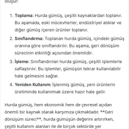
oluşur:
Toplama:
Hurda gümüş, çeşitli kaynaklardan toplanır.
Bu aşamada, eski mücevherler, endüstriyel atıklar ve
diğer gümüş içeren ürünler toplanır.
Sınıflandırma:
Toplanan hurda gümüş, içindeki gümüş
oranına göre sınıflandırılır. Bu aşama, geri dönüşüm
sürecinin etkinliği açısından önemlidir.
İşleme:
Sınıflandırılan hurda gümüş, çeşitli işlemlerle
saflaştırılır. Bu işlemler, gümüşün tekrar kullanılabilir
hale gelmesini sağlar.
Yeniden Kullanım:
İşlenmiş gümüş, yeni ürünlerin
üretiminde kullanılmak üzere hazır hale gelir.
Hurda gümüş, hem ekonomik hem de çevresel açıdan
önemli bir kaynak olarak karşımıza çıkmaktadır. **Geri
dönüşüm süreci**, hurda gümüşün değerini artırırken,
çeşitli kullanım alanları ile de birçok sektörde yer