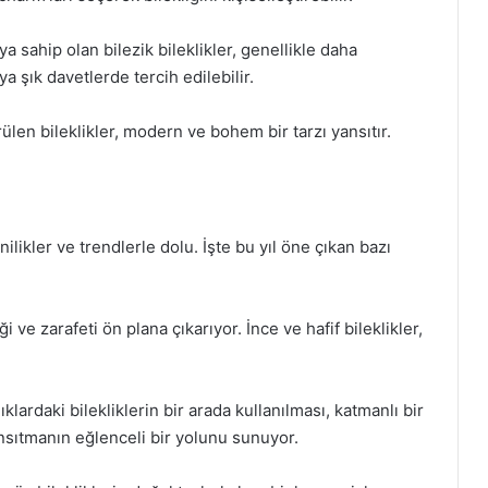
ya sahip olan bilezik bileklikler, genellikle daha
 şık davetlerde tercih edilebilir.
rülen bileklikler, modern ve bohem bir tarzı yansıtır.
nilikler ve trendlerle dolu. İşte bu yıl öne çıkan bazı
 ve zarafeti ön plana çıkarıyor. İnce ve hafif bileklikler,
klardaki bilekliklerin bir arada kullanılması, katmanlı bir
ansıtmanın eğlenceli bir yolunu sunuyor.