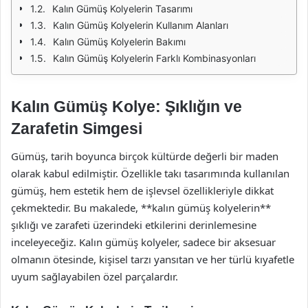
Kalın Gümüş Kolyelerin Tasarımı
Kalın Gümüş Kolyelerin Kullanım Alanları
Kalın Gümüş Kolyelerin Bakımı
Kalın Gümüş Kolyelerin Farklı Kombinasyonları
Kalın Gümüş Kolye: Şıklığın ve
Zarafetin Simgesi
Gümüş, tarih boyunca birçok kültürde değerli bir maden
olarak kabul edilmiştir. Özellikle takı tasarımında kullanılan
gümüş, hem estetik hem de işlevsel özellikleriyle dikkat
çekmektedir. Bu makalede, **kalın gümüş kolyelerin**
şıklığı ve zarafeti üzerindeki etkilerini derinlemesine
inceleyeceğiz. Kalın gümüş kolyeler, sadece bir aksesuar
olmanın ötesinde, kişisel tarzı yansıtan ve her türlü kıyafetle
uyum sağlayabilen özel parçalardır.