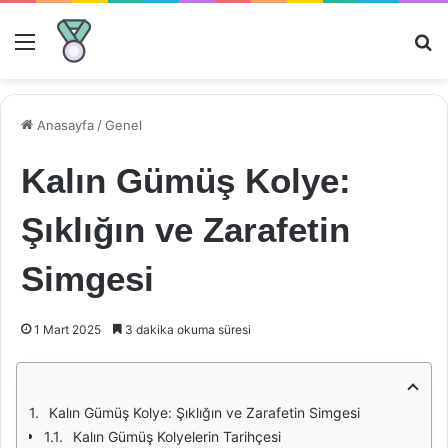
Menü
Ar
Anasayfa
/
Genel
Kalın Gümüş Kolye:
Şıklığın ve Zarafetin
Simgesi
1 Mart 2025
3 dakika okuma süresi
Kalın Gümüş Kolye: Şıklığın ve Zarafetin Simgesi
Kalın Gümüş Kolyelerin Tarihçesi