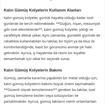
Kalın Gümüş Kolyelerin Kullanım Alanları
Kalın gümüş kolyeler, günlük hayatta olduğu kadar özel
günlerde de tercih edilmektedir. **Düğün, nişan, mezuniyet
gibi özel etkinliklerde**, kalın gümüş kolyeler, şıklığı ve
zarafetiyle dikkat çeker. Aynı zamanda, gündelik giyimde de
rahatlıkla kullanılabilen bu takılar, bir tişört ya da bluz ile
kombinlendiğinde, basit bir görünümü anında şık hale
getirebilir. Ayrıca, iş hayatında da resmi bir kıyafeti
tamamlamak için ideal bir seçenek sunar.
Kalın Gümüş Kolyelerin Bakımı
Gümüş, zamanla kararma yapabilen bir metal olduğu için,
kalın gümüş kolyelerin bakımı büyük önem taşımaktadır.
**Düzenli olarak temizlenmesi** gereken bu takılar, özel
gümüş temizleme bezleri veya solüsyonları ile
parlatılmalıdır. Ayrıca, gümüş takıların nemli ortamlardan