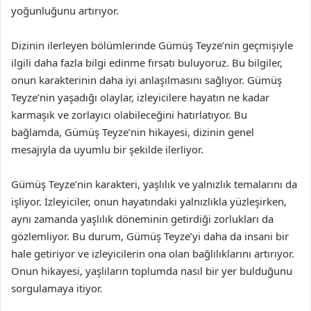
yoğunluğunu artırıyor.
Dizinin ilerleyen bölümlerinde Gümüş Teyze’nin geçmişiyle
ilgili daha fazla bilgi edinme fırsatı buluyoruz. Bu bilgiler,
onun karakterinin daha iyi anlaşılmasını sağlıyor. Gümüş
Teyze’nin yaşadığı olaylar, izleyicilere hayatın ne kadar
karmaşık ve zorlayıcı olabileceğini hatırlatıyor. Bu
bağlamda, Gümüş Teyze’nin hikayesi, dizinin genel
mesajıyla da uyumlu bir şekilde ilerliyor.
Gümüş Teyze’nin karakteri, yaşlılık ve yalnızlık temalarını da
işliyor. İzleyiciler, onun hayatındaki yalnızlıkla yüzleşirken,
aynı zamanda yaşlılık döneminin getirdiği zorlukları da
gözlemliyor. Bu durum, Gümüş Teyze’yi daha da insani bir
hale getiriyor ve izleyicilerin ona olan bağlılıklarını artırıyor.
Onun hikayesi, yaşlıların toplumda nasıl bir yer bulduğunu
sorgulamaya itiyor.