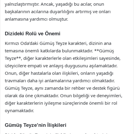
yalnızlaştırmıştır. Ancak, yaşadığı bu acılar, onun
başkalarının acılarına duyarlılığını artırmış ve onları
anlamasına yardımcı olmuştur.
Dizideki Rolü ve Önemi
Kırmızı Oda’daki Gümüş Teyze karakteri, dizinin ana
temasına önemli katkılarda bulunmaktadır. **Gümüş
Teyze**, diğer karakterlerle olan etkileşimleri sayesinde,
izleyicilere empati ve anlayış duygusunu aşılamaktadır.
Onun, diğer hastalarla olan ilişkileri, onların yaşadığı
travmaları daha iyi anlamalarına yardımcı olmaktadır.
Gümüş Teyze, aynı zamanda bir rehber ve destek figürü
olarak da öne çıkmaktadır. Onun bilgeliği ve deneyimleri,
diğer karakterlerin iyileşme süreçlerinde önemli bir rol
oynamaktadır.
Gümüş Teyze’nin İlişkileri