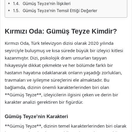
Gümüş Teyze'nin İlişkileri
Gümüş Teyze'nin Temsil Ettiği Değerler
Kırmızı Oda: Gümüş Teyze Kimdir?
Kırmızı Oda, Türk televizyon dizisi olarak 2020 yılında
seyirciyle buluşmuş ve kısa sürede büyük bir izleyici kitlesi
kazanmıştır. Dizi, psikolojik dram unsurları taşıyan
hikayesiyle dikkat çekmekte ve her bölümde farklı bir
hastanın hayatına odaklanarak onların yaşadığı zorlukları,
travmaları ve iyileşme süreçlerini ele almaktadır. Bu
bağlamda, dizinin önemli karakterlerinden biri olan
**Gümüş Teyze**, izleyicilerin ilgisini çeken ve derin bir
karakter analizi gerektiren bir figürdür.
Gümüş Teyze’nin Karakteri
**Gümüş Teyze**, dizinin temel karakterlerinden biri olarak