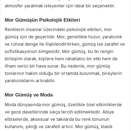
atmosfer yaratmak isteyenler için ideal bir seçenektir.
Mor Gümüşün Psikolojik Etkileri
Renklerin insanlar üzerindeki psikolojik etkileri, mor
gümüş için de geçerlidir. Mor, genellikle huzur, yaratıcılık
ve ruhsal denge ile ilişkilendirilirken, gümüş ise zarafet ve
sofistikasyonun simgesidir. Mor gümüş, bu iki rengin
birleşimi olarak, kişilere hem rahatlatıcı bir etki hem de
ilham verici bir hava sunar. Bu nedenle, mor gümüş
tonlarının hakim olduğu bir ortamda bulunmak, bireylerin
yaratıcılıklarını artırabilir.
Mor Gümüş ve Moda
Moda dünyasında mor gümüş, özellikle özel etkinliklerde
ve gece davetlerinde sıkça tercih edilmektedir. Abiye
elbiselerde, aksesuar ve takılarda bu renk tonunun
kullanımı, şıklığı ve zarafeti artırır. Mor gümüş, klasik