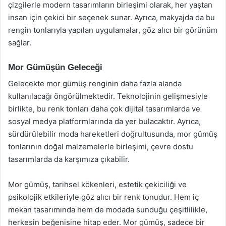
çizgilerle modern tasarımların birleşimi olarak, her yaştan
insan için çekici bir seçenek sunar. Ayrıca, makyajda da bu
rengin tonlarıyla yapılan uygulamalar, göz alıcı bir görünüm
sağlar.
Mor Gümüşün Geleceği
Gelecekte mor gümüş renginin daha fazla alanda
kullanılacağı öngörülmektedir. Teknolojinin gelişmesiyle
birlikte, bu renk tonları daha çok dijital tasarımlarda ve
sosyal medya platformlarında da yer bulacaktır. Ayrıca,
sürdürülebilir moda hareketleri doğrultusunda, mor gümüş
tonlarının doğal malzemelerle birleşimi, çevre dostu
tasarımlarda da karşımıza çıkabilir.
Mor gümüş, tarihsel kökenleri, estetik çekiciliği ve
psikolojik etkileriyle göz alıcı bir renk tonudur. Hem iç
mekan tasarımında hem de modada sunduğu çeşitlilikle,
herkesin beğenisine hitap eder. Mor gümüş, sadece bir