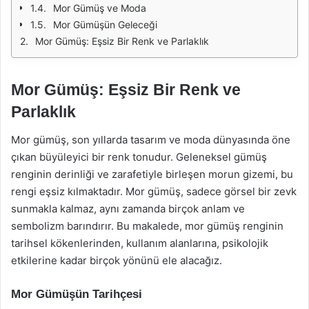
Mor Gümüş ve Moda
Mor Gümüşün Geleceği
Mor Gümüş: Eşsiz Bir Renk ve Parlaklık
Mor Gümüş: Eşsiz Bir Renk ve
Parlaklık
Mor gümüş, son yıllarda tasarım ve moda dünyasında öne
çıkan büyüleyici bir renk tonudur. Geleneksel gümüş
renginin derinliği ve zarafetiyle birleşen morun gizemi, bu
rengi eşsiz kılmaktadır. Mor gümüş, sadece görsel bir zevk
sunmakla kalmaz, aynı zamanda birçok anlam ve
sembolizm barındırır. Bu makalede, mor gümüş renginin
tarihsel kökenlerinden, kullanım alanlarına, psikolojik
etkilerine kadar birçok yönünü ele alacağız.
Mor Gümüşün Tarihçesi