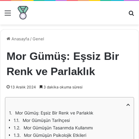
Menü
Ar
Anasayfa
/
Genel
Mor Gümüş: Eşsiz Bir
Renk ve Parlaklık
13 Aralık 2024
3 dakika okuma süresi
Mor Gümüş: Eşsiz Bir Renk ve Parlaklık
Mor Gümüşün Tarihçesi
Mor Gümüşün Tasarımda Kullanımı
Mor Gümüşün Psikolojik Etkileri