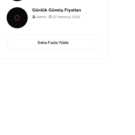
Günlük Gümüş Fiyatları
Admin
23 Temmuz 2026
Daha Fazla Yükle