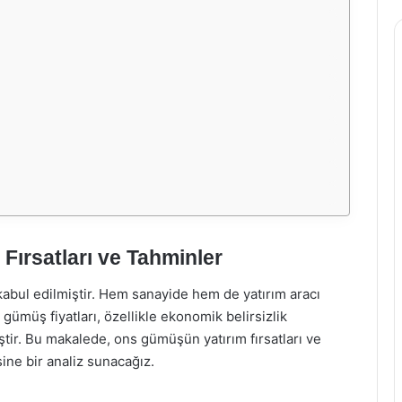
Fırsatları ve Tahminler
kabul edilmiştir. Hem sanayide hem de yatırım aracı
 gümüş fiyatları, özellikle ekonomik belirsizlik
ştir. Bu makalede, ons gümüşün yatırım fırsatları ve
ine bir analiz sunacağız.