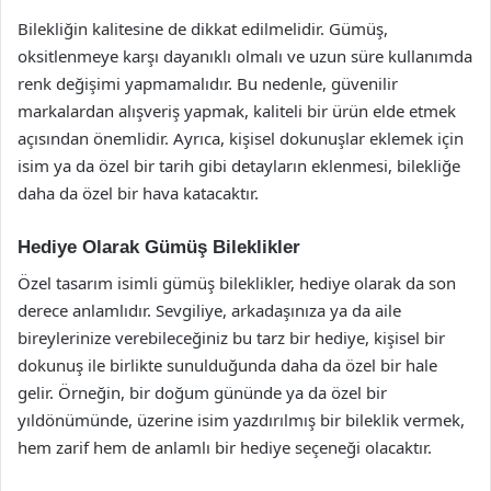
Bilekliğin kalitesine de dikkat edilmelidir. Gümüş,
oksitlenmeye karşı dayanıklı olmalı ve uzun süre kullanımda
renk değişimi yapmamalıdır. Bu nedenle, güvenilir
markalardan alışveriş yapmak, kaliteli bir ürün elde etmek
açısından önemlidir. Ayrıca, kişisel dokunuşlar eklemek için
isim ya da özel bir tarih gibi detayların eklenmesi, bilekliğe
daha da özel bir hava katacaktır.
Hediye Olarak Gümüş Bileklikler
Özel tasarım isimli gümüş bileklikler, hediye olarak da son
derece anlamlıdır. Sevgiliye, arkadaşınıza ya da aile
bireylerinize verebileceğiniz bu tarz bir hediye, kişisel bir
dokunuş ile birlikte sunulduğunda daha da özel bir hale
gelir. Örneğin, bir doğum gününde ya da özel bir
yıldönümünde, üzerine isim yazdırılmış bir bileklik vermek,
hem zarif hem de anlamlı bir hediye seçeneği olacaktır.