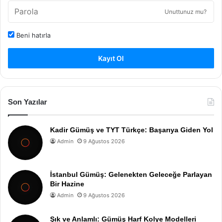
Unuttunuz mu?
Beni hatırla
Kayıt Ol
Son Yazılar
Kadir Gümüş ve TYT Türkçe: Başarıya Giden Yol
Admin
9 Ağustos 2026
İstanbul Gümüş: Gelenekten Geleceğe Parlayan
Bir Hazine
Admin
9 Ağustos 2026
Şık ve Anlamlı: Gümüş Harf Kolye Modelleri