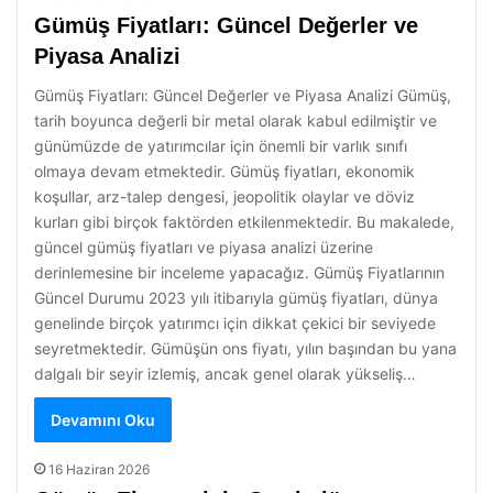
Gümüş Fiyatları: Güncel Değerler ve
Piyasa Analizi
Gümüş Fiyatları: Güncel Değerler ve Piyasa Analizi Gümüş,
tarih boyunca değerli bir metal olarak kabul edilmiştir ve
günümüzde de yatırımcılar için önemli bir varlık sınıfı
olmaya devam etmektedir. Gümüş fiyatları, ekonomik
koşullar, arz-talep dengesi, jeopolitik olaylar ve döviz
kurları gibi birçok faktörden etkilenmektedir. Bu makalede,
güncel gümüş fiyatları ve piyasa analizi üzerine
derinlemesine bir inceleme yapacağız. Gümüş Fiyatlarının
Güncel Durumu 2023 yılı itibarıyla gümüş fiyatları, dünya
genelinde birçok yatırımcı için dikkat çekici bir seviyede
seyretmektedir. Gümüşün ons fiyatı, yılın başından bu yana
dalgalı bir seyir izlemiş, ancak genel olarak yükseliş…
Devamını Oku
16 Haziran 2026