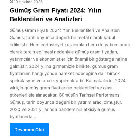
19 Haziran 2026
Gümüş Gram Fiyatı 2024: Yılın
Beklentileri ve Analizleri
Gümüş Gram Fiyatı 2024: Yılın Beklentileri ve Analizleri
Gümüş, tarih boyunca değerli bir metal olarak kabul
edilmiştir. Hem endüstriyel kullanımları hem de yatırım aracı
olarak tercih edilmesi nedeniyle gümüş gram fiyatları,
yatırımcılar ve ekonomistler için önemli bir gösterge haline
gelmiştir. 2024 yılına girmemizle birlikte, gümüş gram
fiyatlarının hangi yönde hareket edeceğine dair birçok
spekülasyon ve analiz yapılmaktadır. Bu makalede, 2024
yılı için gümüş gram fiyatlarının beklentileri ve olası
etkenleri ele alınacaktır. Gümüşün Tarihsel Performansı
Gümüş, tarih boyunca değerli bir yatırım aracı olmuştur.
2020 ve 2021 yıllarında pandeminin etkisiyle gümüş
fiyatlarında…
Devamını Oku