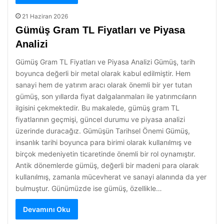
21 Haziran 2026
Gümüş Gram TL Fiyatları ve Piyasa
Analizi
Gümüş Gram TL Fiyatları ve Piyasa Analizi Gümüş, tarih
boyunca değerli bir metal olarak kabul edilmiştir. Hem
sanayi hem de yatırım aracı olarak önemli bir yer tutan
gümüş, son yıllarda fiyat dalgalanmaları ile yatırımcıların
ilgisini çekmektedir. Bu makalede, gümüş gram TL
fiyatlarının geçmişi, güncel durumu ve piyasa analizi
üzerinde duracağız. Gümüşün Tarihsel Önemi Gümüş,
insanlık tarihi boyunca para birimi olarak kullanılmış ve
birçok medeniyetin ticaretinde önemli bir rol oynamıştır.
Antik dönemlerde gümüş, değerli bir madeni para olarak
kullanılmış, zamanla mücevherat ve sanayi alanında da yer
bulmuştur. Günümüzde ise gümüş, özellikle…
Devamını Oku