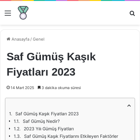
Menü
Ar
Anasayfa
/
Genel
Saf Gümüş Kaşık
Fiyatları 2023
14 Mart 2025
3 dakika okuma süresi
Saf Gümüş Kaşık Fiyatları 2023
Saf Gümüş Nedir?
2023 Yılı Gümüş Fiyatları
Saf Gümüş Kaşık Fiyatlarını Etkileyen Faktörler