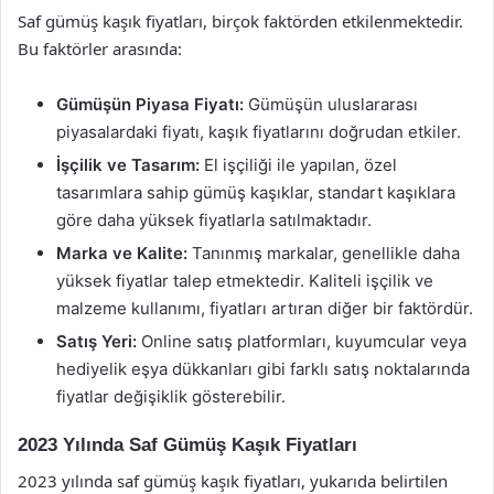
Saf gümüş kaşık fiyatları, birçok faktörden etkilenmektedir.
Bu faktörler arasında:
Gümüşün Piyasa Fiyatı:
Gümüşün uluslararası
piyasalardaki fiyatı, kaşık fiyatlarını doğrudan etkiler.
İşçilik ve Tasarım:
El işçiliği ile yapılan, özel
tasarımlara sahip gümüş kaşıklar, standart kaşıklara
göre daha yüksek fiyatlarla satılmaktadır.
Marka ve Kalite:
Tanınmış markalar, genellikle daha
yüksek fiyatlar talep etmektedir. Kaliteli işçilik ve
malzeme kullanımı, fiyatları artıran diğer bir faktördür.
Satış Yeri:
Online satış platformları, kuyumcular veya
hediyelik eşya dükkanları gibi farklı satış noktalarında
fiyatlar değişiklik gösterebilir.
2023 Yılında Saf Gümüş Kaşık Fiyatları
2023 yılında saf gümüş kaşık fiyatları, yukarıda belirtilen