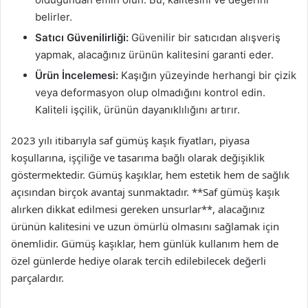
belirler.
Satıcı Güvenilirliği:
Güvenilir bir satıcıdan alışveriş
yapmak, alacağınız ürünün kalitesini garanti eder.
Ürün İncelemesi:
Kaşığın yüzeyinde herhangi bir çizik
veya deformasyon olup olmadığını kontrol edin.
Kaliteli işçilik, ürünün dayanıklılığını artırır.
2023 yılı itibarıyla saf gümüş kaşık fiyatları, piyasa
koşullarına, işçiliğe ve tasarıma bağlı olarak değişiklik
göstermektedir. Gümüş kaşıklar, hem estetik hem de sağlık
açısından birçok avantaj sunmaktadır. **Saf gümüş kaşık
alırken dikkat edilmesi gereken unsurlar**, alacağınız
ürünün kalitesini ve uzun ömürlü olmasını sağlamak için
önemlidir. Gümüş kaşıklar, hem günlük kullanım hem de
özel günlerde hediye olarak tercih edilebilecek değerli
parçalardır.