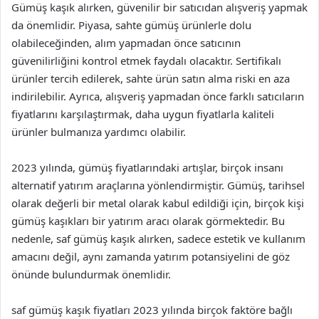
Gümüş kaşık alırken, güvenilir bir satıcıdan alışveriş yapmak
da önemlidir. Piyasa, sahte gümüş ürünlerle dolu
olabileceğinden, alım yapmadan önce satıcının
güvenilirliğini kontrol etmek faydalı olacaktır. Sertifikalı
ürünler tercih edilerek, sahte ürün satın alma riski en aza
indirilebilir. Ayrıca, alışveriş yapmadan önce farklı satıcıların
fiyatlarını karşılaştırmak, daha uygun fiyatlarla kaliteli
ürünler bulmanıza yardımcı olabilir.
2023 yılında, gümüş fiyatlarındaki artışlar, birçok insanı
alternatif yatırım araçlarına yönlendirmiştir. Gümüş, tarihsel
olarak değerli bir metal olarak kabul edildiği için, birçok kişi
gümüş kaşıkları bir yatırım aracı olarak görmektedir. Bu
nedenle, saf gümüş kaşık alırken, sadece estetik ve kullanım
amacını değil, aynı zamanda yatırım potansiyelini de göz
önünde bulundurmak önemlidir.
saf gümüş kaşık fiyatları 2023 yılında birçok faktöre bağlı