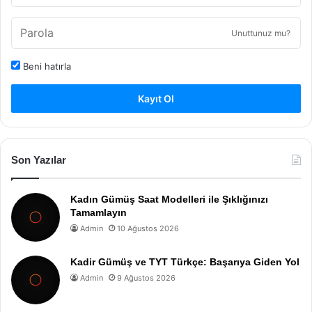
Unuttunuz mu?
Beni hatırla
Kayıt Ol
Son Yazılar
Kadın Gümüş Saat Modelleri ile Şıklığınızı
Tamamlayın
Admin
10 Ağustos 2026
Kadir Gümüş ve TYT Türkçe: Başarıya Giden Yol
Admin
9 Ağustos 2026