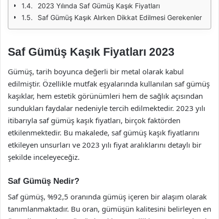
2023 Yılında Saf Gümüş Kaşık Fiyatları
Saf Gümüş Kaşık Alırken Dikkat Edilmesi Gerekenler
Saf Gümüş Kaşık Fiyatları 2023
Gümüş, tarih boyunca değerli bir metal olarak kabul
edilmiştir. Özellikle mutfak eşyalarında kullanılan saf gümüş
kaşıklar, hem estetik görünümleri hem de sağlık açısından
sundukları faydalar nedeniyle tercih edilmektedir. 2023 yılı
itibarıyla saf gümüş kaşık fiyatları, birçok faktörden
etkilenmektedir. Bu makalede, saf gümüş kaşık fiyatlarını
etkileyen unsurları ve 2023 yılı fiyat aralıklarını detaylı bir
şekilde inceleyeceğiz.
Saf Gümüş Nedir?
Saf gümüş, %92,5 oranında gümüş içeren bir alaşım olarak
tanımlanmaktadır. Bu oran, gümüşün kalitesini belirleyen en