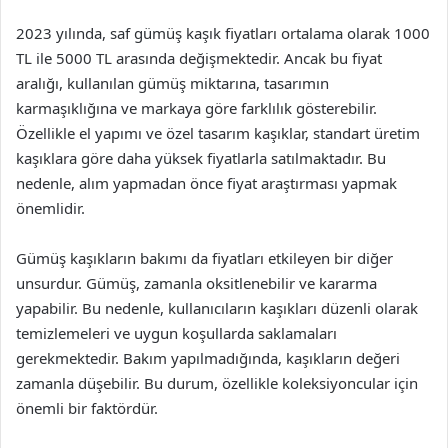
2023 yılında, saf gümüş kaşık fiyatları ortalama olarak 1000
TL ile 5000 TL arasında değişmektedir. Ancak bu fiyat
aralığı, kullanılan gümüş miktarına, tasarımın
karmaşıklığına ve markaya göre farklılık gösterebilir.
Özellikle el yapımı ve özel tasarım kaşıklar, standart üretim
kaşıklara göre daha yüksek fiyatlarla satılmaktadır. Bu
nedenle, alım yapmadan önce fiyat araştırması yapmak
önemlidir.
Gümüş kaşıkların bakımı da fiyatları etkileyen bir diğer
unsurdur. Gümüş, zamanla oksitlenebilir ve kararma
yapabilir. Bu nedenle, kullanıcıların kaşıkları düzenli olarak
temizlemeleri ve uygun koşullarda saklamaları
gerekmektedir. Bakım yapılmadığında, kaşıkların değeri
zamanla düşebilir. Bu durum, özellikle koleksiyoncular için
önemli bir faktördür.