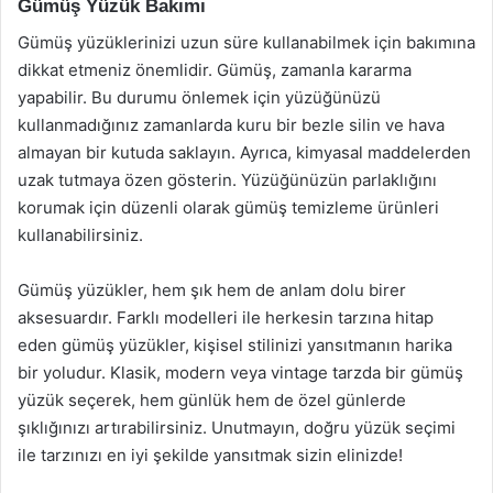
Gümüş Yüzük Bakımı
Gümüş yüzüklerinizi uzun süre kullanabilmek için bakımına
dikkat etmeniz önemlidir. Gümüş, zamanla kararma
yapabilir. Bu durumu önlemek için yüzüğünüzü
kullanmadığınız zamanlarda kuru bir bezle silin ve hava
almayan bir kutuda saklayın. Ayrıca, kimyasal maddelerden
uzak tutmaya özen gösterin. Yüzüğünüzün parlaklığını
korumak için düzenli olarak gümüş temizleme ürünleri
kullanabilirsiniz.
Gümüş yüzükler, hem şık hem de anlam dolu birer
aksesuardır. Farklı modelleri ile herkesin tarzına hitap
eden gümüş yüzükler, kişisel stilinizi yansıtmanın harika
bir yoludur. Klasik, modern veya vintage tarzda bir gümüş
yüzük seçerek, hem günlük hem de özel günlerde
şıklığınızı artırabilirsiniz. Unutmayın, doğru yüzük seçimi
ile tarzınızı en iyi şekilde yansıtmak sizin elinizde!