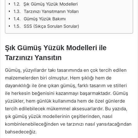
Şık Gümüş Yüzük Modelleri
Tarzınızı Yansıtmanın Yolları
Gümüş Yüzük Bakımı
SSS (Sıkça Sorulan Sorular)
Şık Gümüş Yüzük Modelleri ile
Tarzınızı Yansıtın
Gümüş, yüzyıllardır takı tasarımında en çok tercih edilen
malzemelerden biri olmuştur. Hem şıklığı hem de
dayanıklılığı ile öne çıkan gümüş, farklı tasarım ve stilleri
ile herkesin beğenisini kazanmayı başarmaktadır. Gümüş
yüzükler, hem günlük kullanımda hem de özel günlerde
tercih edilebilecek mükemmel aksesuarlardır. Bu yazıda,
şık gümüş yüzük modellerinin çeşitlerinden, nasıl
kombinlenebileceğinden ve tarzınızı nasıl yansıtacağından
bahsedeceğiz.