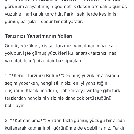
görünüm arayanlar için geometrik desenlere sahip gümüş
yüzükler harika bir tercihtir. Farklı şekillerde kesilmiş
gümüş parçaları, cesur bir stil yaratır.
Tarzınızı Yansıtmanın Yolları
Gümüş yüzükler, kişisel tarzınızı yansıtmanın harika bir
yoludur. İşte gümüş yüzükleri kullanarak tarzınızı nasıl
yansıtabileceğinize dair bazı ipuçları:
1. **Kendi Tarzınızı Bulun**: Gümüş yüzükler arasında
seçim yaparken, hangi stilin sizi en iyi yansıttığını
düşünün. Klasik, modern, bohem veya vintage gibi farklı
tarzlardan hangisinin sizinle daha çok örtüştüğünü
belirleyin.
2. **Katmanlama**: Birden fazla gümüş yüzüğü bir arada
kullanarak katmanlı bir görünüm elde edebilirsiniz. Farklı