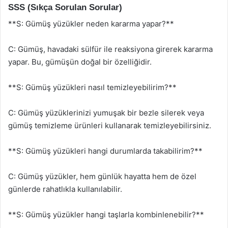
SSS (Sıkça Sorulan Sorular)
**S: Gümüş yüzükler neden kararma yapar?**
C: Gümüş, havadaki sülfür ile reaksiyona girerek kararma
yapar. Bu, gümüşün doğal bir özelliğidir.
**S: Gümüş yüzükleri nasıl temizleyebilirim?**
C: Gümüş yüzüklerinizi yumuşak bir bezle silerek veya
gümüş temizleme ürünleri kullanarak temizleyebilirsiniz.
**S: Gümüş yüzükleri hangi durumlarda takabilirim?**
C: Gümüş yüzükler, hem günlük hayatta hem de özel
günlerde rahatlıkla kullanılabilir.
**S: Gümüş yüzükler hangi taşlarla kombinlenebilir?**