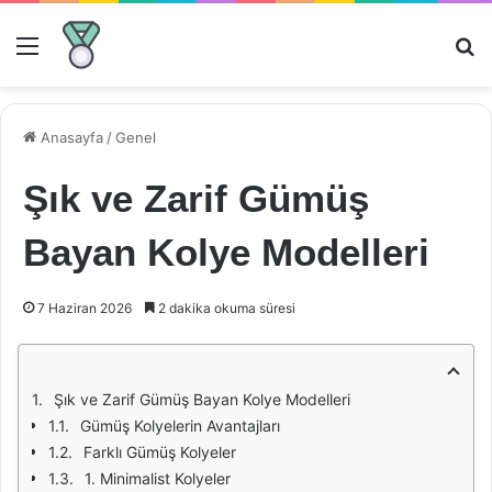
Menü
Ar
Anasayfa
/
Genel
Şık ve Zarif Gümüş
Bayan Kolye Modelleri
7 Haziran 2026
2 dakika okuma süresi
Şık ve Zarif Gümüş Bayan Kolye Modelleri
Gümüş Kolyelerin Avantajları
Farklı Gümüş Kolyeler
1. Minimalist Kolyeler