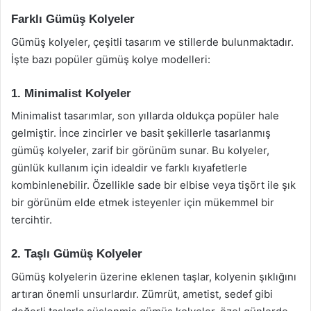
Farklı Gümüş Kolyeler
Gümüş kolyeler, çeşitli tasarım ve stillerde bulunmaktadır.
İşte bazı popüler gümüş kolye modelleri:
1. Minimalist Kolyeler
Minimalist tasarımlar, son yıllarda oldukça popüler hale
gelmiştir. İnce zincirler ve basit şekillerle tasarlanmış
gümüş kolyeler, zarif bir görünüm sunar. Bu kolyeler,
günlük kullanım için idealdir ve farklı kıyafetlerle
kombinlenebilir. Özellikle sade bir elbise veya tişört ile şık
bir görünüm elde etmek isteyenler için mükemmel bir
tercihtir.
2. Taşlı Gümüş Kolyeler
Gümüş kolyelerin üzerine eklenen taşlar, kolyenin şıklığını
artıran önemli unsurlardır. Zümrüt, ametist, sedef gibi