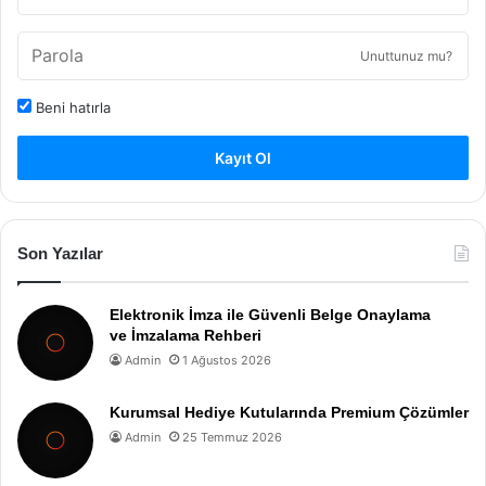
Unuttunuz mu?
Beni hatırla
Kayıt Ol
Son Yazılar
Elektronik İmza ile Güvenli Belge Onaylama
ve İmzalama Rehberi
Admin
1 Ağustos 2026
Kurumsal Hediye Kutularında Premium Çözümler
Admin
25 Temmuz 2026