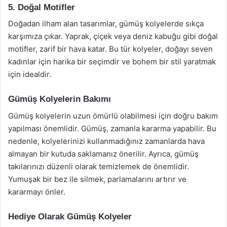
5. Doğal Motifler
Doğadan ilham alan tasarımlar, gümüş kolyelerde sıkça
karşımıza çıkar. Yaprak, çiçek veya deniz kabuğu gibi doğal
motifler, zarif bir hava katar. Bu tür kolyeler, doğayı seven
kadınlar için harika bir seçimdir ve bohem bir stil yaratmak
için idealdir.
Gümüş Kolyelerin Bakımı
Gümüş kolyelerin uzun ömürlü olabilmesi için doğru bakım
yapılması önemlidir. Gümüş, zamanla kararma yapabilir. Bu
nedenle, kolyelerinizi kullanmadığınız zamanlarda hava
almayan bir kutuda saklamanız önerilir. Ayrıca, gümüş
takılarınızı düzenli olarak temizlemek de önemlidir.
Yumuşak bir bez ile silmek, parlamalarını artırır ve
kararmayı önler.
Hediye Olarak Gümüş Kolyeler