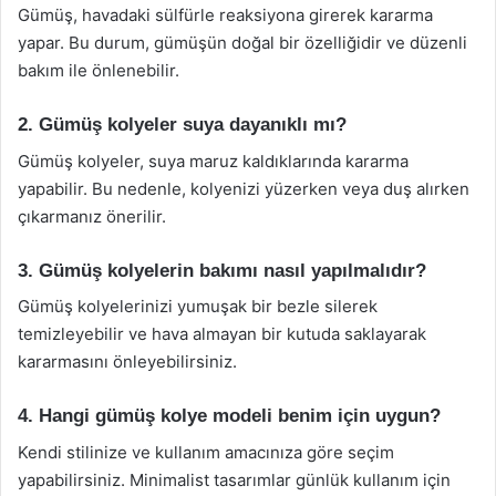
Gümüş, havadaki sülfürle reaksiyona girerek kararma
yapar. Bu durum, gümüşün doğal bir özelliğidir ve düzenli
bakım ile önlenebilir.
2. Gümüş kolyeler suya dayanıklı mı?
Gümüş kolyeler, suya maruz kaldıklarında kararma
yapabilir. Bu nedenle, kolyenizi yüzerken veya duş alırken
çıkarmanız önerilir.
3. Gümüş kolyelerin bakımı nasıl yapılmalıdır?
Gümüş kolyelerinizi yumuşak bir bezle silerek
temizleyebilir ve hava almayan bir kutuda saklayarak
kararmasını önleyebilirsiniz.
4. Hangi gümüş kolye modeli benim için uygun?
Kendi stilinize ve kullanım amacınıza göre seçim
yapabilirsiniz. Minimalist tasarımlar günlük kullanım için