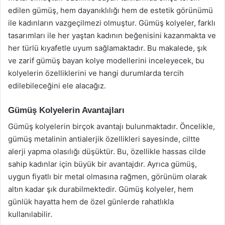
edilen gümüş, hem dayanıklılığı hem de estetik görünümü
ile kadınların vazgeçilmezi olmuştur. Gümüş kolyeler, farklı
tasarımları ile her yaştan kadının beğenisini kazanmakta ve
her türlü kıyafetle uyum sağlamaktadır. Bu makalede, şık
ve zarif gümüş bayan kolye modellerini inceleyecek, bu
kolyelerin özelliklerini ve hangi durumlarda tercih
edilebileceğini ele alacağız.
Gümüş Kolyelerin Avantajları
Gümüş kolyelerin birçok avantajı bulunmaktadır. Öncelikle,
gümüş metalinin antialerjik özellikleri sayesinde, ciltte
alerji yapma olasılığı düşüktür. Bu, özellikle hassas cilde
sahip kadınlar için büyük bir avantajdır. Ayrıca gümüş,
uygun fiyatlı bir metal olmasına rağmen, görünüm olarak
altın kadar şık durabilmektedir. Gümüş kolyeler, hem
günlük hayatta hem de özel günlerde rahatlıkla
kullanılabilir.