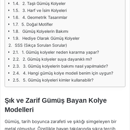
2. Taşlı Gümüş Kolyeler
3. Harf ve İsim Kolyeleri
4. Geometrik Tasarımlar
5. Doğal Motifler
Gümüş Kolyelerin Bakımı
Hediye Olarak Gümüş Kolyeler
SSS (Sıkça Sorulan Sorular)
1. Gümüş kolyeler neden kararma yapar?
2. Gümüş kolyeler suya dayanıklı mı?
3. Gümüş kolyelerin bakımı nasıl yapılmalıdır?
4. Hangi gümüş kolye modeli benim için uygun?
5. Gümüş kolyeleri kimler kullanabilir?
Şık ve Zarif Gümüş Bayan Kolye
Modelleri
Gümüş, tarih boyunca zarafeti ve şıklığı simgeleyen bir
metal olmuştur. Özellikle bayan takılarında sıkça tercih