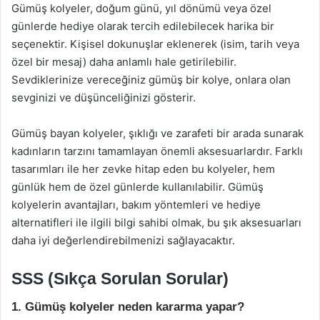
Gümüş kolyeler, doğum günü, yıl dönümü veya özel
günlerde hediye olarak tercih edilebilecek harika bir
seçenektir. Kişisel dokunuşlar eklenerek (isim, tarih veya
özel bir mesaj) daha anlamlı hale getirilebilir.
Sevdiklerinize vereceğiniz gümüş bir kolye, onlara olan
sevginizi ve düşünceliğinizi gösterir.
Gümüş bayan kolyeler, şıklığı ve zarafeti bir arada sunarak
kadınların tarzını tamamlayan önemli aksesuarlardır. Farklı
tasarımları ile her zevke hitap eden bu kolyeler, hem
günlük hem de özel günlerde kullanılabilir. Gümüş
kolyelerin avantajları, bakım yöntemleri ve hediye
alternatifleri ile ilgili bilgi sahibi olmak, bu şık aksesuarları
daha iyi değerlendirebilmenizi sağlayacaktır.
SSS (Sıkça Sorulan Sorular)
1. Gümüş kolyeler neden kararma yapar?