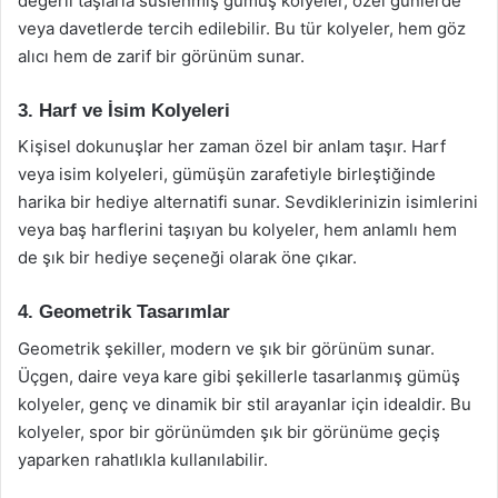
değerli taşlarla süslenmiş gümüş kolyeler, özel günlerde
veya davetlerde tercih edilebilir. Bu tür kolyeler, hem göz
alıcı hem de zarif bir görünüm sunar.
3. Harf ve İsim Kolyeleri
Kişisel dokunuşlar her zaman özel bir anlam taşır. Harf
veya isim kolyeleri, gümüşün zarafetiyle birleştiğinde
harika bir hediye alternatifi sunar. Sevdiklerinizin isimlerini
veya baş harflerini taşıyan bu kolyeler, hem anlamlı hem
de şık bir hediye seçeneği olarak öne çıkar.
4. Geometrik Tasarımlar
Geometrik şekiller, modern ve şık bir görünüm sunar.
Üçgen, daire veya kare gibi şekillerle tasarlanmış gümüş
kolyeler, genç ve dinamik bir stil arayanlar için idealdir. Bu
kolyeler, spor bir görünümden şık bir görünüme geçiş
yaparken rahatlıkla kullanılabilir.