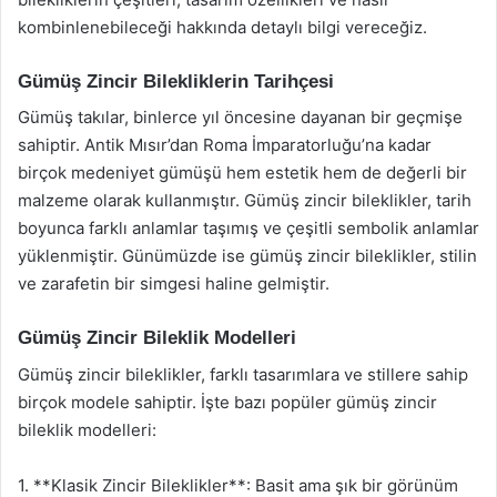
kombinlenebileceği hakkında detaylı bilgi vereceğiz.
Gümüş Zincir Bilekliklerin Tarihçesi
Gümüş takılar, binlerce yıl öncesine dayanan bir geçmişe
sahiptir. Antik Mısır’dan Roma İmparatorluğu’na kadar
birçok medeniyet gümüşü hem estetik hem de değerli bir
malzeme olarak kullanmıştır. Gümüş zincir bileklikler, tarih
boyunca farklı anlamlar taşımış ve çeşitli sembolik anlamlar
yüklenmiştir. Günümüzde ise gümüş zincir bileklikler, stilin
ve zarafetin bir simgesi haline gelmiştir.
Gümüş Zincir Bileklik Modelleri
Gümüş zincir bileklikler, farklı tasarımlara ve stillere sahip
birçok modele sahiptir. İşte bazı popüler gümüş zincir
bileklik modelleri:
1. **Klasik Zincir Bileklikler**: Basit ama şık bir görünüm