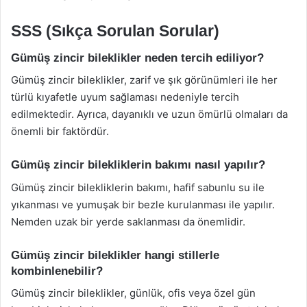
SSS (Sıkça Sorulan Sorular)
Gümüş zincir bileklikler neden tercih ediliyor?
Gümüş zincir bileklikler, zarif ve şık görünümleri ile her
türlü kıyafetle uyum sağlaması nedeniyle tercih
edilmektedir. Ayrıca, dayanıklı ve uzun ömürlü olmaları da
önemli bir faktördür.
Gümüş zincir bilekliklerin bakımı nasıl yapılır?
Gümüş zincir bilekliklerin bakımı, hafif sabunlu su ile
yıkanması ve yumuşak bir bezle kurulanması ile yapılır.
Nemden uzak bir yerde saklanması da önemlidir.
Gümüş zincir bileklikler hangi stillerle
kombinlenebilir?
Gümüş zincir bileklikler, günlük, ofis veya özel gün