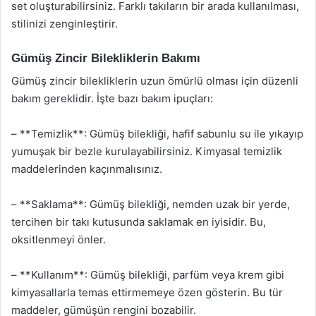
set oluşturabilirsiniz. Farklı takıların bir arada kullanılması,
stilinizi zenginleştirir.
Gümüş Zincir Bilekliklerin Bakımı
Gümüş zincir bilekliklerin uzun ömürlü olması için düzenli
bakım gereklidir. İşte bazı bakım ipuçları:
– **Temizlik**: Gümüş bilekliği, hafif sabunlu su ile yıkayıp
yumuşak bir bezle kurulayabilirsiniz. Kimyasal temizlik
maddelerinden kaçınmalısınız.
– **Saklama**: Gümüş bilekliği, nemden uzak bir yerde,
tercihen bir takı kutusunda saklamak en iyisidir. Bu,
oksitlenmeyi önler.
– **Kullanım**: Gümüş bilekliği, parfüm veya krem gibi
kimyasallarla temas ettirmemeye özen gösterin. Bu tür
maddeler, gümüşün rengini bozabilir.