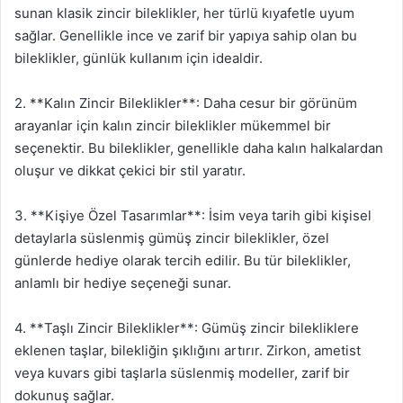
sunan klasik zincir bileklikler, her türlü kıyafetle uyum
sağlar. Genellikle ince ve zarif bir yapıya sahip olan bu
bileklikler, günlük kullanım için idealdir.
2. **Kalın Zincir Bileklikler**: Daha cesur bir görünüm
arayanlar için kalın zincir bileklikler mükemmel bir
seçenektir. Bu bileklikler, genellikle daha kalın halkalardan
oluşur ve dikkat çekici bir stil yaratır.
3. **Kişiye Özel Tasarımlar**: İsim veya tarih gibi kişisel
detaylarla süslenmiş gümüş zincir bileklikler, özel
günlerde hediye olarak tercih edilir. Bu tür bileklikler,
anlamlı bir hediye seçeneği sunar.
4. **Taşlı Zincir Bileklikler**: Gümüş zincir bilekliklere
eklenen taşlar, bilekliğin şıklığını artırır. Zirkon, ametist
veya kuvars gibi taşlarla süslenmiş modeller, zarif bir
dokunuş sağlar.