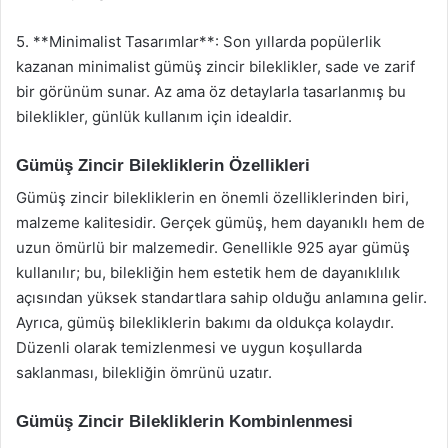
5. **Minimalist Tasarımlar**: Son yıllarda popülerlik
kazanan minimalist gümüş zincir bileklikler, sade ve zarif
bir görünüm sunar. Az ama öz detaylarla tasarlanmış bu
bileklikler, günlük kullanım için idealdir.
Gümüş Zincir Bilekliklerin Özellikleri
Gümüş zincir bilekliklerin en önemli özelliklerinden biri,
malzeme kalitesidir. Gerçek gümüş, hem dayanıklı hem de
uzun ömürlü bir malzemedir. Genellikle 925 ayar gümüş
kullanılır; bu, bilekliğin hem estetik hem de dayanıklılık
açısından yüksek standartlara sahip olduğu anlamına gelir.
Ayrıca, gümüş bilekliklerin bakımı da oldukça kolaydır.
Düzenli olarak temizlenmesi ve uygun koşullarda
saklanması, bilekliğin ömrünü uzatır.
Gümüş Zincir Bilekliklerin Kombinlenmesi