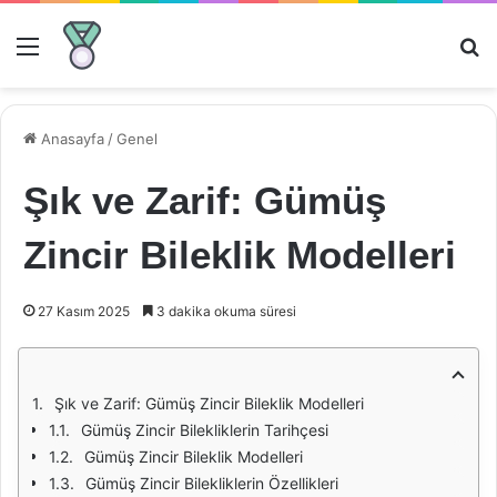
Menü
Ar
Anasayfa
/
Genel
Şık ve Zarif: Gümüş
Zincir Bileklik Modelleri
27 Kasım 2025
3 dakika okuma süresi
Şık ve Zarif: Gümüş Zincir Bileklik Modelleri
Gümüş Zincir Bilekliklerin Tarihçesi
Gümüş Zincir Bileklik Modelleri
Gümüş Zincir Bilekliklerin Özellikleri