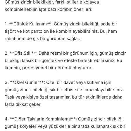
Gümüş zincir bileklikler, farklı stillerle kolayca
kombinlenebilir. İşte bazı kombin önerileri:
1. **Günlük Kullanım**: Gümüş zincir bilekliği, sade bir
tişört ve kot pantolon ile kombinleyebilirsiniz. Bu, hem
rahat hem de şık bir görünüm sağlar.
2. **Ofis Stili**: Daha resmi bir görünüm için, gümüş zincir
bilekliği klasik bir gömlek ve etekle birleştirebilirsiniz. Bu
kombin, profesyonel bir görüntü oluşturur.
3. **Özel Günler**: Özel bir davet veya kutlama için,
gümüş zincir bilekliği şık bir elbise ile tamamlayabilirsiniz.
Taşlı veya kişiye özel tasarımlar, bu tür etkinliklerde daha
fazla dikkat çeker.
4. **Diğer Takılarla Kombinleme**: Gümüş zincir bilekliği,
gümüş kolyeler veya yüzüklerle bir arada kullanarak şık bir