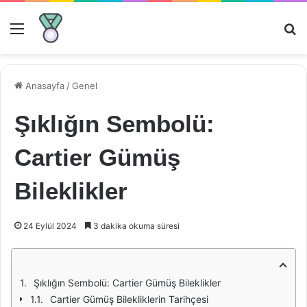
Menü
Ar
Anasayfa
/
Genel
Şıklığın Sembolü:
Cartier Gümüş
Bileklikler
24 Eylül 2024
3 dakika okuma süresi
Şıklığın Sembolü: Cartier Gümüş Bileklikler
Cartier Gümüş Bilekliklerin Tarihçesi