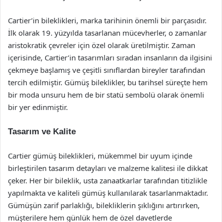
Cartier’in bileklikleri, marka tarihinin önemli bir parçasıdır.
İlk olarak 19. yüzyılda tasarlanan mücevherler, o zamanlar
aristokratik çevreler için özel olarak üretilmiştir. Zaman
içerisinde, Cartier’in tasarımları sıradan insanların da ilgisini
çekmeye başlamış ve çeşitli sınıflardan bireyler tarafından
tercih edilmiştir. Gümüş bileklikler, bu tarihsel süreçte hem
bir moda unsuru hem de bir statü sembolü olarak önemli
bir yer edinmiştir.
Tasarım ve Kalite
Cartier gümüş bileklikleri, mükemmel bir uyum içinde
birleştirilen tasarım detayları ve malzeme kalitesi ile dikkat
çeker. Her bir bileklik, usta zanaatkarlar tarafından titizlikle
yapılmakta ve kaliteli gümüş kullanılarak tasarlanmaktadır.
Gümüşün zarif parlaklığı, bilekliklerin şıklığını artırırken,
müşterilere hem günlük hem de özel davetlerde