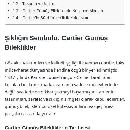
Tasarım ve Kalite
Cartier Gümüş Bilekliklerin Kullanım Alanları
Cartier'in Sürdürülebilirlik Yaklaşımı
Şıklığın Sembolü: Cartier Gümüş
Bileklikler
Göz alıcı tasarımları ve kaliteli işçiliği ile tanınan Cartier, lüks
mücevherat dünyasında kendine özgü bir yer edinmiştir.
1847 yılında Paris’te Louis-François Cartier tarafından
kurulan bu ikonik marka, zamanla sadece mücevherlerle
değil, saatlerle de dikkat çekmeyi başarmıştır. Cartier’in
tasarımları, zarafet ve şıklığın simgesi olarak kabul edilirken,
gümüş bileklikleri bu özel koleksiyonların vazgeçilmez
parçaları arasında yer alır.
Cartier Gümüş Bilekliklerin Tarihçesi