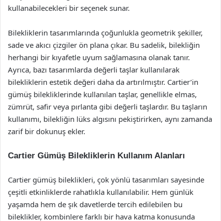
kullanabilecekleri bir seçenek sunar.
Bilekliklerin tasarımlarında çoğunlukla geometrik şekiller,
sade ve akıcı çizgiler ön plana çıkar. Bu sadelik, bilekliğin
herhangi bir kıyafetle uyum sağlamasına olanak tanır.
Ayrıca, bazı tasarımlarda değerli taşlar kullanılarak
bilekliklerin estetik değeri daha da artırılmıştır. Cartier’in
gümüş bilekliklerinde kullanılan taşlar, genellikle elmas,
zümrüt, safir veya pırlanta gibi değerli taşlardır. Bu taşların
kullanımı, bilekliğin lüks algısını pekiştirirken, aynı zamanda
zarif bir dokunuş ekler.
Cartier Gümüş Bilekliklerin Kullanım Alanları
Cartier gümüş bileklikleri, çok yönlü tasarımları sayesinde
çeşitli etkinliklerde rahatlıkla kullanılabilir. Hem günlük
yaşamda hem de şık davetlerde tercih edilebilen bu
bileklikler, kombinlere farklı bir hava katma konusunda