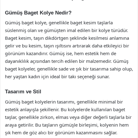
Gümüş Baget Kolye Nedir?
Gümüş baget kolye, genellikle baget kesim taşlarla
süslenmiş olan ve gümüşten imal edilen bir kolye türüdür.
Baget kesim, taşın dikdörtgen şeklinde kesilmesi anlamına
gelir ve bu kesim, taşın ışıltısını artırarak daha etkileyici bir
görünüm kazandırır. Gümüş ise, hem estetik hem de
dayanıklılık açısından tercih edilen bir malzemedir. Gümüş
baget kolyeler, genellikle sade ve şık bir tasarıma sahip olup,
her yaştan kadın için ideal bir takı seçeneği sunar.
Tasarım ve Stil
Gümüş baget kolyelerin tasarımı, genellikle minimal bir
estetik anlayışla şekillenir. Bu kolyelerde kullanılan baget
taşlar, genellikle zirkon, elmas veya diğer değerli taşlarla bir
araya getirilir. Bu taşların gümüşle birleşimi, kolyenin hem
şık hem de göz alıcı bir görünüm kazanmasını sağlar.