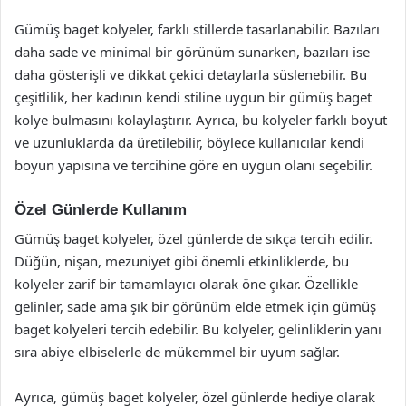
Gümüş baget kolyeler, farklı stillerde tasarlanabilir. Bazıları
daha sade ve minimal bir görünüm sunarken, bazıları ise
daha gösterişli ve dikkat çekici detaylarla süslenebilir. Bu
çeşitlilik, her kadının kendi stiline uygun bir gümüş baget
kolye bulmasını kolaylaştırır. Ayrıca, bu kolyeler farklı boyut
ve uzunluklarda da üretilebilir, böylece kullanıcılar kendi
boyun yapısına ve tercihine göre en uygun olanı seçebilir.
Özel Günlerde Kullanım
Gümüş baget kolyeler, özel günlerde de sıkça tercih edilir.
Düğün, nişan, mezuniyet gibi önemli etkinliklerde, bu
kolyeler zarif bir tamamlayıcı olarak öne çıkar. Özellikle
gelinler, sade ama şık bir görünüm elde etmek için gümüş
baget kolyeleri tercih edebilir. Bu kolyeler, gelinliklerin yanı
sıra abiye elbiselerle de mükemmel bir uyum sağlar.
Ayrıca, gümüş baget kolyeler, özel günlerde hediye olarak