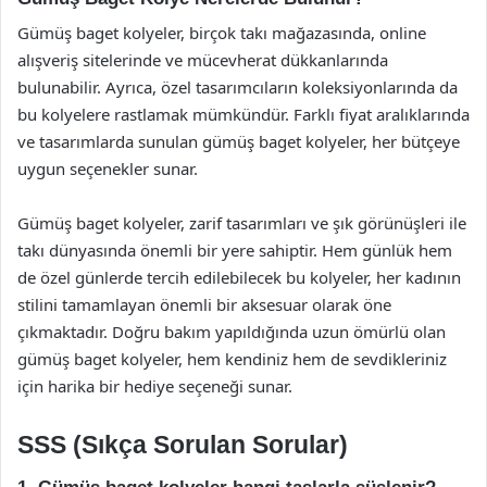
Gümüş baget kolyeler, birçok takı mağazasında, online
alışveriş sitelerinde ve mücevherat dükkanlarında
bulunabilir. Ayrıca, özel tasarımcıların koleksiyonlarında da
bu kolyelere rastlamak mümkündür. Farklı fiyat aralıklarında
ve tasarımlarda sunulan gümüş baget kolyeler, her bütçeye
uygun seçenekler sunar.
Gümüş baget kolyeler, zarif tasarımları ve şık görünüşleri ile
takı dünyasında önemli bir yere sahiptir. Hem günlük hem
de özel günlerde tercih edilebilecek bu kolyeler, her kadının
stilini tamamlayan önemli bir aksesuar olarak öne
çıkmaktadır. Doğru bakım yapıldığında uzun ömürlü olan
gümüş baget kolyeler, hem kendiniz hem de sevdikleriniz
için harika bir hediye seçeneği sunar.
SSS (Sıkça Sorulan Sorular)