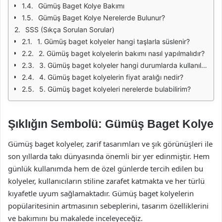
Gümüş Baget Kolye Bakımı
Gümüş Baget Kolye Nerelerde Bulunur?
SSS (Sıkça Sorulan Sorular)
1. Gümüş baget kolyeler hangi taşlarla süslenir?
2. Gümüş baget kolyelerin bakımı nasıl yapılmalıdır?
3. Gümüş baget kolyeler hangi durumlarda kullanılır?
4. Gümüş baget kolyelerin fiyat aralığı nedir?
5. Gümüş baget kolyeleri nerelerde bulabilirim?
Şıklığın Sembolü: Gümüş Baget Kolye
Gümüş baget kolyeler, zarif tasarımları ve şık görünüşleri ile
son yıllarda takı dünyasında önemli bir yer edinmiştir. Hem
günlük kullanımda hem de özel günlerde tercih edilen bu
kolyeler, kullanıcıların stiline zarafet katmakta ve her türlü
kıyafetle uyum sağlamaktadır. Gümüş baget kolyelerin
popülaritesinin artmasının sebeplerini, tasarım özelliklerini
ve bakımını bu makalede inceleyeceğiz.