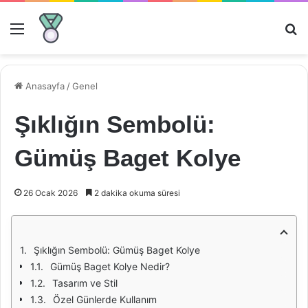
Menü
Ar
Anasayfa
/
Genel
Şıklığın Sembolü:
Gümüş Baget Kolye
26 Ocak 2026
2 dakika okuma süresi
Şıklığın Sembolü: Gümüş Baget Kolye
Gümüş Baget Kolye Nedir?
Tasarım ve Stil
Özel Günlerde Kullanım