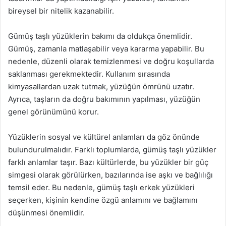
bireysel bir nitelik kazanabilir.
Gümüş taşlı yüzüklerin bakımı da oldukça önemlidir.
Gümüş, zamanla matlaşabilir veya kararma yapabilir. Bu
nedenle, düzenli olarak temizlenmesi ve doğru koşullarda
saklanması gerekmektedir. Kullanım sırasında
kimyasallardan uzak tutmak, yüzüğün ömrünü uzatır.
Ayrıca, taşların da doğru bakımının yapılması, yüzüğün
genel görünümünü korur.
Yüzüklerin sosyal ve kültürel anlamları da göz önünde
bulundurulmalıdır. Farklı toplumlarda, gümüş taşlı yüzükler
farklı anlamlar taşır. Bazı kültürlerde, bu yüzükler bir güç
simgesi olarak görülürken, bazılarında ise aşkı ve bağlılığı
temsil eder. Bu nedenle, gümüş taşlı erkek yüzükleri
seçerken, kişinin kendine özgü anlamını ve bağlamını
düşünmesi önemlidir.