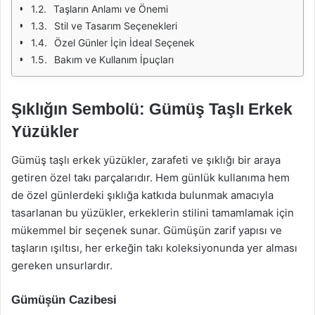
Taşların Anlamı ve Önemi
Stil ve Tasarım Seçenekleri
Özel Günler İçin İdeal Seçenek
Bakım ve Kullanım İpuçları
Şıklığın Sembolü: Gümüş Taşlı Erkek
Yüzükler
Gümüş taşlı erkek yüzükler, zarafeti ve şıklığı bir araya
getiren özel takı parçalarıdır. Hem günlük kullanıma hem
de özel günlerdeki şıklığa katkıda bulunmak amacıyla
tasarlanan bu yüzükler, erkeklerin stilini tamamlamak için
mükemmel bir seçenek sunar. Gümüşün zarif yapısı ve
taşların ışıltısı, her erkeğin takı koleksiyonunda yer alması
gereken unsurlardır.
Gümüşün Cazibesi