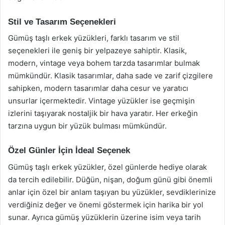
Stil ve Tasarım Seçenekleri
Gümüş taşlı erkek yüzükleri, farklı tasarım ve stil
seçenekleri ile geniş bir yelpazeye sahiptir. Klasik,
modern, vintage veya bohem tarzda tasarımlar bulmak
mümkündür. Klasik tasarımlar, daha sade ve zarif çizgilere
sahipken, modern tasarımlar daha cesur ve yaratıcı
unsurlar içermektedir. Vintage yüzükler ise geçmişin
izlerini taşıyarak nostaljik bir hava yaratır. Her erkeğin
tarzına uygun bir yüzük bulması mümkündür.
Özel Günler İçin İdeal Seçenek
Gümüş taşlı erkek yüzükler, özel günlerde hediye olarak
da tercih edilebilir. Düğün, nişan, doğum günü gibi önemli
anlar için özel bir anlam taşıyan bu yüzükler, sevdiklerinize
verdiğiniz değer ve önemi göstermek için harika bir yol
sunar. Ayrıca gümüş yüzüklerin üzerine isim veya tarih