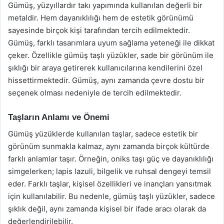
Gümüş, yüzyıllardır takı yapımında kullanılan değerli bir
metaldir. Hem dayanıklılığı hem de estetik görünümü
sayesinde birçok kişi tarafından tercih edilmektedir.
Gümüş, farklı tasarımlara uyum sağlama yeteneği ile dikkat
çeker. Özellikle gümüş taşlı yüzükler, sade bir görünüm ile
şıklığı bir araya getirerek kullanıcılarına kendilerini özel
hissettirmektedir. Gümüş, aynı zamanda çevre dostu bir
seçenek olması nedeniyle de tercih edilmektedir.
Taşların Anlamı ve Önemi
Gümüş yüzüklerde kullanılan taşlar, sadece estetik bir
görünüm sunmakla kalmaz, aynı zamanda birçok kültürde
farklı anlamlar taşır. Örneğin, oniks taşı güç ve dayanıklılığı
simgelerken; lapis lazuli, bilgelik ve ruhsal dengeyi temsil
eder. Farklı taşlar, kişisel özellikleri ve inançları yansıtmak
için kullanılabilir. Bu nedenle, gümüş taşlı yüzükler, sadece
şıklık değil, aynı zamanda kişisel bir ifade aracı olarak da
değerlendirilebilir.