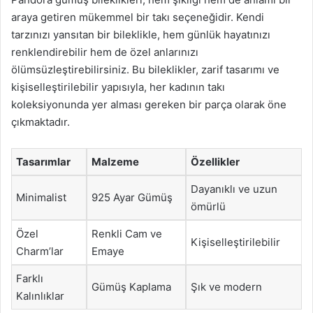
araya getiren mükemmel bir takı seçeneğidir. Kendi
tarzınızı yansıtan bir bileklikle, hem günlük hayatınızı
renklendirebilir hem de özel anlarınızı
ölümsüzleştirebilirsiniz. Bu bileklikler, zarif tasarımı ve
kişiselleştirilebilir yapısıyla, her kadının takı
koleksiyonunda yer alması gereken bir parça olarak öne
çıkmaktadır.
Tasarımlar
Malzeme
Özellikler
Dayanıklı ve uzun
Minimalist
925 Ayar Gümüş
ömürlü
Özel
Renkli Cam ve
Kişiselleştirilebilir
Charm’lar
Emaye
Farklı
Gümüş Kaplama
Şık ve modern
Kalınlıklar