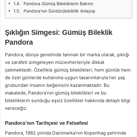
Pandora Gümüş Bilekliklerin Bakımı
Pandora’nın Sürdürülebilirlik Anlayışı
Şıklığın Simgesi: Gümüş Bileklik
Pandora
Pandora, dünya genelinde tanınan bir marka olarak, şıklığı
ve zarafeti simgeleyen mücevherleriyle dikkat
çekmektedir. Özellikle gümüş bileklikleri, hem günlük hem
de özel günlerde kullanıma uygun tasarımlarıyla her yaş
grubundan insanın beğenisini kazanmaktadır. Bu
makalede, Pandora’nın gümüş bileklikleri ve bu
bilekliklerin sunduğu eşsiz özellikler hakkında detaylı bilgi
vereceğiz.
Pandora’nın Tarihçesi ve Felsefesi
Pandora, 1982 yılında Danimarka’nın Kopenhag şehrinde