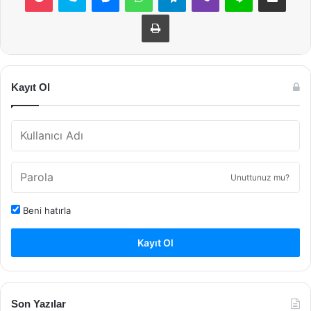
Yazdır
Kayıt Ol
Unuttunuz mu?
Beni hatırla
Kayıt Ol
Son Yazılar