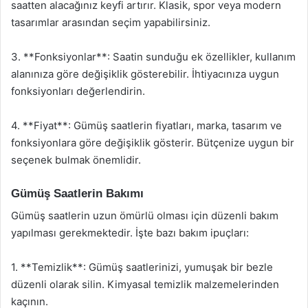
saatten alacağınız keyfi artırır. Klasik, spor veya modern
tasarımlar arasından seçim yapabilirsiniz.
3. **Fonksiyonlar**: Saatin sunduğu ek özellikler, kullanım
alanınıza göre değişiklik gösterebilir. İhtiyacınıza uygun
fonksiyonları değerlendirin.
4. **Fiyat**: Gümüş saatlerin fiyatları, marka, tasarım ve
fonksiyonlara göre değişiklik gösterir. Bütçenize uygun bir
seçenek bulmak önemlidir.
Gümüş Saatlerin Bakımı
Gümüş saatlerin uzun ömürlü olması için düzenli bakım
yapılması gerekmektedir. İşte bazı bakım ipuçları:
1. **Temizlik**: Gümüş saatlerinizi, yumuşak bir bezle
düzenli olarak silin. Kimyasal temizlik malzemelerinden
kaçının.