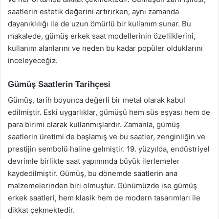
saatlerin estetik değerini artırırken, aynı zamanda
dayanıklılığı ile de uzun ömürlü bir kullanım sunar. Bu
makalede, gümüş erkek saat modellerinin özelliklerini,
kullanım alanlarını ve neden bu kadar popüler olduklarını
inceleyeceğiz.
Gümüş Saatlerin Tarihçesi
Gümüş, tarih boyunca değerli bir metal olarak kabul
edilmiştir. Eski uygarlıklar, gümüşü hem süs eşyası hem de
para birimi olarak kullanmışlardır. Zamanla, gümüş
saatlerin üretimi de başlamış ve bu saatler, zenginliğin ve
prestijin sembolü haline gelmiştir. 19. yüzyılda, endüstriyel
devrimle birlikte saat yapımında büyük ilerlemeler
kaydedilmiştir. Gümüş, bu dönemde saatlerin ana
malzemelerinden biri olmuştur. Günümüzde ise gümüş
erkek saatleri, hem klasik hem de modern tasarımları ile
dikkat çekmektedir.