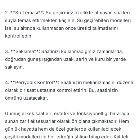
2. **Su Teması**: Su geçirmez özellikte olmayan saatleri
suyla temas ettirmekten kaçının. Su geçirebilen modelleri
ise, su altında kullanmadan önce üretici talimatlarını
kontrol edin.
3. **Saklama**: Saatinizi kullanmadığınız zamanlarda,
doğrudan güneş ışığından uzak, serin ve kuru bir yerde
saklayın.
4. **Periyodik Kontrol**: Saatinizin mekanizmasını düzenli
olarak bir saat ustasına kontrol ettirin. Bu, saatinizin
ömrünü uzatacaktır.
Gümüş erkek saatleri, estetik ve fonksiyonelliği bir arada
sunan zarif aksesuarlar olarak ön plana çıkmaktadır. Hem
günlük hayatta hem de özel günlerde kullanılabilecek
çeşitli modelleri ile her erkeğin stiline hitap eder. Kaliteli