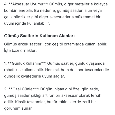
4. **Aksesuar Uyumu**: Gümüş, diğer metallerle kolayca
kombinlenebilir. Bu nedenle, gümüş saatler, altın veya
çelik bilezikler gibi diğer aksesuarlarla mükemmel bir
uyum içinde kullanılabilir.
Gümüş Saatlerin Kullanım Alanları
Gümüş erkek saatleri, çok çeşitli ortamlarda kullanılabilir.
İşte bazı örnekler:
1. **Günlük Kullanım**: Gümüş saatler, günlük yaşamda
rahatlıkla kullanılabilir. Hem şık hem de spor tasarımları ile
gündelik kıyafetlerle uyum sağlar.
2. **Özel Günler**: Düğün, nişan gibi özel günlerde,
gümüş saatler şıklığı artıran bir aksesuar olarak tercih
edilir. Klasik tasarımlar, bu tür etkinliklerde zarif bir
görünüm sunar.