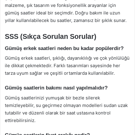
malzeme, şık tasarım ve fonksiyonellik arayanlar için
gümüş saatler ideal bir seçimdir. Doğru bakım ile uzun
yıllar kullanılabilecek bu saatler, zamansız bir şıklık sunar.
SSS (Sıkça Sorulan Sorular)
Gümüş erkek saatleri neden bu kadar popülerdir?
Gümüş erkek saatleri, şıklığı, dayanıklılığı ve çok yönlülüğü
ile dikkat çekmektedir. Farklı tasarımları sayesinde her
tarza uyum sağlar ve çeşitli ortamlarda kullanılabilir.
Gümüş saatlerin bakımı nasıl yapılmalıdır?
Gümüş saatlerinizi yumuşak bir bezle silerek
temizleyebilir, su geçirmez olmayan modelleri sudan uzak
tutabilir ve düzenli olarak bir saat ustasına kontrol
ettirebilirsiniz.