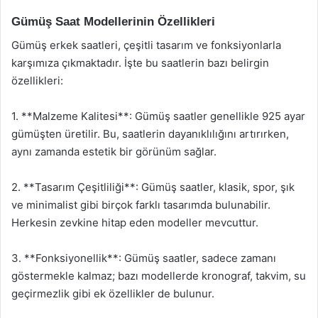
Gümüş Saat Modellerinin Özellikleri
Gümüş erkek saatleri, çeşitli tasarım ve fonksiyonlarla
karşımıza çıkmaktadır. İşte bu saatlerin bazı belirgin
özellikleri:
1. **Malzeme Kalitesi**: Gümüş saatler genellikle 925 ayar
gümüşten üretilir. Bu, saatlerin dayanıklılığını artırırken,
aynı zamanda estetik bir görünüm sağlar.
2. **Tasarım Çeşitliliği**: Gümüş saatler, klasik, spor, şık
ve minimalist gibi birçok farklı tasarımda bulunabilir.
Herkesin zevkine hitap eden modeller mevcuttur.
3. **Fonksiyonellik**: Gümüş saatler, sadece zamanı
göstermekle kalmaz; bazı modellerde kronograf, takvim, su
geçirmezlik gibi ek özellikler de bulunur.