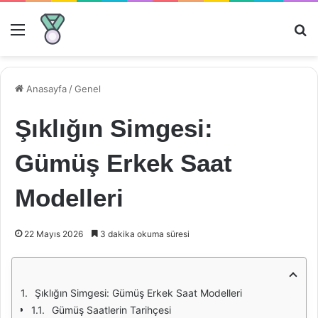
Menü
Ar
Anasayfa
/
Genel
Şıklığın Simgesi:
Gümüş Erkek Saat
Modelleri
22 Mayıs 2026
3 dakika okuma süresi
Şıklığın Simgesi: Gümüş Erkek Saat Modelleri
Gümüş Saatlerin Tarihçesi