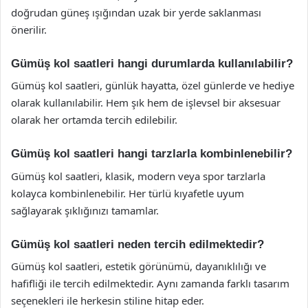
doğrudan güneş ışığından uzak bir yerde saklanması
önerilir.
Gümüş kol saatleri hangi durumlarda kullanılabilir?
Gümüş kol saatleri, günlük hayatta, özel günlerde ve hediye
olarak kullanılabilir. Hem şık hem de işlevsel bir aksesuar
olarak her ortamda tercih edilebilir.
Gümüş kol saatleri hangi tarzlarla kombinlenebilir?
Gümüş kol saatleri, klasik, modern veya spor tarzlarla
kolayca kombinlenebilir. Her türlü kıyafetle uyum
sağlayarak şıklığınızı tamamlar.
Gümüş kol saatleri neden tercih edilmektedir?
Gümüş kol saatleri, estetik görünümü, dayanıklılığı ve
hafifliği ile tercih edilmektedir. Aynı zamanda farklı tasarım
seçenekleri ile herkesin stiline hitap eder.