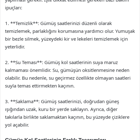
ipuçları:
1. **Temizlik**: Gümüş saatlerinizi düzenli olarak
temizlemek, parlaklığını korumasına yardımcı olur. Yumuşak
bir bezle silmek, yüzeydeki kir ve lekeleri temizlemek için
yeterlidir.
2. **Su Teması**: Gümüş kol saatlerinin suya maruz
kalmaması önemlidir. Su, gümüşün oksitlenmesine neden
olabilir. Bu nedenle, su geçirmez özellikte olmayan saatleri
suyla temas ettirmekten kaçının.
3. **Saklama**: Gümüş saatlerinizi, doğrudan güneş
ışığından uzak, kuru bir yerde saklayın. Ayrıca, diğer
takılarla birlikte saklamaktan kaçının, bu yüzeyde çiziklere
yol açabilir.