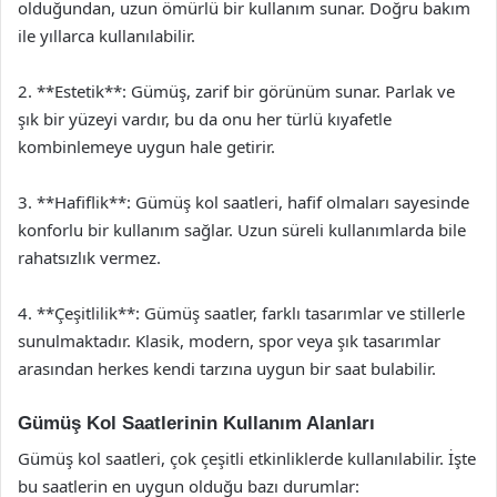
olduğundan, uzun ömürlü bir kullanım sunar. Doğru bakım
ile yıllarca kullanılabilir.
2. **Estetik**: Gümüş, zarif bir görünüm sunar. Parlak ve
şık bir yüzeyi vardır, bu da onu her türlü kıyafetle
kombinlemeye uygun hale getirir.
3. **Hafiflik**: Gümüş kol saatleri, hafif olmaları sayesinde
konforlu bir kullanım sağlar. Uzun süreli kullanımlarda bile
rahatsızlık vermez.
4. **Çeşitlilik**: Gümüş saatler, farklı tasarımlar ve stillerle
sunulmaktadır. Klasik, modern, spor veya şık tasarımlar
arasından herkes kendi tarzına uygun bir saat bulabilir.
Gümüş Kol Saatlerinin Kullanım Alanları
Gümüş kol saatleri, çok çeşitli etkinliklerde kullanılabilir. İşte
bu saatlerin en uygun olduğu bazı durumlar: