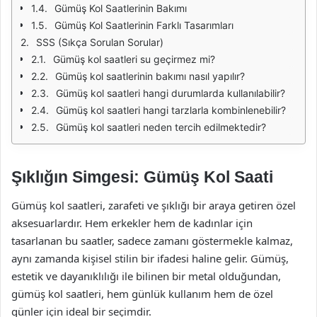
Gümüş Kol Saatlerinin Bakımı
Gümüş Kol Saatlerinin Farklı Tasarımları
SSS (Sıkça Sorulan Sorular)
Gümüş kol saatleri su geçirmez mi?
Gümüş kol saatlerinin bakımı nasıl yapılır?
Gümüş kol saatleri hangi durumlarda kullanılabilir?
Gümüş kol saatleri hangi tarzlarla kombinlenebilir?
Gümüş kol saatleri neden tercih edilmektedir?
Şıklığın Simgesi: Gümüş Kol Saati
Gümüş kol saatleri, zarafeti ve şıklığı bir araya getiren özel
aksesuarlardır. Hem erkekler hem de kadınlar için
tasarlanan bu saatler, sadece zamanı göstermekle kalmaz,
aynı zamanda kişisel stilin bir ifadesi haline gelir. Gümüş,
estetik ve dayanıklılığı ile bilinen bir metal olduğundan,
gümüş kol saatleri, hem günlük kullanım hem de özel
günler için ideal bir seçimdir.