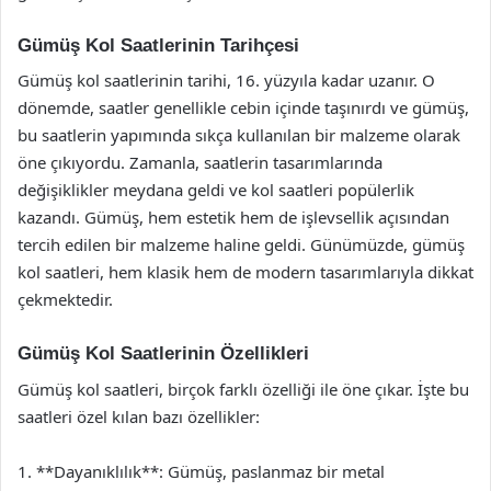
Gümüş Kol Saatlerinin Tarihçesi
Gümüş kol saatlerinin tarihi, 16. yüzyıla kadar uzanır. O
dönemde, saatler genellikle cebin içinde taşınırdı ve gümüş,
bu saatlerin yapımında sıkça kullanılan bir malzeme olarak
öne çıkıyordu. Zamanla, saatlerin tasarımlarında
değişiklikler meydana geldi ve kol saatleri popülerlik
kazandı. Gümüş, hem estetik hem de işlevsellik açısından
tercih edilen bir malzeme haline geldi. Günümüzde, gümüş
kol saatleri, hem klasik hem de modern tasarımlarıyla dikkat
çekmektedir.
Gümüş Kol Saatlerinin Özellikleri
Gümüş kol saatleri, birçok farklı özelliği ile öne çıkar. İşte bu
saatleri özel kılan bazı özellikler:
1. **Dayanıklılık**: Gümüş, paslanmaz bir metal