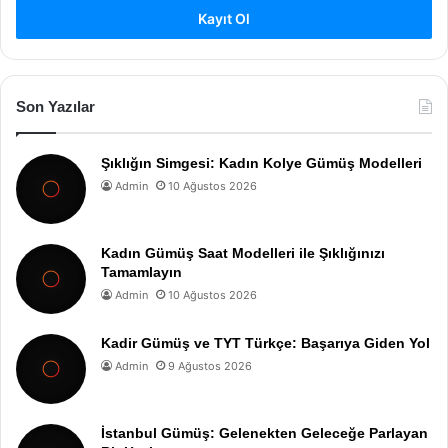
Kayıt Ol
Son Yazılar
Şıklığın Simgesi: Kadın Kolye Gümüş Modelleri
Admin
10 Ağustos 2026
Kadın Gümüş Saat Modelleri ile Şıklığınızı
Tamamlayın
Admin
10 Ağustos 2026
Kadir Gümüş ve TYT Türkçe: Başarıya Giden Yol
Admin
9 Ağustos 2026
İstanbul Gümüş: Gelenekten Geleceğe Parlayan