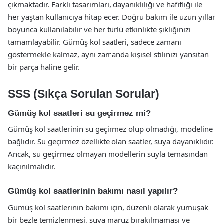
çıkmaktadır. Farklı tasarımları, dayanıklılığı ve hafifliği ile
her yaştan kullanıcıya hitap eder. Doğru bakım ile uzun yıllar
boyunca kullanılabilir ve her türlü etkinlikte şıklığınızı
tamamlayabilir. Gümüş kol saatleri, sadece zamanı
göstermekle kalmaz, aynı zamanda kişisel stilinizi yansıtan
bir parça haline gelir.
SSS (Sıkça Sorulan Sorular)
Gümüş kol saatleri su geçirmez mi?
Gümüş kol saatlerinin su geçirmez olup olmadığı, modeline
bağlıdır. Su geçirmez özellikte olan saatler, suya dayanıklıdır.
Ancak, su geçirmez olmayan modellerin suyla temasından
kaçınılmalıdır.
Gümüş kol saatlerinin bakımı nasıl yapılır?
Gümüş kol saatlerinin bakımı için, düzenli olarak yumuşak
bir bezle temizlenmesi, suya maruz bırakılmaması ve