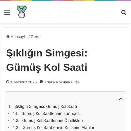
Menü
Ar
Anasayfa
/
Genel
Şıklığın Simgesi:
Gümüş Kol Saati
3 Temmuz 2026
3 dakika okuma süresi
Şıklığın Simgesi: Gümüş Kol Saati
Gümüş Kol Saatlerinin Tarihçesi
Gümüş Kol Saatlerinin Özellikleri
Gümüş Kol Saatlerinin Kullanım Alanları