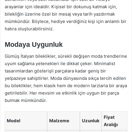
arayanlar için idealdir. Kişisel bir dokunuş katmak için,
bilekliğin üzerine özel bir mesaj veya tarih yazdırmak
mümkündür. Böylece, hediye verdiğiniz kişi için anlamlı bir
hatıra oluşturabilirsiniz.
Modaya Uygunluk
Gümüş İtalyan bileklikler, sürekli değişen moda trendlerine
uyum sağlama yetenekleri ile dikkat çeker. Minimalist
tasarımlardan gösterişli parçalara kadar geniş bir
yelpazeye sahiptirler. Moda dünyasında sıkça tercih edilen
bu bileklikler, hem klasik hem de modern tarzlarla bir araya
getirilebilir. Her mevsim ve etkinlik için uygun bir parça
bulmak mümkündür.
Fiyat
Model
Malzeme
Uzunluk
Aralığı