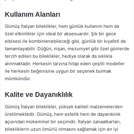
Kullanım Alanları
Gümüş İtalyan bileklikler, hem günlük kullanım hem de
özel etkinlikler için ideal bir aksesuardır. Şık bir gece
elbisesi ile kombinlenebileceği gibi, günlük bir kıyafeti de
tamamlayabilir. Düğün, nişan, mezuniyet gibi özel günlerde
tercih edilen bu bileklikler, hediye olarak da sıklıkla
alınmaktadır. Herkesin tarzına hitap eden çeşitli modeller
ile herkesin beğenisine uygun bir seçenek bulmak
mümkündür.
Kalite ve Dayanıklılık
Gümüş İtalyan bileklikler, yüksek kaliteli malzemelerden
üretilmektedir. Gümüş, hem estetik hem de dayanıklılık
açısından mükemmel bir seçimdir. İtalyan zanaatkarları,
bilekliklerin uzun ömürlü olmasını sağlamak için en iyi