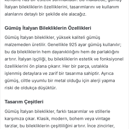
İtalyan bilekliklerin özelliklerini, tasarımlarını ve kullanım
alanlarını detaylı bir şekilde ele alacağız.
Gümüş İtalyan Bilekliklerin Özellikleri
Gümüş İtalyan bileklikler, yüksek kaliteli gümüş
malzemeden üretilir. Genellikle 925 ayar gümüş kullanılır;
bu da bilekliklerin hem dayanıklılığını hem de parlaklığını
artırır. İtalyan işçiliği, bu bilekliklerin estetik ve fonksiyonel
özelliklerini ön plana çıkarır. Her bir parça, ustalıkla
işlenmiş detaylara ve zarif bir tasarıma sahiptir. Ayrıca
gümüş, ciltle uyumlu bir metal olduğu için alerji yapma
riski de oldukça düşüktür.
Tasarım Çeşitleri
Gümüş İtalyan bileklikler, farklı tasarımlar ve stillerle
karşımıza çıkar. Klasik, modern, bohem veya vintage
tarzlar, bu bilekliklerin çeşitliliğini artırır. İnce zincirler,