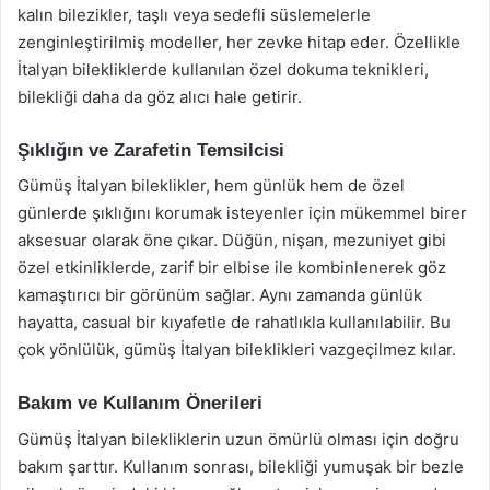
kalın bilezikler, taşlı veya sedefli süslemelerle
zenginleştirilmiş modeller, her zevke hitap eder. Özellikle
İtalyan bilekliklerde kullanılan özel dokuma teknikleri,
bilekliği daha da göz alıcı hale getirir.
Şıklığın ve Zarafetin Temsilcisi
Gümüş İtalyan bileklikler, hem günlük hem de özel
günlerde şıklığını korumak isteyenler için mükemmel birer
aksesuar olarak öne çıkar. Düğün, nişan, mezuniyet gibi
özel etkinliklerde, zarif bir elbise ile kombinlenerek göz
kamaştırıcı bir görünüm sağlar. Aynı zamanda günlük
hayatta, casual bir kıyafetle de rahatlıkla kullanılabilir. Bu
çok yönlülük, gümüş İtalyan bileklikleri vazgeçilmez kılar.
Bakım ve Kullanım Önerileri
Gümüş İtalyan bilekliklerin uzun ömürlü olması için doğru
bakım şarttır. Kullanım sonrası, bilekliği yumuşak bir bezle