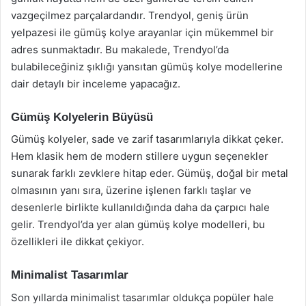
vazgeçilmez parçalardandır. Trendyol, geniş ürün
yelpazesi ile gümüş kolye arayanlar için mükemmel bir
adres sunmaktadır. Bu makalede, Trendyol’da
bulabileceğiniz şıklığı yansıtan gümüş kolye modellerine
dair detaylı bir inceleme yapacağız.
Gümüş Kolyelerin Büyüsü
Gümüş kolyeler, sade ve zarif tasarımlarıyla dikkat çeker.
Hem klasik hem de modern stillere uygun seçenekler
sunarak farklı zevklere hitap eder. Gümüş, doğal bir metal
olmasının yanı sıra, üzerine işlenen farklı taşlar ve
desenlerle birlikte kullanıldığında daha da çarpıcı hale
gelir. Trendyol’da yer alan gümüş kolye modelleri, bu
özellikleri ile dikkat çekiyor.
Minimalist Tasarımlar
Son yıllarda minimalist tasarımlar oldukça popüler hale