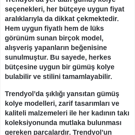
seçenekleri, her bütçeye uygun fiyat
aralıklarıyla da dikkat çekmektedir.
Hem uygun fiyatlı hem de lüks
görünüm sunan birçok model,
alışveriş yapanların beğenisine
sunulmuştur. Bu sayede, herkes
bütçesine uygun bir gümüş kolye
bulabilir ve stilini tamamlayabilir.
Trendyol’da şıklığı yansıtan gümüş
kolye modelleri, zarif tasarımları ve
kaliteli malzemeleri ile her kadının takı
koleksiyonunda mutlaka bulunması
gereken parçalardır. Trendyol’un