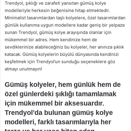
Trendyol, şıklığı ve zarafeti yansıtan gümüş kolye
modelleriyle herkesin beğenisine hitap etmektedir.
Minimalist tasarımlardan taşlı kolyelere, özel tasarımlardan
günlük kullanıma uygun modellere kadar geniş bir yelpaze
sunan Trendyol, gümüş kolye arayışında olanlar için
mükemmel bir adres. Hem kendinize hem de
sevdiklerinize alabileceğiniz bu kolyeler, her anınıza şıklık
katacak. Gümüş kolyelerin büyülü dünyasında kendinizi
keşfetmek için Trendyol’un sunduğu seçeneklere göz
atmayı unutmayın!
Gümüş kolyeler, hem günlük hem de
özel günlerdeki şıklığı tamamlamak
için mükemmel bir aksesuardır.
Trendyol’da bulunan gümüş kolye
modelleri, farklı tasarımlarıyla her