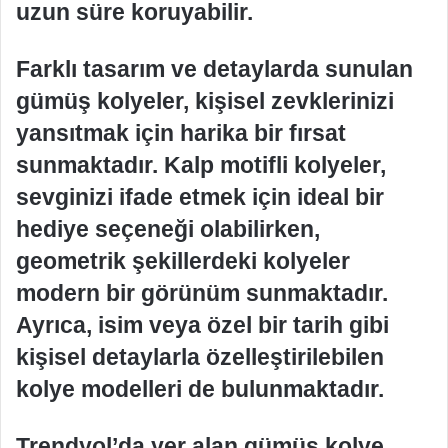
uzun süre koruyabilir.
Farklı tasarım ve detaylarda sunulan
gümüş kolyeler, kişisel zevklerinizi
yansıtmak için harika bir fırsat
sunmaktadır. Kalp motifli kolyeler,
sevginizi ifade etmek için ideal bir
hediye seçeneği olabilirken,
geometrik şekillerdeki kolyeler
modern bir görünüm sunmaktadır.
Ayrıca, isim veya özel bir tarih gibi
kişisel detaylarla özelleştirilebilen
kolye modelleri de bulunmaktadır.
Trendyol’da yer alan gümüş kolye