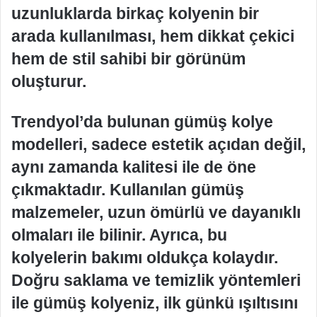
uzunluklarda birkaç kolyenin bir
arada kullanılması, hem dikkat çekici
hem de stil sahibi bir görünüm
oluşturur.
Trendyol’da bulunan gümüş kolye
modelleri, sadece estetik açıdan değil,
aynı zamanda kalitesi ile de öne
çıkmaktadır. Kullanılan gümüş
malzemeler, uzun ömürlü ve dayanıklı
olmaları ile bilinir. Ayrıca, bu
kolyelerin bakımı oldukça kolaydır.
Doğru saklama ve temizlik yöntemleri
ile gümüş kolyeniz, ilk günkü ışıltısını