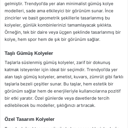
gelmiştir. Trendyol’da yer alan minimalist gümüş kolye
modelleri, sade ama etkileyici bir görünüm sunar. İnce
zincirler ve basit geometrik şekillerle tasarlanmış bu
kolyeler, günlük kombinlerinizi tamamlayacak şıklıkta.
Örneğin, tek bir daire veya üçgen şeklinde tasarlanmış bir
kolye, hem spor hem de şık bir görünüm sağlar.
Taşlı Gümüş Kolyeler
Taşlarla süslenmiş gümüş kolyeler, zarif bir dokunuş
katmak isteyenler için ideal bir seçimdir. Trendyol’da yer
alan taşlı gümüş kolyeler, ametist, kuvars, zümrüt gibi farklı
taşlarla bezeli çeşitler sunar. Bu taşlar, hem estetik bir
görünüm sağlar hem de enerjileriyle kullanıcılarına pozitif
bir etki yaratır. Özel günlerde veya davetlerde tercih
edilebilecek bu modeller, şıklığınızı artıracak.
Özel Tasarım Kolyeler