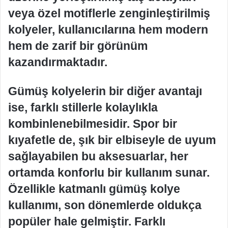
veya özel motiflerle zenginleştirilmiş
kolyeler, kullanıcılarına hem modern
hem de zarif bir görünüm
kazandırmaktadır.
Gümüş kolyelerin bir diğer avantajı
ise, farklı stillerle kolaylıkla
kombinlenebilmesidir. Spor bir
kıyafetle de, şık bir elbiseyle de uyum
sağlayabilen bu aksesuarlar, her
ortamda konforlu bir kullanım sunar.
Özellikle katmanlı gümüş kolye
kullanımı, son dönemlerde oldukça
popüler hale gelmiştir. Farklı